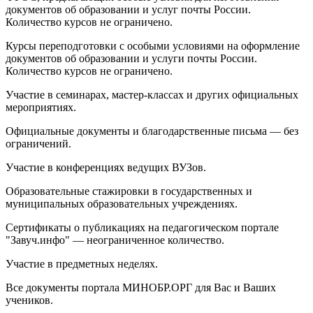
документов об образовании и услуг почты России.
Количество курсов не ограничено.
Курсы переподготовки с особыми условиями на оформление
документов об образовании и услуги почты России.
Количество курсов не ограничено.
Участие в семинарах, мастер-классах и других официальных
мероприятиях.
Официальные документы и благодарственные письма — без
ограничений.
Участие в конференциях ведущих ВУЗов.
Образовательные стажировки в государственных и
муниципальных образовательных учреждениях.
Сертификаты о публикациях на педагогическом портале
"Завуч.инфо" — неограниченное количество.
Участие в предметных неделях.
Все документы портала МИНОБР.ОРГ для Вас и Ваших
учеников.