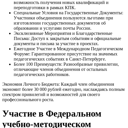
возможность получения новых квалификаций и
переподготовки в рамках КПК.
Специальные Условия на Государственные Документы:
Участники объединения пользуются льготами при
изготовлении государственных документов об
образовании и услугами почты России.
Эксклюзивные Мероприятия и Благодарственные
Письма:
Доступ к закрытым событиям и официальные
документы и письма за участие в проектах.
Ежегодное Участие в Международном Педагогическом
Форуме:
Гарантированное присутствие на значимых
педагогических событиях в Санкт-Петербурге.
Более 100 Преимуществ:
Разнообразные привилегии,
отличающие членов объединения от остальных
педагогических работников.
Экономия Личного Бюджета:
Каждый член объединения
экономит более 30 000 рублей ежегодно, наслаждаясь полным
спектром привилегий и возможностей для своего
профессионального роста.
Участие в Федеральном
учебно-методическом