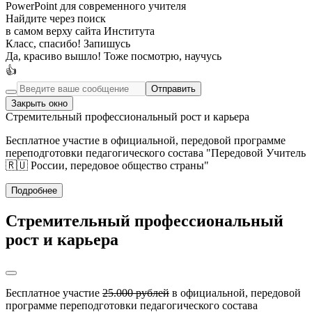
PowerPoint для современного учителя
Найдите через поиск
в самом верху сайта Института
Класс, спасибо! Запишусь
Да, красиво вышло! Тоже посмотрю, научусь
👍
Отправить
Закрыть окно
Стремительный профессиональный рост и карьера
Бесплатное участие в официальной, передовой программе
переподготовки педагогического состава "Передовой Учитель
🇷🇺 России, передовое общество страны"
Подробнее
Стремительный профессиональный
рост и карьера
Бесплатное участие
25.000 рублей
в официальной, передовой
программе переподготовки педагогического состава