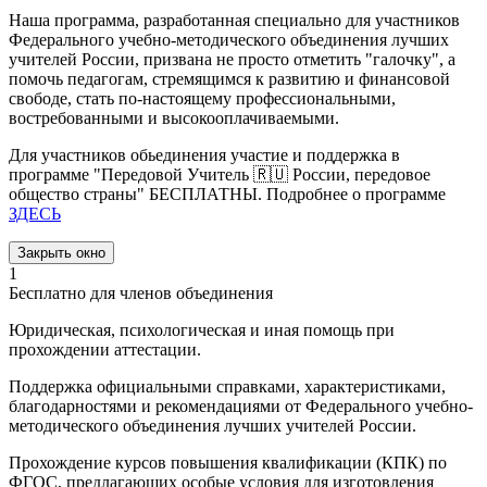
Наша программа, разработанная специально для участников
Федерального учебно-методического объединения лучших
учителей России, призвана не просто отметить "галочку", а
помочь педагогам, стремящимся к развитию и финансовой
свободе, стать по-настоящему профессиональными,
востребованными и высокооплачиваемыми.
Для участников обьединения участие и поддержка в
программе "Передовой Учитель 🇷🇺 России, передовое
общество страны" БЕСПЛАТНЫ. Подробнее о программе
ЗДЕСЬ
Закрыть окно
1
Бесплатно для членов объединения
Юридическая, психологическая и иная помощь при
прохождении аттестации.
Поддержка официальными справками, характеристиками,
благодарностями и рекомендациями от Федерального учебно-
методического объединения лучших учителей России.
Прохождение курсов повышения квалификации (КПК) по
ФГОС, предлагающих особые условия для изготовления