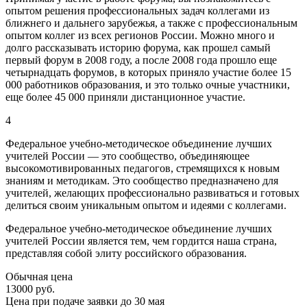
опытом решения профессиональных задач коллегами из
ближнего и дальнего зарубежья, а также с профессиональным
опытом коллег из всех регионов России. Можно много и
долго рассказывать историю форума, как прошел самый
первый форум в 2008 году, а после 2008 года прошло еще
четырнадцать форумов, в которых приняло участие более 15
000 работников образования, и это только очные участники,
еще более 45 000 приняли дистанционное участие.
4
Федеральное учебно-методическое объединение лучших
учителей России — это сообщество, объединяющее
высокомотивированных педагогов, стремящихся к новым
знаниям и методикам. Это сообщество предназначено для
учителей, желающих профессионально развиваться и готовых
делиться своим уникальным опытом и идеями с коллегами.
Федеральное учебно-методическое объединение лучших
учителей России является тем, чем гордится наша страна,
представляя собой элиту российского образования.
Обычная цена
13000 руб.
Цена при подаче заявки
до 30 мая