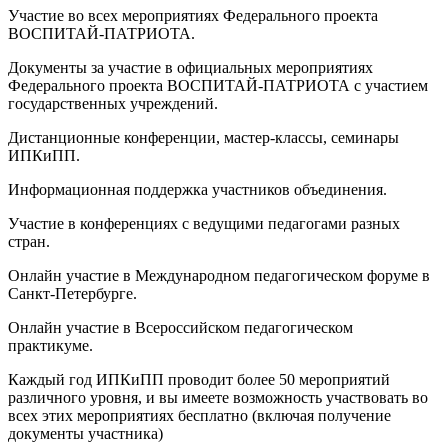
Участие во всех мероприятиях Федерального проекта
ВОСПИТАЙ-ПАТРИОТА.
Документы за участие в официальных мероприятиях
Федерального проекта ВОСПИТАЙ-ПАТРИОТА с участием
государственных учреждений.
Дистанционные конференции, мастер-классы, семинары
ИПКиПП.
Информационная поддержка участников объединения.
Участие в конференциях с ведущими педагогами разных
стран.
Онлайн участие в Международном педагогическом форуме в
Санкт-Петербурге.
Онлайн участие в Всероссийском педагогическом
практикуме.
Каждый год ИПКиПП проводит более 50 мероприятий
различного уровня, и вы имеете возможность участвовать во
всех этих мероприятиях бесплатно (включая получение
документы участника)