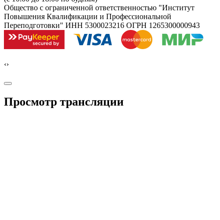
Общество с ограниченной ответственностью "Институт
Повышения Квалификации и Профессиональной
Переподготовки" ИНН 5300023216 ОГРН 1265300000943
‹
›
Просмотр трансляции