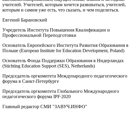
учителей. Учителей, которым хочется развиваться, учителей,
которым и самим уже есть, что сказать, и чем поделиться.
Евгений Барановский
Учредитель Института Повышения Квалификации и
Профессиональной Переподготовки
Основатель Европейского Института Развития Образования в
Польше (European Institute for Education Development, Poland)
Основатель Фонда Поддержки Образования в Нидерландах
(Stichting Education Support (SES), Netherlands)
Председатель оргкомитета Международного педагогического
форума в Санкт-Петербурге
Председатель оргкомитета Глобального Международного
педагогического форума IPF∙2020
Главный редактор СМИ "ЗАВУЧ.ИНФО"