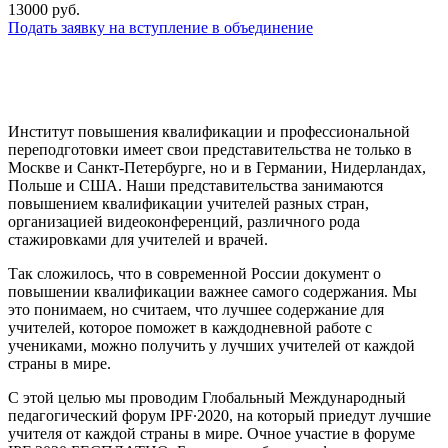
13000 руб.
Подать заявку на вступление в объединение
Институт повышения квалификации и профессиональной
переподготовки имеет свои представительства не только в
Москве и Санкт-Петербурге, но и в Германии, Нидерландах,
Польше и США. Наши представительства занимаются
повышением квалификации учителей разных стран,
организацией видеоконференций, различного рода
стажировками для учителей и врачей.
Так сложилось, что в современной России документ о
повышении квалификации важнее самого содержания. Мы
это понимаем, но считаем, что лучшее содержание для
учителей, которое поможет в каждодневной работе с
учениками, можно получить у лучших учителей от каждой
страны в мире.
С этой целью мы проводим Глобальный Международный
педагогический форум IPF∙2020, на который приедут лучшие
учителя от каждой страны в мире. Очное участие в форуме