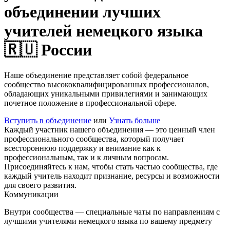
объединении лучших
учителей немецкого языка
🇷🇺 России
Наше объединение представляет собой федеральное
сообщество высококвалифицированных профессионалов,
обладающих уникальными привилегиями и занимающих
почетное положение в профессиональной сфере.
Вступить в объединение
или
Узнать больше
Каждый участник нашего объединения — это ценный член
профессионального сообщества, который получает
всестороннюю поддержку и внимание как к
профессиональным, так и к личным вопросам.
Присоединяйтесь к нам, чтобы стать частью сообщества, где
каждый учитель находит признание, ресурсы и возможности
для своего развития.
Коммуникации
Внутри сообщества — специальные чаты по направлениям с
лучшими учителями немецкого языка по вашему предмету