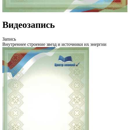
Видеозапись
Запись
Внутреннее строение звезд и источники их энергии