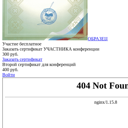
ОБРАЗЕЦ
Участие бесплатное
Заказать сертификат УЧАСТНИКА конференции
300 руб.
Заказать сертификат
Второй сертификат для конференций
400 руб.
Войти