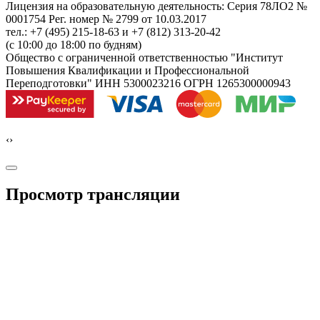
Лицензия на образовательную деятельность: Серия 78ЛО2 №
0001754 Рег. номер № 2799 от 10.03.2017
тел.: +7 (495) 215-18-63 и +7 (812) 313-20-42
(с 10:00 до 18:00 по будням)
Общество с ограниченной ответственностью "Институт
Повышения Квалификации и Профессиональной
Переподготовки" ИНН 5300023216 ОГРН 1265300000943
‹
›
Просмотр трансляции