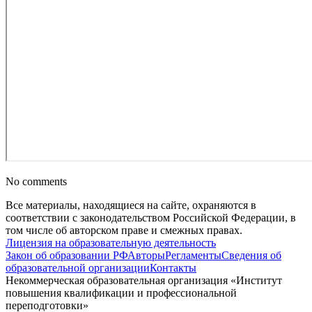
No comments
Все материалы, находящиеся на сайте, охраняются в
соответствии с законодательством Российской Федерации, в
том числе об авторском праве и смежных правах.
Лицензия на образовательную деятельность
Закон об образовании РФ
Авторы
Регламенты
Сведения об
образовательной организации
Контакты
Некоммерческая образовательная организация «Институт
повышения квалификации и профессиональной
переподготовки»