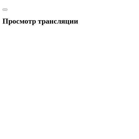
Просмотр трансляции