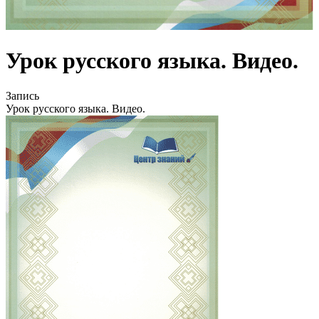
Урок русского языка. Видео.
Запись
Урок русского языка. Видео.