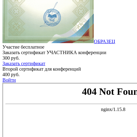
ОБРАЗЕЦ
Участие бесплатное
Заказать сертификат УЧАСТНИКА конференции
300 руб.
Заказать сертификат
Второй сертификат для конференций
400 руб.
Войти