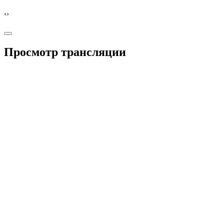
‹
›
Просмотр трансляции