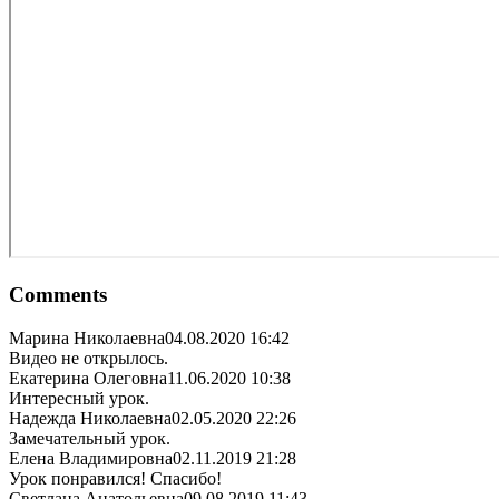
Comments
Марина Николаевна
04.08.2020 16:42
Видео не открылось.
Екатерина Олеговна
11.06.2020 10:38
Интересный урок.
Надежда Николаевна
02.05.2020 22:26
Замечательный урок.
Елена Владимировна
02.11.2019 21:28
Урок понравился! Спасибо!
Светлана Анатольевна
09.08.2019 11:43