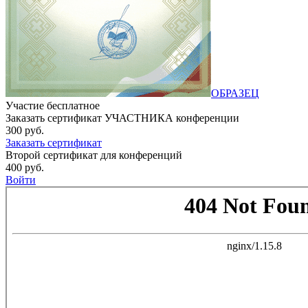
ОБРАЗЕЦ
Участие бесплатное
Заказать сертификат УЧАСТНИКА конференции
300 руб.
Заказать сертификат
Второй сертификат для конференций
400 руб.
Войти