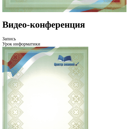
Видео-конференция
Запись
Урок информатики