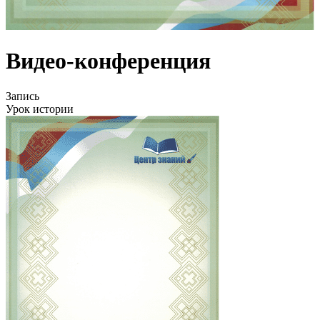
Видео-конференция
Запись
Урок истории