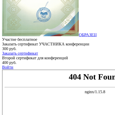
ОБРАЗЕЦ
Участие бесплатное
Заказать сертификат УЧАСТНИКА конференции
300 руб.
Заказать сертификат
Второй сертификат для конференций
400 руб.
Войти