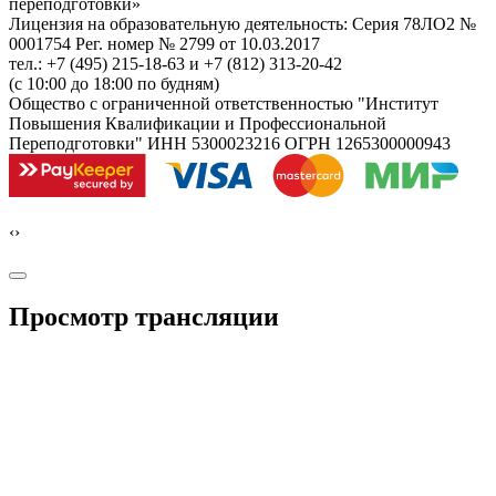
переподготовки»
Лицензия на образовательную деятельность: Серия 78ЛО2 №
0001754 Рег. номер № 2799 от 10.03.2017
тел.: +7 (495) 215-18-63 и +7 (812) 313-20-42
(с 10:00 до 18:00 по будням)
Общество с ограниченной ответственностью "Институт
Повышения Квалификации и Профессиональной
Переподготовки" ИНН 5300023216 ОГРН 1265300000943
‹
›
Просмотр трансляции