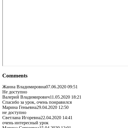
Comments
Жанна Владимировна
07.06.2020 09:51
Не доступно
Валерий Владимирович
11.05.2020 18:21
Спасибо за урок, очень понравился
Марина Геньевна
29.04.2020 12:50
не доступно
Светлана Игоревна
22.04.2020 14:41
очень интересный урок
Марина Сергеевна
15.04.2020 12:01