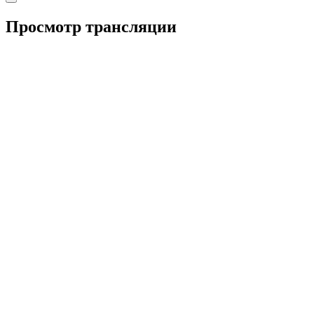
Просмотр трансляции