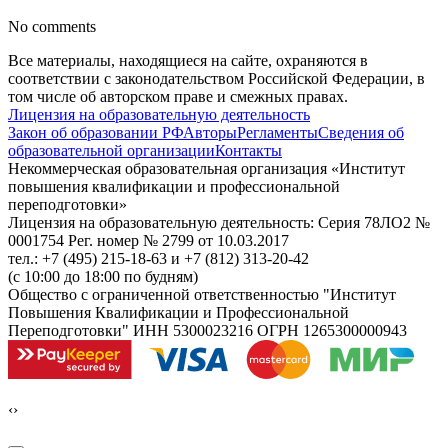
No comments
Все материалы, находящиеся на сайте, охраняются в
соответствии с законодательством Российской Федерации, в
том числе об авторском праве и смежных правах.
Лицензия на образовательную деятельность
Закон об образовании РФ
Авторы
Регламенты
Сведения об
образовательной организации
Контакты
Некоммерческая образовательная организация «Институт
повышения квалификации и профессиональной
переподготовки»
Лицензия на образовательную деятельность: Серия 78ЛО2 №
0001754 Рег. номер № 2799 от 10.03.2017
тел.: +7 (495) 215-18-63 и +7 (812) 313-20-42
(с 10:00 до 18:00 по будням)
Общество с ограниченной ответственностью "Институт
Повышения Квалификации и Профессиональной
Переподготовки" ИНН 5300023216 ОГРН 1265300000943
‹
›