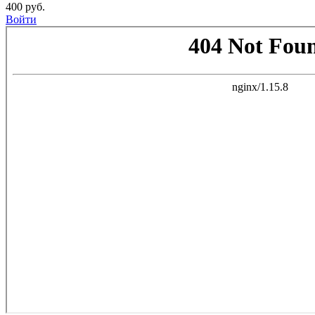
400 руб.
Войти