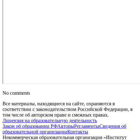
No comments
Все материалы, находящиеся на сайте, охраняются в
соответствии с законодательством Российской Федерации, в
том числе об авторском праве и смежных правах.
Лицензия на образовательную деятельность
Закон об образовании РФ
Авторы
Регламенты
Сведения об
образовательной организации
Контакты
Некоммерческая образовательная организация «Институт