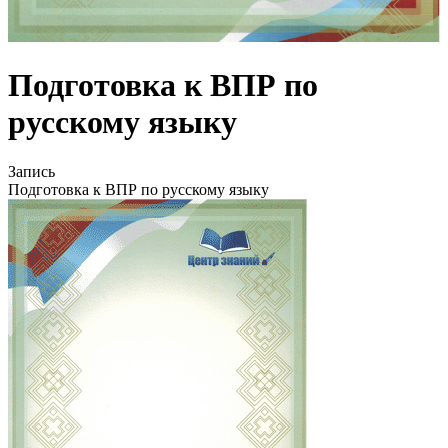
Подготовка к ВПР по
русскому языку
Запись
Подготовка к ВПР по русскому языку