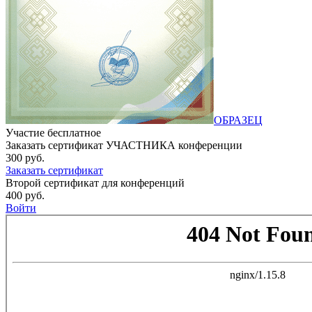
ОБРАЗЕЦ
Участие бесплатное
Заказать сертификат УЧАСТНИКА конференции
300 руб.
Заказать сертификат
Второй сертификат для конференций
400 руб.
Войти