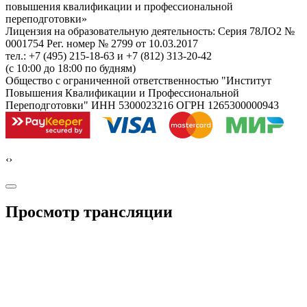
повышения квалификации и профессиональной
переподготовки»
Лицензия на образовательную деятельность: Серия 78ЛО2 №
0001754 Рег. номер № 2799 от 10.03.2017
тел.: +7 (495) 215-18-63 и +7 (812) 313-20-42
(с 10:00 до 18:00 по будням)
Общество с ограниченной ответственностью "Институт
Повышения Квалификации и Профессиональной
Переподготовки" ИНН 5300023216 ОГРН 1265300000943
‹
›
Просмотр трансляции