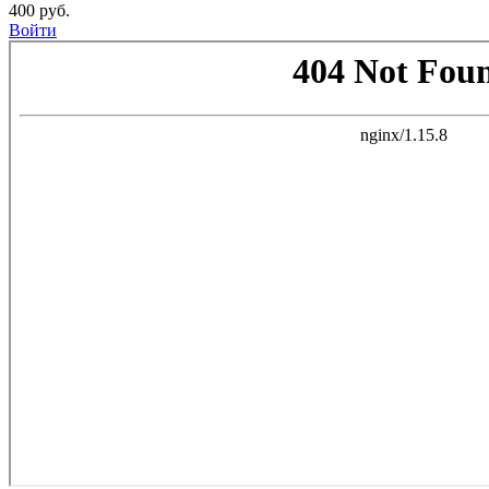
400 руб.
Войти