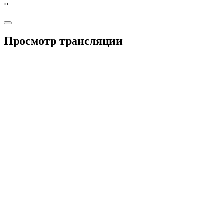
‹
›
Просмотр трансляции