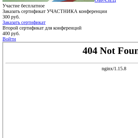
ОБРАЗЕЦ
Участие бесплатное
Заказать сертификат УЧАСТНИКА конференции
300 руб.
Заказать сертификат
Второй сертификат для конференций
400 руб.
Войти