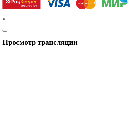
‹
›
Просмотр трансляции