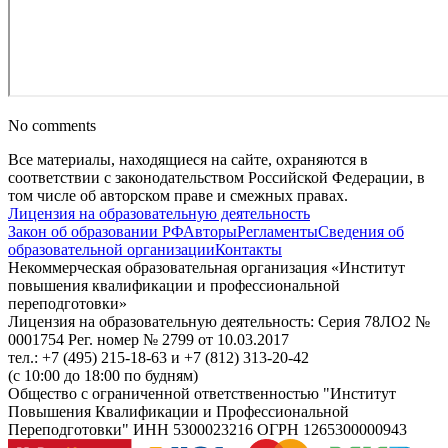
No comments
Все материалы, находящиеся на сайте, охраняются в
соответствии с законодательством Российской Федерации, в
том числе об авторском праве и смежных правах.
Лицензия на образовательную деятельность
Закон об образовании РФ
Авторы
Регламенты
Сведения об
образовательной организации
Контакты
Некоммерческая образовательная организация «Институт
повышения квалификации и профессиональной
переподготовки»
Лицензия на образовательную деятельность: Серия 78ЛО2 №
0001754 Рег. номер № 2799 от 10.03.2017
тел.: +7 (495) 215-18-63 и +7 (812) 313-20-42
(с 10:00 до 18:00 по будням)
Общество с ограниченной ответственностью "Институт
Повышения Квалификации и Профессиональной
Переподготовки" ИНН 5300023216 ОГРН 1265300000943