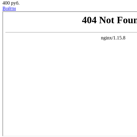
400 руб.
Войти