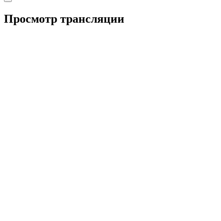
Просмотр трансляции