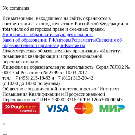
No comments
Все материалы, находящиеся на сайте, охраняются в
соответствии с законодательством Российской Федерации, в
том числе об авторском праве и смежных правах.
Лицензия на образовательную деятельность
Закон об образовании РФ
Авторы
Регламенты
Сведения об
образовательной организации
Контакты
Некоммерческая образовательная организация «Институт
повышения квалификации и профессиональной
переподготовки»
Лицензия на образовательную деятельность: Серия 78ЛО2 №
0001754 Рег. номер № 2799 от 10.03.2017
тел.: +7 (495) 215-18-63 и +7 (812) 313-20-42
(с 10:00 до 18:00 по будням)
Общество с ограниченной ответственностью "Институт
Повышения Квалификации и Профессиональной
Переподготовки" ИНН 5300023216 ОГРН 1265300000943
‹
›