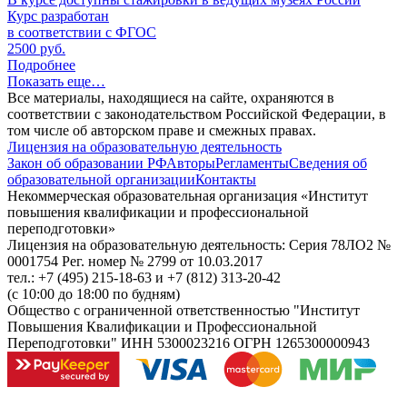
Курс разработан
в соответствии с ФГОС
2500 руб.
Подробнее
Показать еще…
Все материалы, находящиеся на сайте, охраняются в
соответствии с законодательством Российской Федерации, в
том числе об авторском праве и смежных правах.
Лицензия на образовательную деятельность
Закон об образовании РФ
Авторы
Регламенты
Сведения об
образовательной организации
Контакты
Некоммерческая образовательная организация «Институт
повышения квалификации и профессиональной
переподготовки»
Лицензия на образовательную деятельность: Серия 78ЛО2 №
0001754 Рег. номер № 2799 от 10.03.2017
тел.: +7 (495) 215-18-63 и +7 (812) 313-20-42
(с 10:00 до 18:00 по будням)
Общество с ограниченной ответственностью "Институт
Повышения Квалификации и Профессиональной
Переподготовки" ИНН 5300023216 ОГРН 1265300000943