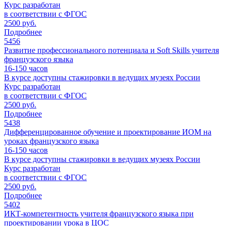
Курс разработан
в соответствии с ФГОС
2500 руб.
Подробнее
5456
Развитие профессионального потенциала и Soft Skills учителя
французского языка
16-150
часов
В курсе доступны стажировки в ведущих музеях России
Курс разработан
в соответствии с ФГОС
2500 руб.
Подробнее
5438
Дифференцированное обучение и проектирование ИОМ на
уроках французского языка
16-150
часов
В курсе доступны стажировки в ведущих музеях России
Курс разработан
в соответствии с ФГОС
2500 руб.
Подробнее
5402
ИКТ-компетентность учителя французского языка при
проектировании урока в ЦОС