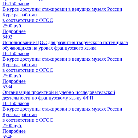
16-150
часов
В курсе доступны стажировки в ведущих музеях России
Курс разработан
в соответствии с ФГОС
2500 руб.
Подробнее
5492
Использование ЦОС для развития творческого потенциала
обучающихся на уроках французского языка
16-150
часов
В курсе доступны стажировки в ведущих музеях России
Курс разработан
в соответствии с ФГОС
2500 руб.
Подробнее
5384
Организация проектной и учебно-исследовательской
деятельности по французскому языку ФРП
16-150
часов
В курсе доступны стажировки в ведущих музеях России
Курс разработан
в соответствии с ФГОС
2500 руб.
Подробнее
5546