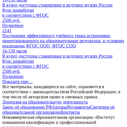
В курсе доступны стажировки в ведущих музеях России
Курс разработан
в соответствии с ФГОС
2500 руб.
Подробнее
2141
Построение эффективного учебного урока астрономии,
ориентированного на образовательные результаты, в условиях
реализации ФГОС ООО, ФГОС СОО
16-150
часов
В курсе доступны стажировки в ведущих музеях России
Курс разработан
в соответствии с ФГОС
2500 руб.
Подробнее
Показать еще…
Все материалы, находящиеся на сайте, охраняются в
соответствии с законодательством Российской Федерации, в
том числе об авторском праве и смежных правах.
Лицензия на образовательную деятельность
Закон об образовании РФ
Авторы
Регламенты
Сведения об
образовательной организации
Контакты
Некоммерческая образовательная организация «Институт
повышения квалификации и профессиональной