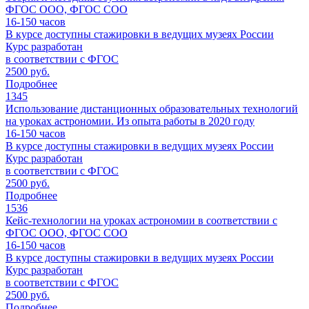
ФГОС ООО, ФГОС СОО
16-150
часов
В курсе доступны стажировки в ведущих музеях России
Курс разработан
в соответствии с ФГОС
2500 руб.
Подробнее
1345
Использование дистанционных образовательных технологий
на уроках астрономии. Из опыта работы в 2020 году
16-150
часов
В курсе доступны стажировки в ведущих музеях России
Курс разработан
в соответствии с ФГОС
2500 руб.
Подробнее
1536
Кейс-технологии на уроках астрономии в соответствии с
ФГОС ООО, ФГОС СОО
16-150
часов
В курсе доступны стажировки в ведущих музеях России
Курс разработан
в соответствии с ФГОС
2500 руб.
Подробнее