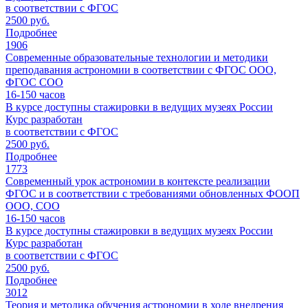
в соответствии с ФГОС
2500 руб.
Подробнее
1906
Современные образовательные технологии и методики
преподавания астрономии в соответствии с ФГОС ООО,
ФГОС СОО
16-150
часов
В курсе доступны стажировки в ведущих музеях России
Курс разработан
в соответствии с ФГОС
2500 руб.
Подробнее
1773
Современный урок астрономии в контексте реализации
ФГОС и в соответствии с требованиями обновленных ФООП
ООО, СОО
16-150
часов
В курсе доступны стажировки в ведущих музеях России
Курс разработан
в соответствии с ФГОС
2500 руб.
Подробнее
3012
Теория и методика обучения астрономии в ходе внедрения