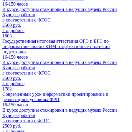
16-150
часов
В курсе доступны стажировки в ведущих музеях России
Курс разработан
в соответствии с ФГОС
2500 руб.
Подробнее
1503
Государственная итоговая аттестация ОГЭ и ЕГЭ по
информатике анализ КИМ и эффективные стратегии
подготовки
16-150
часов
В курсе доступны стажировки в ведущих музеях России
Курс разработан
в соответствии с ФГОС
2500 руб.
Подробнее
1782
Современный урок информатики проектирование и
реализация в условиях ФРП
16-150
часов
В курсе доступны стажировки в ведущих музеях России
Курс разработан
в соответствии с ФГОС
2500 руб.
Подробнее