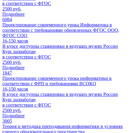
в соответствии с ФГОС
2500 руб.
Подробнее
6084
Проектирование современного урока Информатика в
соответствии с требованиями обновленных ФГОС ООО,
ФГОС СОО
16-150
часов
В курсе доступны стажировки в ведущих музеях России
Курс разработан
в соответствии с ФГОС
2500 руб.
Подробнее
1847
Проектирование современного урока информатики в
соответствии с ФРП и требованиями ВСОКО
16-150
часов
В курсе доступны стажировки в ведущих музеях России
Курс разработан
в соответствии с ФГОС
2500 руб.
Подробнее
3005
Теория и методика преподавания информатики в условиях
единого образовательного пространства