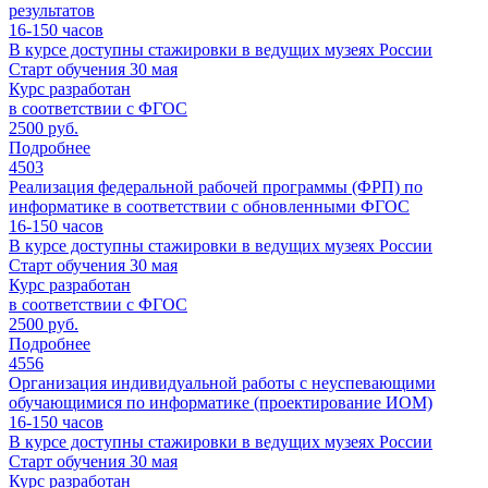
результатов
16-150
часов
В курсе доступны стажировки в ведущих музеях России
Старт обучения 30 мая
Курс разработан
в соответствии с ФГОС
2500 руб.
Подробнее
4503
Реализация федеральной рабочей программы (ФРП) по
информатике в соответствии с обновленными ФГОС
16-150
часов
В курсе доступны стажировки в ведущих музеях России
Старт обучения 30 мая
Курс разработан
в соответствии с ФГОС
2500 руб.
Подробнее
4556
Организация индивидуальной работы с неуспевающими
обучающимися по информатике (проектирование ИОМ)
16-150
часов
В курсе доступны стажировки в ведущих музеях России
Старт обучения 30 мая
Курс разработан