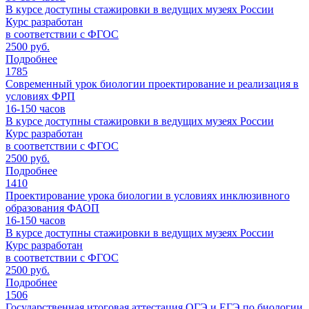
В курсе доступны стажировки в ведущих музеях России
Курс разработан
в соответствии с ФГОС
2500 руб.
Подробнее
1785
Современный урок биологии проектирование и реализация в
условиях ФРП
16-150
часов
В курсе доступны стажировки в ведущих музеях России
Курс разработан
в соответствии с ФГОС
2500 руб.
Подробнее
1410
Проектирование урока биологии в условиях инклюзивного
образования ФАОП
16-150
часов
В курсе доступны стажировки в ведущих музеях России
Курс разработан
в соответствии с ФГОС
2500 руб.
Подробнее
1506
Государственная итоговая аттестация ОГЭ и ЕГЭ по биологии