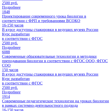
2500 руб.
Подробнее
1848
Проектирование современного урока биологии в
соответствии с ФРП и требованиями ВСОКО
16-150
часов
В курсе доступны стажировки в ведущих музеях России
Курс разработан
в соответствии с ФГОС
2500 руб.
Подробнее
6088
Современные образовательные технологии и методики
преподавания биологии в соответствии с ФГОС ООО, ФГОС
СОО
150
часов
В курсе доступны стажировки в ведущих музеях России
Курс разработан
в соответствии с ФГОС
2500 руб.
Подробнее
1914
Современные педагогические технологии на уроках биологии
в рамках системно-деятельностного подхода
16-150
часов