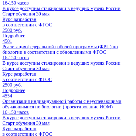
16-150
часов
В курсе доступны стажировки в ведущих музеях России
Старт обучения 30 мая
Курс разработан
в соответствии с ФГОС
2500 руб.
Подробнее
4501
Реализация федеральной рабочей программы (ФРП) по
биологии в соответствии с обновленными ФГОС
16-150
часов
В курсе доступны стажировки в ведущих музеях России
Старт обучения 30 мая
Курс разработан
в соответствии с ФГОС
2500 руб.
Подробнее
4554
Организация индивидуальной работы с неуспевающими
обучающимися по биологии (проектирование ИОМ)
16-150
часов
В курсе доступны стажировки в ведущих музеях России
Старт обучения 30 мая
Курс разработан
в соответствии с ФГОС