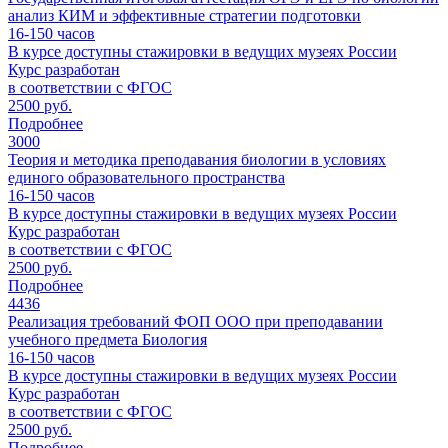
анализ КИМ и эффективные стратегии подготовки
16-150
часов
В курсе доступны стажировки в ведущих музеях России
Курс разработан
в соответствии с ФГОС
2500 руб.
Подробнее
3000
Теория и методика преподавания биологии в условиях
единого образовательного пространства
16-150
часов
В курсе доступны стажировки в ведущих музеях России
Курс разработан
в соответствии с ФГОС
2500 руб.
Подробнее
4436
Реализация требований ФОП ООО при преподавании
учебного предмета Биология
16-150
часов
В курсе доступны стажировки в ведущих музеях России
Курс разработан
в соответствии с ФГОС
2500 руб.
Подробнее