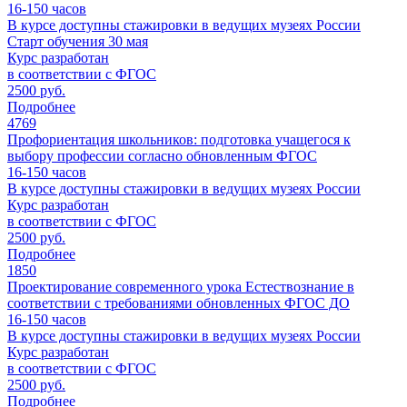
16-150
часов
В курсе доступны стажировки в ведущих музеях России
Старт обучения 30 мая
Курс разработан
в соответствии с ФГОС
2500 руб.
Подробнее
4769
Профориентация школьников: подготовка учащегося к
выбору профессии согласно обновленным ФГОС
16-150
часов
В курсе доступны стажировки в ведущих музеях России
Курс разработан
в соответствии с ФГОС
2500 руб.
Подробнее
1850
Проектирование современного урока Естествознание в
соответствии с требованиями обновленных ФГОС ДО
16-150
часов
В курсе доступны стажировки в ведущих музеях России
Курс разработан
в соответствии с ФГОС
2500 руб.
Подробнее