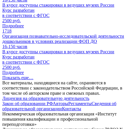
В курсе доступны стажировки в ведущих музеях России
Курс разработан
в соответствии с ФГОС
2500 руб.
Подробнее
1718
Организация познавательно-исследовательской деятельности
дошкольников в условиях реализации ФОП ДО
16-150
часов
В курсе доступны стажировки в ведущих музеях России
Курс разработан
в соответствии с ФГОС
2500 руб.
Подробнее
Показать еще…
Все материалы, находящиеся на сайте, охраняются в
соответствии с законодательством Российской Федерации, в
том числе об авторском праве и смежных правах.
Лицензия на образовательную деятельность
Закон об образовании РФ
Авторы
Регламенты
Сведения об
образовательной организации
Контакты
Некоммерческая образовательная организация «Институт
повышения квалификации и профессиональной
переподготовки»