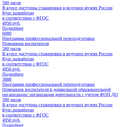
580
часов
В курсе доступны стажировки в ведущих музеях России
Курс разработан
в соответствии с ФГОС
4950 руб.
Подробнее
6080
Программа профессиональной переподготовки
Помощник воспитателя
580
часов
В курсе доступны стажировки в ведущих музеях России
Курс разработан
в соответствии с ФГОС
4950 руб.
Подробнее
3888
Программа профессиональной переподготовки
Помощник воспитателя в дошкольной образовательной
организации: организация деятельности с учетом ФОП ДО
580
часов
В курсе доступны стажировки в ведущих музеях России
Курс разработан
в соответствии с ФГОС
4950 руб.
Подробнее