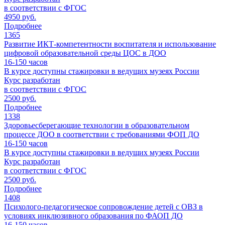
в соответствии с ФГОС
4950 руб.
Подробнее
1365
Развитие ИКТ-компетентности воспитателя и использование
цифровой образовательной среды ЦОС в ДОО
16-150
часов
В курсе доступны стажировки в ведущих музеях России
Курс разработан
в соответствии с ФГОС
2500 руб.
Подробнее
1338
Здоровьесберегающие технологии в образовательном
процессе ДОО в соответствии с требованиями ФОП ДО
16-150
часов
В курсе доступны стажировки в ведущих музеях России
Курс разработан
в соответствии с ФГОС
2500 руб.
Подробнее
1408
Психолого-педагогическое сопровождение детей с ОВЗ в
условиях инклюзивного образования по ФАОП ДО
16-150
часов