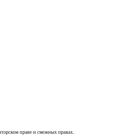
авторском праве и смежных правах.