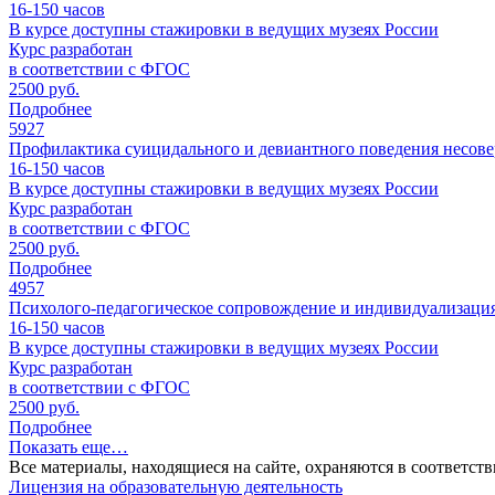
16-150
часов
В курсе доступны стажировки в ведущих музеях России
Курс разработан
в соответствии с ФГОС
2500 руб.
Подробнее
5927
Профилактика суицидального и девиантного поведения несове
16-150
часов
В курсе доступны стажировки в ведущих музеях России
Курс разработан
в соответствии с ФГОС
2500 руб.
Подробнее
4957
Психолого-педагогическое сопровождение и индивидуализация
16-150
часов
В курсе доступны стажировки в ведущих музеях России
Курс разработан
в соответствии с ФГОС
2500 руб.
Подробнее
Показать еще…
Все материалы, находящиеся на сайте, охраняются в соответст
Лицензия на образовательную деятельность