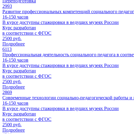
Переподготовка
2993
Развитие профессиональных компетенций социального педагог
16-150
часов
В курсе доступны стажировки в ведущих музеях России
Курс разработан
в соответствии с ФГОС
2500 руб.
Подробнее
6113
Профессиональная деятельность социального педагога в соот
16-150
часов
В курсе доступны стажировки в ведущих музеях России
Курс разработан
в соответствии с ФГОС
2500 руб.
Подробнее
2869
Современные технологии социально-педагогической работы и 
16-150
часов
В курсе доступны стажировки в ведущих музеях России
Курс разработан
в соответствии с ФГОС
2500 руб.
Подробнее