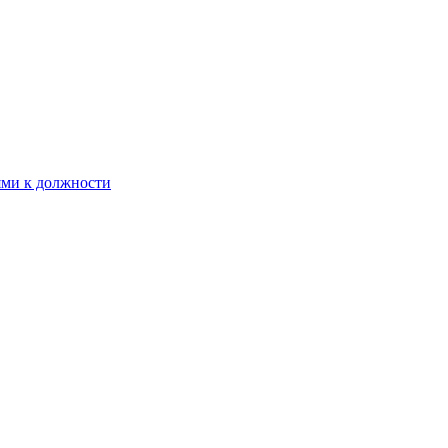
ями к должности