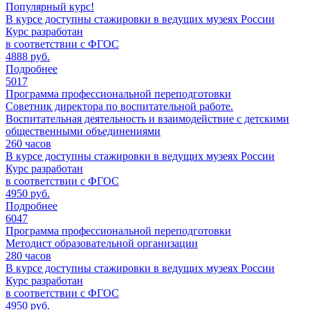
Популярный курс!
В курсе доступны стажировки в ведущих музеях России
Курс разработан
в соответствии с ФГОС
4888 руб.
Подробнее
5017
Программа профессиональной переподготовки
Советник директора по воспитательной работе.
Воспитательная деятельность и взаимодействие с детскими
общественными объединениями
260
часов
В курсе доступны стажировки в ведущих музеях России
Курс разработан
в соответствии с ФГОС
4950 руб.
Подробнее
6047
Программа профессиональной переподготовки
Методист образовательной организации
280
часов
В курсе доступны стажировки в ведущих музеях России
Курс разработан
в соответствии с ФГОС
4950 руб.