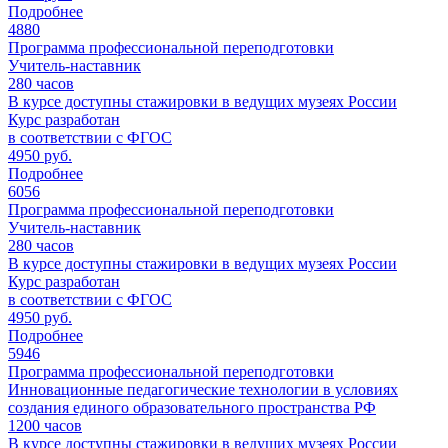
Подробнее
4880
Программа профессиональной переподготовки
Учитель-наставник
280
часов
В курсе доступны стажировки в ведущих музеях России
Курс разработан
в соответствии с ФГОС
4950 руб.
Подробнее
6056
Программа профессиональной переподготовки
Учитель-наставник
280
часов
В курсе доступны стажировки в ведущих музеях России
Курс разработан
в соответствии с ФГОС
4950 руб.
Подробнее
5946
Программа профессиональной переподготовки
Инновационные педагогические технологии в условиях
создания единого образовательного пространства РФ
1200
часов
В курсе доступны стажировки в ведущих музеях России