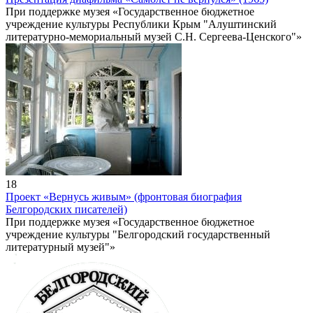
При поддержке музея «Государственное бюджетное
учреждение культуры Республики Крым "Алуштинский
литературно-мемориальный музей С.Н. Сергеева-Ценского"»
18
Проект «Вернусь живым» (фронтовая биография
Белгородских писателей)
При поддержке музея «Государственное бюджетное
учреждение культуры "Белгородский государственный
литературный музей"»