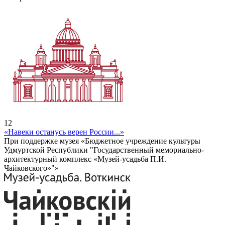
12
«Навеки останусь верен России...»
При поддержке музея «Бюджетное учреждение культуры
Удмуртской Республики "Государственный мемориально-
архитектурный комплекс «Музей-усадьба П.И.
Чайковского»"»