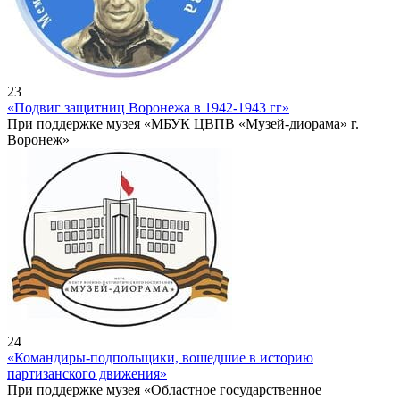
23
«Подвиг защитниц Воронежа в 1942-1943 гг»
При поддержке музея «МБУК ЦВПВ «Музей-диорама» г.
Воронеж»
24
«Командиры-подпольщики, вошедшие в историю
партизанского движения»
При поддержке музея «Областное государственное