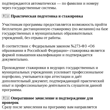
подтверждаются автоматически — по фамилии и номеру
через государственные системы.
🇷🇺
Практическая подготовка и стажировка
Участникам программы предоставляется возможность пройти
бесплатную дистанционную стажировку (по желанию) на базе
государственных и муниципальных образовательных
учреждений, без отрыва от работы.
В соответствии с Федеральным законом №273-ФЗ «Об
образовании в Российской Федерации» стажировка является
формой повышения квалификации и подтверждается
документально.
Прохождение стажировки в ведущих государственных и
муниципальных учреждениях усиливает профессиональное
портфолио, учитывается при аттестации и даёт
дополнительный документ, подтверждающий практический
опыт и профессиональную деятельность слушателя данной
программы.
🇷🇺
Оперативное зачисление и подтверждение для
проверок
Сразу после зачисления на программу вам направляется