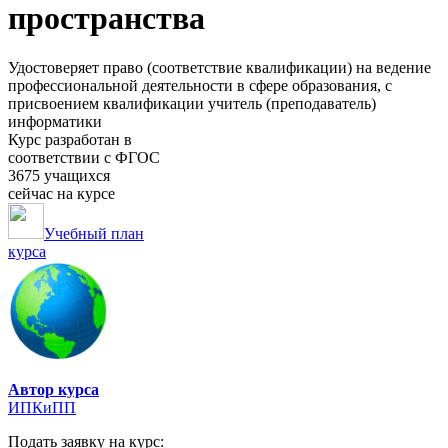
пространства
Удостоверяет право (соответствие квалификации) на ведение
профессиональной деятельности в сфере образования, с
присвоением квалификации учитель (преподаватель)
информатики
Курс разработан в
соответствии с ФГОС
3675 учащихся
сейчас на курсе
Учебный план
курса
Автор курса
ИПКиПП
Подать заявку на курс: