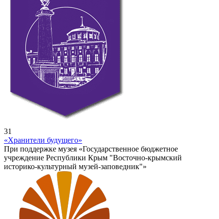
31
«Хранители будущего»
При поддержке музея «Государственное бюджетное
учреждение Республики Крым "Восточно-крымский
историко-культурный музей-заповедник"»