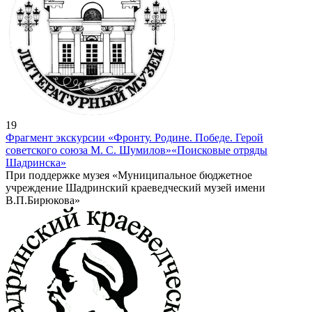
19
Фрагмент экскурсии «Фронту. Родине. Победе. Герой
советского союза М. С. Шумилов»
«Поисковые отряды
Шадринска»
При поддержке музея «Муниципальное бюджетное
учреждение Шадринский краеведческий музей имени
В.П.Бирюкова»