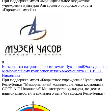
При поддержке музея «Муниципальное бюджетное
учреждение культуры Ангарского городского округа
«Городской музей»»
8
Космонавты патриоты России земли Чувашской
Экскурсия по
Мемориальному комплексу летчика-космонавта СССР А.Г.
Николаева
При поддержке музея «Бюджетное учреждение Чувашской
Республики "Мемориальный комплекс летчика-космонавта
СССР А.Г. Николаева" Министерства культуры, по делам
национальностей и архивного дела Чувашской Республики»