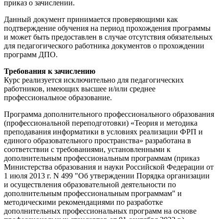
приказ о зачислении.
Данный документ принимается проверяющими как
подтверждение обучения на период прохождения программы
и может быть предоставлен в случае отсутствия обязательных
для педагогического работника документов о прохождении
программ ДПО.
Требования к зачислению
Курс реализуется исключительно для педагогических
работников, имеющих высшее и/или среднее
профессиональное образование.
Программа дополнительного профессионального образования
(профессиональной переподготовки) «Теория и методика
преподавания информатики в условиях реализации ФРП и
единого образовательного пространства» разработана в
соответствии с требованиями, установленными к
дополнительным профессиональным программам (приказ
Министерства образования и науки Российской Федерации от
1 июля 2013 г. N 499 "Об утверждении Порядка организации
и осуществления образовательной деятельности по
дополнительным профессиональным программам" и
методическими рекомендациями по разработке
дополнительных профессиональных программ на основе