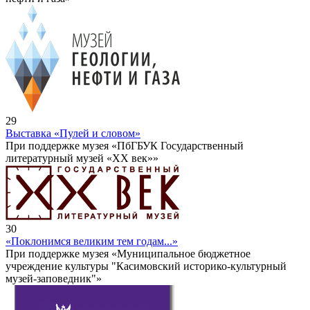
29
Выставка «Пулей и словом»
При поддержке музея «ПбГБУК Государственный
литературный музей «ХХ век»»
30
«Поклонимся великим тем годам...»
При поддержке музея «Муниципальное бюджетное
учреждение культуры "Касимовский историко-культурный
музей-заповедник"»