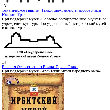
13
Тематическое занятие «Танкоград»
Танкисты-добровольцы
Южного Урала
При поддержке музея «Обласное государственное бюджетное
учреждение культуры "Государственный исторический музей
Южного Урала"»
14
Великая Отечественная Война. Герои. Слава
При поддержке музея «Ирбитский музей народного быта»