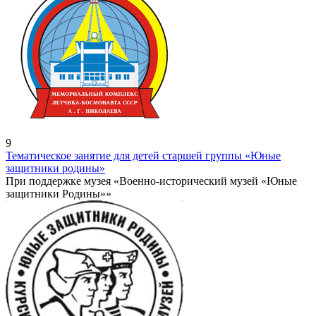
9
Тематическое занятие для детей старшей группы «Юные
защитники родины»
При поддержке музея «Военно-исторический музей «Юные
защитники Родины»»