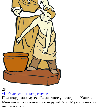
28
«Победители и покорители»
При поддержке музея «Бюджетное учреждение Ханты-
Мансийского автономного округа-Югры Музей геологии,
нефти и газа»