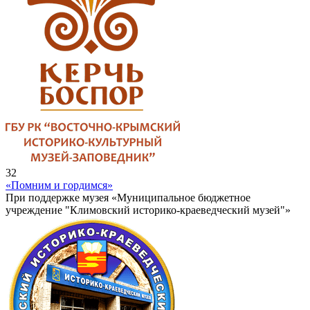
32
«Помним и гордимся»
При поддержке музея «Муниципальное бюджетное
учреждение "Климовский историко-краеведческий музей"»