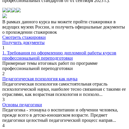
профессиональных стандартов от 01 сентября 2023 г.).
В рамках данного курса вы можете пройти стажировки в
ведущих музеях России, и получить официальные документы
о прохождении стажировок
Смотреть стажировки
Получить документы
1
1. Требования по оформлению дипломной работы курсов
профессиональной переподготовки
Примерные темы итоговых работ по программе
профессиональной переподготовки
2
Педагогическая психология как наука
Педагогическая психология самостоятельная отрасль
психологической науки, наиболее тесно связанная с такими ее
отраслями, как возрастная психология и психоло...
3
Основы педагогики
Педагогика - этонаука о воспитании и обучении человека,
прежде всего в детско-юношеском возрасте. Предмет
педагогики целостный педагогический процесс направ...
4