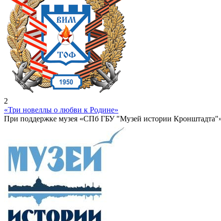
2
«Три новеллы о любви к Родине»
При поддержке музея «СПб ГБУ "Музей истории Кронштадта"