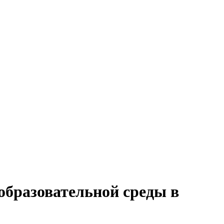
образовательной среды в