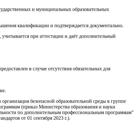
осударственных и муниципальных образовательных
вышения квалификации и подтверждается документально.
учитывается при аттестации и даёт дополнительный
едоставлен в случае отсутствия обязательных для
ие.
организация безопасной образовательной среды в группе
ограммам (приказ Министерства образования и науки
ятельности по дополнительным профессиональным программам"
артов от 01 сентября 2023 г.).