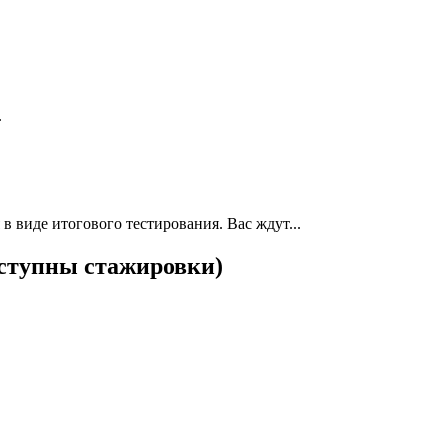
.
 виде итогового тестирования. Вас ждут...
ступны стажировки)