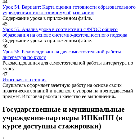
44
Урок 54. Вариант: Карта оценки готовности образовательного
учреждения к инклюзивному образованию
Содержание урока в приложенном файле.
45
Урок 55. Анализ урока в соответсвии с ФГОС общего
образования на основе системно-деятельностного подхода
Содержание урока в приложенном файле.
46
Урок 56. Рекомендованная для самостоятельной работы
литература по курсу
Рекомендованная для самостоятельной работы литература по
курсу
47
Итоговая аттестация
Слушатель оформляет зачетную работу на основе своих
практических знаний и навыков с упором на преподаваемый
предмет. Итоговая работа и качество её выполнения...
Государственные и муниципальные
учреждения-партнеры ИПКиПП (в
курсе доступны стажировки)