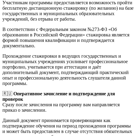
Участникам программы предоставляется возможность пройти
бесплатную дистанционную стажировку (по желанию) на базе
государственных и муниципальных образовательных
учреждений, без отрыва от работы.
В соответствии с Федеральным законом №273-ФЗ «Об
образовании в Российской Федерации» стажировка является
формой повышения квалификации и подтверждается
документально.
Прохождение стажировки в ведущих государственных и
муниципальных учреждениях усиливает профессиональное
портфолио, учитывается при аттестации и даёт
дополнительный документ, подтверждающий практический
опыт и профессиональную деятельность слушателя данной
программы.
🇷🇺
Оперативное зачисление и подтверждение для
проверок
Сразу после зачисления на программу вам направляется
приказ о зачислении.
Данный документ принимается проверяющими как
подтверждение обучения на период прохождения программы
и может быть предоставлен в случае отсутствия обязательных