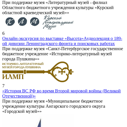
При поддержке музея «Литературный музей - филиал
Областного бюджетного учреждения культуры «Курский
областной краеведческий музей»»
6
Онлайн-экскурсия по выставке «Высота»
Аудиолекция о 189-
ой дивизии Ленинградского фронта и поисковых работах
При поддержке музея «Санкт-Петербургское государственное
бюджетное учреждение «Историко-литературный музей
города Пушкина»»
7
«История ВС РФ во время Второй мировой войны (Великой
Отечественной)»
При поддержке музея «Муниципальное бюджетное
учреждение культуры Ангарского городского округа
«Городской музей»»