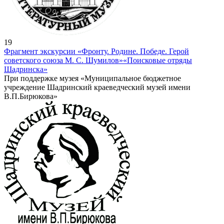
19
Фрагмент экскурсии «Фронту. Родине. Победе. Герой
советского союза М. С. Шумилов»
«Поисковые отряды
Шадринска»
При поддержке музея «Муниципальное бюджетное
учреждение Шадринский краеведческий музей имени
В.П.Бирюкова»