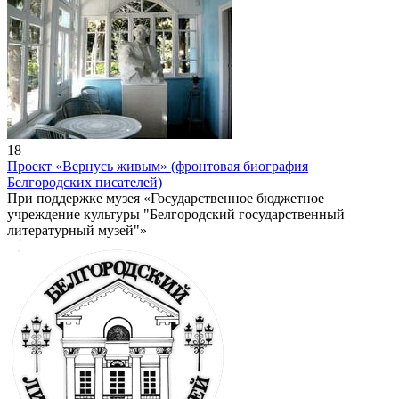
18
Проект «Вернусь живым» (фронтовая биография
Белгородских писателей)
При поддержке музея «Государственное бюджетное
учреждение культуры "Белгородский государственный
литературный музей"»