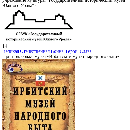
учреждение культуры "Государственный исторический музей
Южного Урала"»
14
Великая Отечественная Война. Герои. Слава
При поддержке музея «Ирбитский музей народного быта»