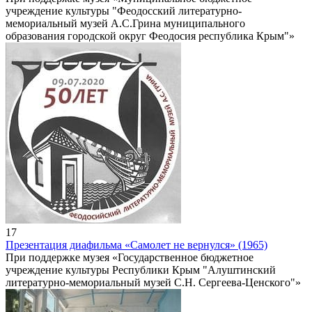
учреждение культуры "Феодосский литературно-
мемориальный музей А.С.Грина муниципального
образования городской округ Феодосия республика Крым"»
17
Презентация диафильма «Самолет не вернулся» (1965)
При поддержке музея «Государственное бюджетное
учреждение культуры Республики Крым "Алуштинский
литературно-мемориальный музей С.Н. Сергеева-Ценского"»