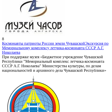
8
Космонавты патриоты России земли Чувашской
Экскурсия по
Мемориальному комплексу летчика-космонавта СССР А.Г.
Николаева
При поддержке музея «Бюджетное учреждение Чувашской
Республики "Мемориальный комплекс летчика-космонавта
СССР А.Г. Николаева" Министерства культуры, по делам
национальностей и архивного дела Чувашской Республики»