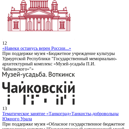
12
«Навеки останусь верен России...»
При поддержке музея «Бюджетное учреждение культуры
Удмуртской Республики "Государственный мемориально-
архитектурный комплекс «Музей-усадьба П.И.
Чайковского»"»
13
Тематическое занятие «Танкоград»
Танкисты-добровольцы
Южного Урала
При поддержке музея «Обласное государственное бюджетное