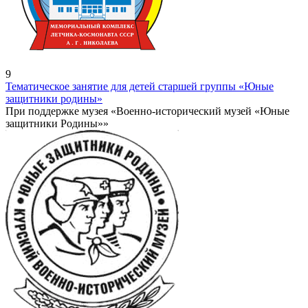
9
Тематическое занятие для детей старшей группы «Юные
защитники родины»
При поддержке музея «Военно-исторический музей «Юные
защитники Родины»»