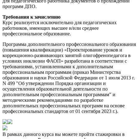
для педагогического работника документов о прохождении
программ ДПО.
Требования к зачислению
Курс реализуется исключительно для педагогических
работников, имеющих высшее и/или среднее
профессиональное образование.
Программа дополнительного профессионального образования
(повышения квалификации) «Проектирование уроков и
коррекционно-развивающих занятий олигофренопедагога в
условиях инклюзии ФАОП» разработана в соответствии с
требованиями, установленными к дополнительным
профессиональным программам (приказ Министерства
образования и науки Российской Федерации от 1 июля 2013 г.
N 499 "Об утверждении Порядка организации и
осуществления образовательной деятельности по
дополнительным профессиональным программам" и
методическими рекомендациями по разработке
дополнительных профессиональных программ на основе
профессиональных стандартов от 01 сентября 2023 г.).
В рамках данного курса вы можете пройти стажировки в