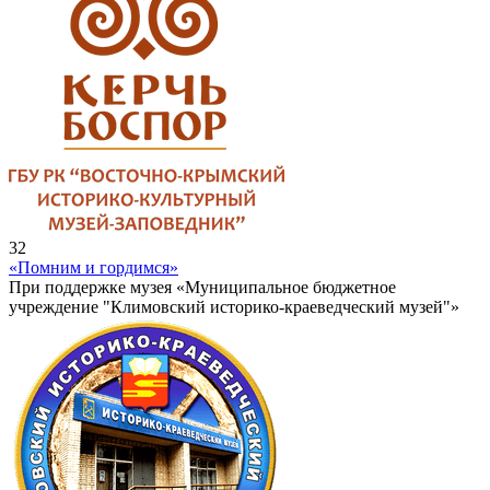
32
«Помним и гордимся»
При поддержке музея «Муниципальное бюджетное
учреждение "Климовский историко-краеведческий музей"»