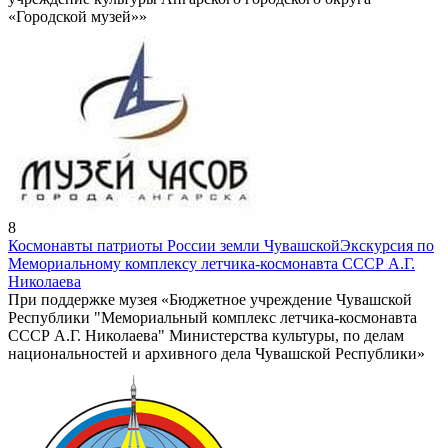
«Городской музей»»
8
Космонавты патриоты России земли Чувашской
Экскурсия по
Мемориальному комплексу летчика-космонавта СССР А.Г.
Николаева
При поддержке музея «Бюджетное учреждение Чувашской
Республики "Мемориальный комплекс летчика-космонавта
СССР А.Г. Николаева" Министерства культуры, по делам
национальностей и архивного дела Чувашской Республики»