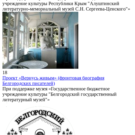
учреждение культуры Республики Крым "Алуштинский
литературно-мемориальный музей С.Н. Сергеева-Ценского"»
18
Проект «Вернусь живым» (фронтовая биография
Белгородских писателей)
При поддержке музея «Государственное бюджетное
учреждение культуры "Белгородский государственный
литературный музей"»