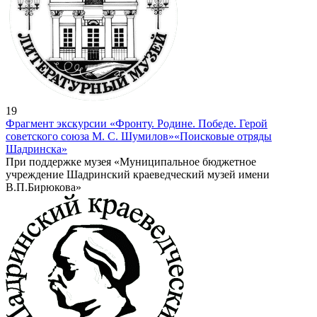
19
Фрагмент экскурсии «Фронту. Родине. Победе. Герой
советского союза М. С. Шумилов»
«Поисковые отряды
Шадринска»
При поддержке музея «Муниципальное бюджетное
учреждение Шадринский краеведческий музей имени
В.П.Бирюкова»