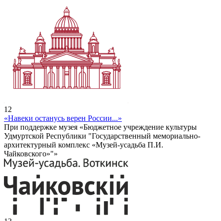
12
«Навеки останусь верен России...»
При поддержке музея «Бюджетное учреждение культуры
Удмуртской Республики "Государственный мемориально-
архитектурный комплекс «Музей-усадьба П.И.
Чайковского»"»