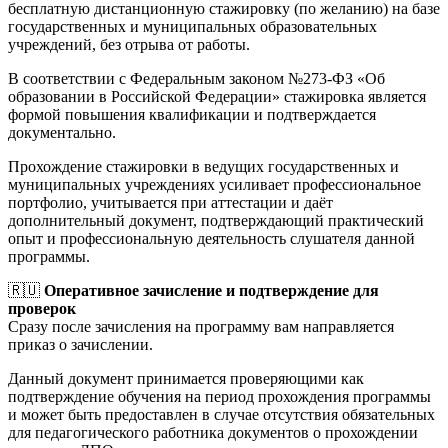
бесплатную дистанционную стажировку (по желанию) на базе
государственных и муниципальных образовательных
учреждений, без отрыва от работы.
В соответствии с Федеральным законом №273-ФЗ «Об
образовании в Российской Федерации» стажировка является
формой повышения квалификации и подтверждается
документально.
Прохождение стажировки в ведущих государственных и
муниципальных учреждениях усиливает профессиональное
портфолио, учитывается при аттестации и даёт
дополнительный документ, подтверждающий практический
опыт и профессиональную деятельность слушателя данной
программы.
🇷🇺
Оперативное зачисление и подтверждение для
проверок
Сразу после зачисления на программу вам направляется
приказ о зачислении.
Данный документ принимается проверяющими как
подтверждение обучения на период прохождения программы
и может быть предоставлен в случае отсутствия обязательных
для педагогического работника документов о прохождении