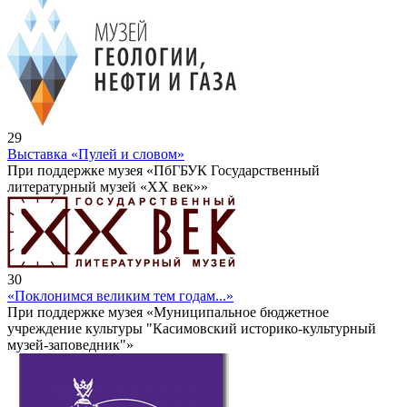
29
Выставка «Пулей и словом»
При поддержке музея «ПбГБУК Государственный
литературный музей «ХХ век»»
30
«Поклонимся великим тем годам...»
При поддержке музея «Муниципальное бюджетное
учреждение культуры "Касимовский историко-культурный
музей-заповедник"»