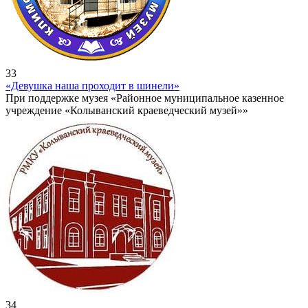
33
«Девушка наша проходит в шинели»
При поддержке музея «Районное муниципальное казенное
учреждение «Колыванский краеведческий музей»»
34