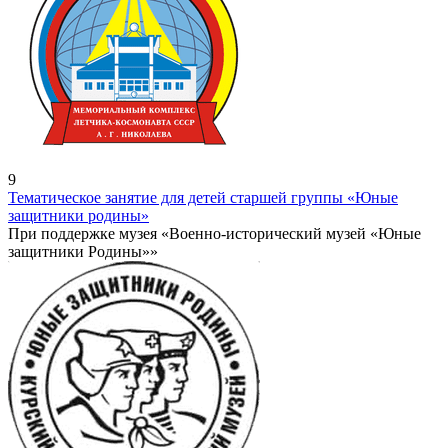
9
Тематическое занятие для детей старшей группы «Юные
защитники родины»
При поддержке музея «Военно-исторический музей «Юные
защитники Родины»»