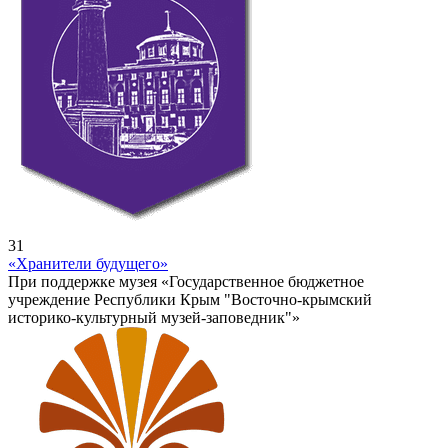
31
«Хранители будущего»
При поддержке музея «Государственное бюджетное
учреждение Республики Крым "Восточно-крымский
историко-культурный музей-заповедник"»