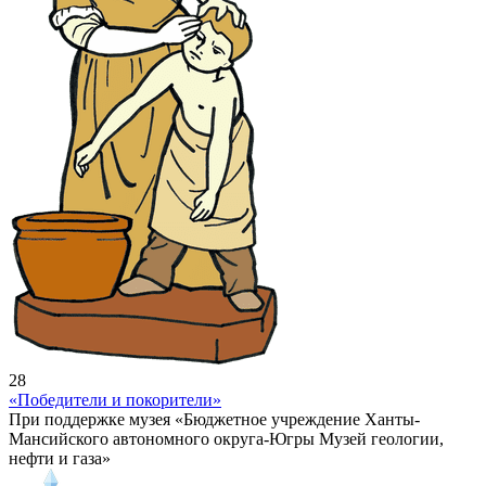
28
«Победители и покорители»
При поддержке музея «Бюджетное учреждение Ханты-
Мансийского автономного округа-Югры Музей геологии,
нефти и газа»