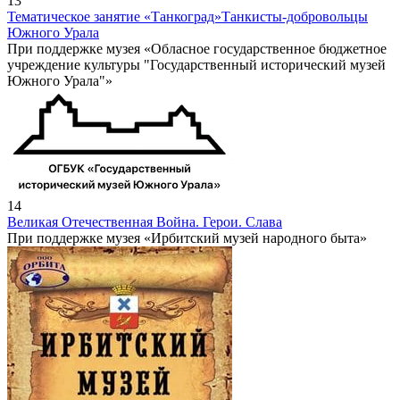
13
Тематическое занятие «Танкоград»
Танкисты-добровольцы
Южного Урала
При поддержке музея «Обласное государственное бюджетное
учреждение культуры "Государственный исторический музей
Южного Урала"»
14
Великая Отечественная Война. Герои. Слава
При поддержке музея «Ирбитский музей народного быта»