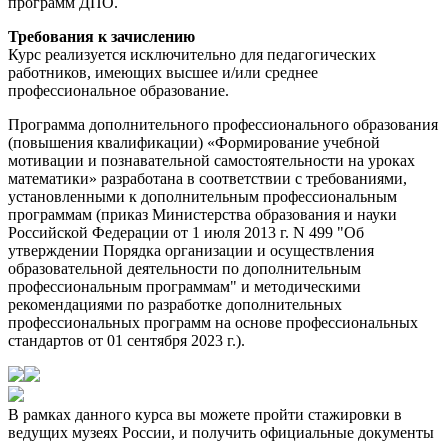
программ ДПО.
Требования к зачислению
Курс реализуется исключительно для педагогических
работников, имеющих высшее и/или среднее
профессиональное образование.
Программа дополнительного профессионального образования
(повышения квалификации) «Формирование учебной
мотивации и познавательной самостоятельности на уроках
математики» разработана в соответствии с требованиями,
установленными к дополнительным профессиональным
программам (приказ Министерства образования и науки
Российской Федерации от 1 июля 2013 г. N 499 "Об
утверждении Порядка организации и осуществления
образовательной деятельности по дополнительным
профессиональным программам" и методическими
рекомендациями по разработке дополнительных
профессиональных программ на основе профессиональных
стандартов от 01 сентября 2023 г.).
В рамках данного курса вы можете пройти стажировки в
ведущих музеях России, и получить официальные документы