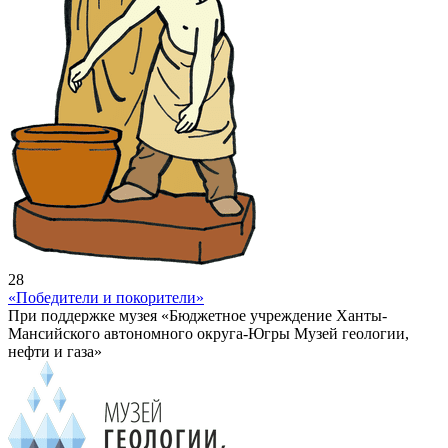
28
«Победители и покорители»
При поддержке музея «Бюджетное учреждение Ханты-
Мансийского автономного округа-Югры Музей геологии,
нефти и газа»