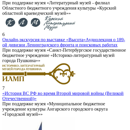
При поддержке музея «Литературный музей - филиал
Областного бюджетного учреждения культуры «Курский
областной краеведческий музей»»
6
Онлайн-экскурсия по выставке «Высота»
Аудиолекция о 189-
ой дивизии Ленинградского фронта и поисковых работах
При поддержке музея «Санкт-Петербургское государственное
бюджетное учреждение «Историко-литературный музей
города Пушкина»»
7
«История ВС РФ во время Второй мировой войны (Великой
Отечественной)»
При поддержке музея «Муниципальное бюджетное
учреждение культуры Ангарского городского округа
«Городской музей»»