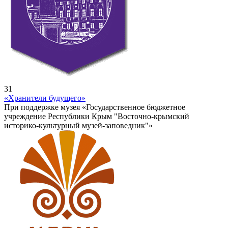
31
«Хранители будущего»
При поддержке музея «Государственное бюджетное
учреждение Республики Крым "Восточно-крымский
историко-культурный музей-заповедник"»