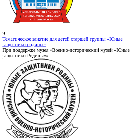
9
Тематическое занятие для детей старшей группы «Юные
защитники родины»
При поддержке музея «Военно-исторический музей «Юные
защитники Родины»»