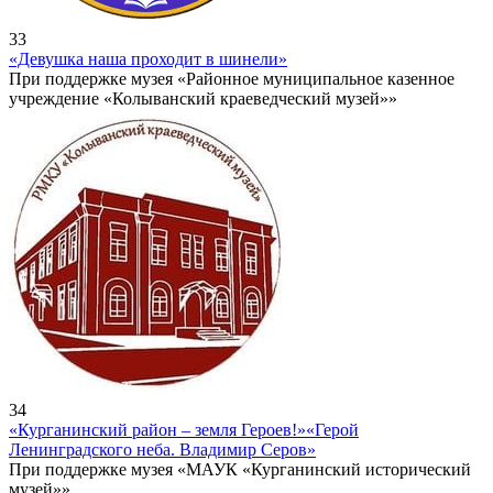
33
«Девушка наша проходит в шинели»
При поддержке музея «Районное муниципальное казенное
учреждение «Колыванский краеведческий музей»»
34
«Курганинский район – земля Героев!»
«Герой
Ленинградского неба. Владимир Серов»
При поддержке музея «МАУК «Курганинский исторический
музей»»