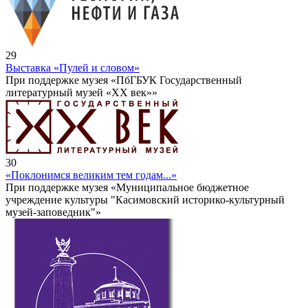
29
Выставка «Пулей и словом»
При поддержке музея «ПбГБУК Государственный
литературный музей «ХХ век»»
30
«Поклонимся великим тем годам...»
При поддержке музея «Муниципальное бюджетное
учреждение культуры "Касимовский историко-культурный
музей-заповедник"»