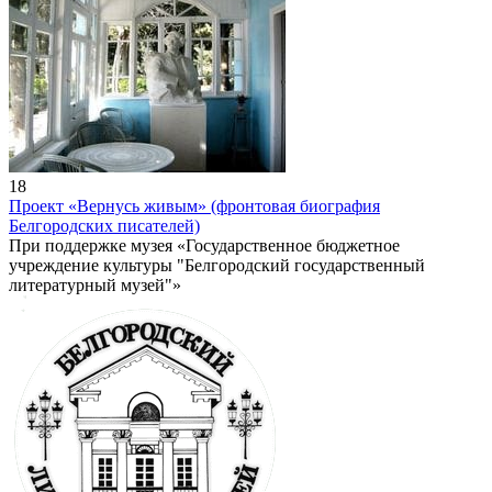
18
Проект «Вернусь живым» (фронтовая биография
Белгородских писателей)
При поддержке музея «Государственное бюджетное
учреждение культуры "Белгородский государственный
литературный музей"»