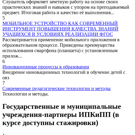
Слушатель оформляет зачетную работу на основе своих
практических знаний и навыков с упором на преподаваемый
предмет. Итоговая работа и качество её выполнения...
5
МОБИЛЬНОЕ УСТРОЙСТВО КАК СОВРЕМЕННЫЙ
ИНСТРУМЕНТ ПОВЫШЕНИЯ КАЧЕСТВА ЗНАНИЙ
УЧАЩИХСЯ В УСЛОВИЯХ РЕАЛИЗАЦИИ ФГОС
Рассматривается применение мобильного приложения в
образовательном процессе. Приведены преимущества
использования смартфона (планшета) с установленным
прилож...
6
Инновационные процессы в образовании
Внедрение инновационных технологий в обучение детей с
овз
7
Современные педагогические технологии и методы
Технологии и методы.
Государственные и муниципальные
учреждения-партнеры ИПКиПП (в
курсе доступны стажировки)