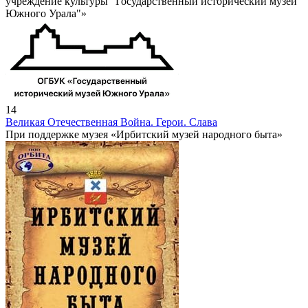
учреждение культуры "Государственный исторический музей
Южного Урала"»
14
Великая Отечественная Война. Герои. Слава
При поддержке музея «Ирбитский музей народного быта»