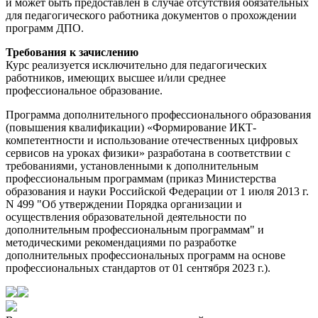
и может быть предоставлен в случае отсутствия обязательных
для педагогического работника документов о прохождении
программ ДПО.
Требования к зачислению
Курс реализуется исключительно для педагогических
работников, имеющих высшее и/или среднее
профессиональное образование.
Программа дополнительного профессионального образования
(повышения квалификации) «Формирование ИКТ-
компетентности и использование отечественных цифровых
сервисов на уроках физики» разработана в соответствии с
требованиями, установленными к дополнительным
профессиональным программам (приказ Министерства
образования и науки Российской Федерации от 1 июля 2013 г.
N 499 "Об утверждении Порядка организации и
осуществления образовательной деятельности по
дополнительным профессиональным программам" и
методическими рекомендациями по разработке
дополнительных профессиональных программ на основе
профессиональных стандартов от 01 сентября 2023 г.).