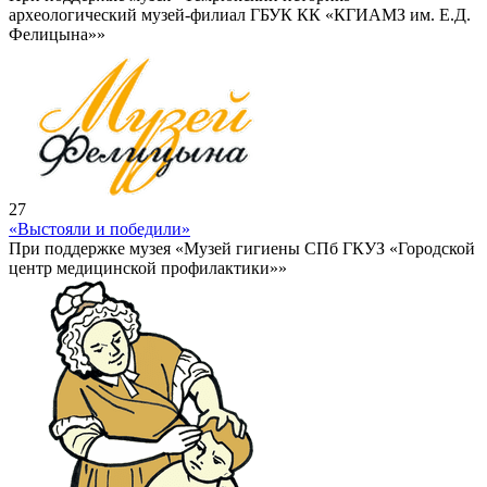
археологический музей-филиал ГБУК КК «КГИАМЗ им. Е.Д.
Фелицына»»
27
«Выстояли и победили»
При поддержке музея «Музей гигиены СПб ГКУЗ «Городской
центр медицинской профилактики»»