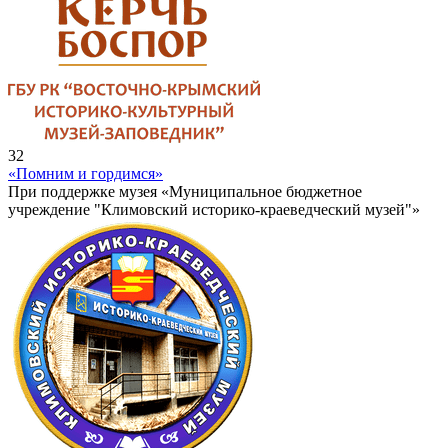
32
«Помним и гордимся»
При поддержке музея «Муниципальное бюджетное
учреждение "Климовский историко-краеведческий музей"»