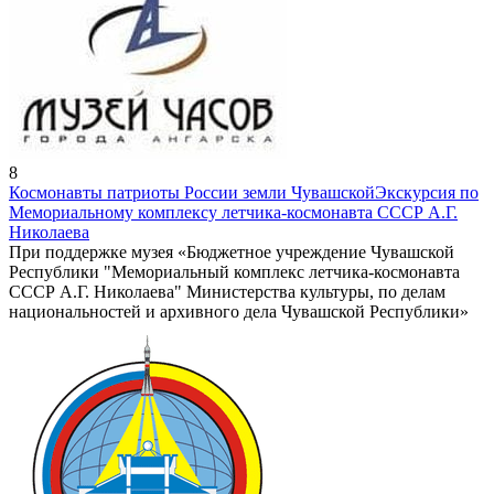
8
Космонавты патриоты России земли Чувашской
Экскурсия по
Мемориальному комплексу летчика-космонавта СССР А.Г.
Николаева
При поддержке музея «Бюджетное учреждение Чувашской
Республики "Мемориальный комплекс летчика-космонавта
СССР А.Г. Николаева" Министерства культуры, по делам
национальностей и архивного дела Чувашской Республики»