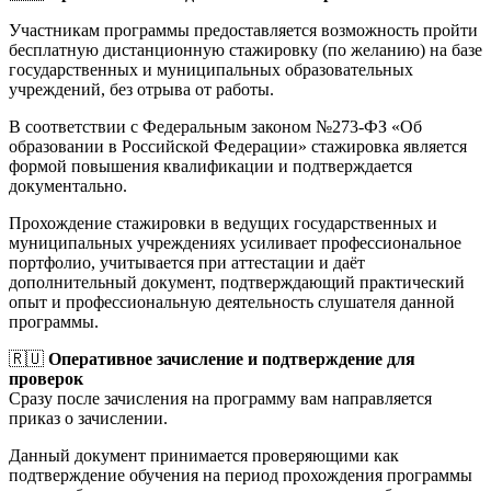
Участникам программы предоставляется возможность пройти
бесплатную дистанционную стажировку (по желанию) на базе
государственных и муниципальных образовательных
учреждений, без отрыва от работы.
В соответствии с Федеральным законом №273-ФЗ «Об
образовании в Российской Федерации» стажировка является
формой повышения квалификации и подтверждается
документально.
Прохождение стажировки в ведущих государственных и
муниципальных учреждениях усиливает профессиональное
портфолио, учитывается при аттестации и даёт
дополнительный документ, подтверждающий практический
опыт и профессиональную деятельность слушателя данной
программы.
🇷🇺
Оперативное зачисление и подтверждение для
проверок
Сразу после зачисления на программу вам направляется
приказ о зачислении.
Данный документ принимается проверяющими как
подтверждение обучения на период прохождения программы