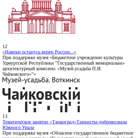
12
«Навеки останусь верен России...»
При поддержке музея «Бюджетное учреждение культуры
Удмуртской Республики "Государственный мемориально-
архитектурный комплекс «Музей-усадьба П.И.
Чайковского»"»
13
Тематическое занятие «Танкоград»
Танкисты-добровольцы
Южного Урала
При поддержке музея «Обласное государственное бюджетное