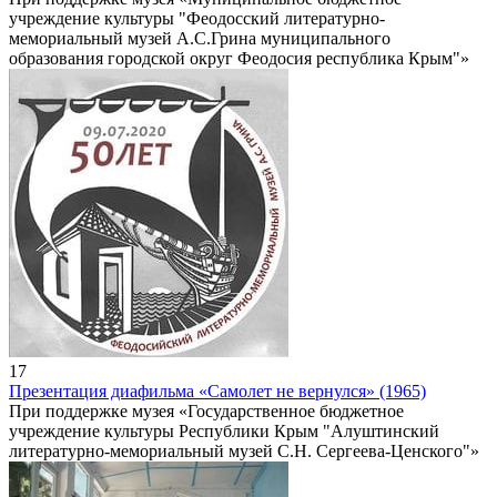
учреждение культуры "Феодосский литературно-
мемориальный музей А.С.Грина муниципального
образования городской округ Феодосия республика Крым"»
17
Презентация диафильма «Самолет не вернулся» (1965)
При поддержке музея «Государственное бюджетное
учреждение культуры Республики Крым "Алуштинский
литературно-мемориальный музей С.Н. Сергеева-Ценского"»