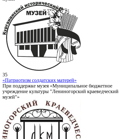
35
«Патриотизм солдатских матерей»
При поддержке музея «Муниципальное бюджетное
учреждение культуры "Лениногорский краеведческий
музей"»