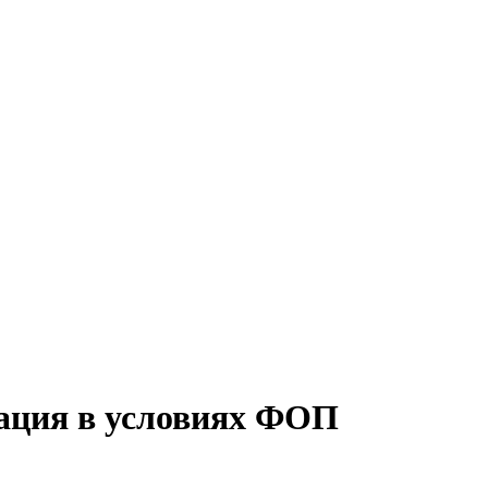
ация в условиях ФОП