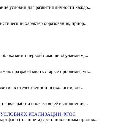
ние условий для развития личности каждо...
стический характер образования, приор...
. об оказании первой помощи обучаемым,...
лжают разрабатывать старые проблемы, уп...
ития в отечественной психологии, он ...
говая работа и качество её выполнения...
 УСЛОВИЯХ РЕАЛИЗАЦИИ ФГОС
артфона (планшета) с установленным прилож...