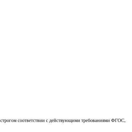
 строгом соответствии с действующими требованиями ФГОС,