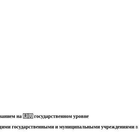
анием на 🇷🇺 государственном уровне
щими государственными и муниципальными учреждениями
в