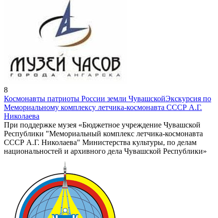
8
Космонавты патриоты России земли Чувашской
Экскурсия по
Мемориальному комплексу летчика-космонавта СССР А.Г.
Николаева
При поддержке музея «Бюджетное учреждение Чувашской
Республики "Мемориальный комплекс летчика-космонавта
СССР А.Г. Николаева" Министерства культуры, по делам
национальностей и архивного дела Чувашской Республики»