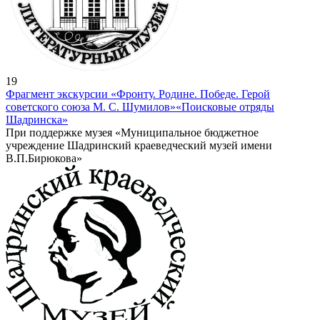
19
Фрагмент экскурсии «Фронту. Родине. Победе. Герой
советского союза М. С. Шумилов»
«Поисковые отряды
Шадринска»
При поддержке музея «Муниципальное бюджетное
учреждение Шадринский краеведческий музей имени
В.П.Бирюкова»