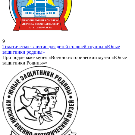
9
Тематическое занятие для детей старшей группы «Юные
защитники родины»
При поддержке музея «Военно-исторический музей «Юные
защитники Родины»»