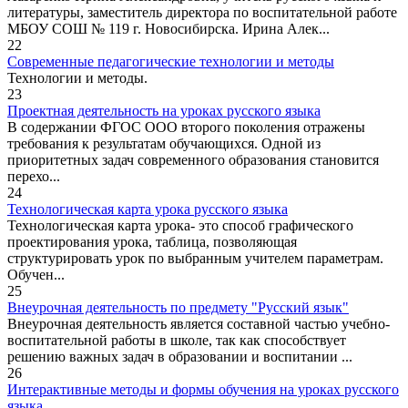
литературы, заместитель директора по воспитательной работе
МБОУ СОШ № 119 г. Новосибирска. Ирина Алек...
22
Современные педагогические технологии и методы
Технологии и методы.
23
Проектная деятельность на уроках русского языка
В содержании ФГОС ООО второго поколения отражены
требования к результатам обучающихся. Одной из
приоритетных задач современного образования становится
перехо...
24
Технологическая карта урока русского языка
Технологическая карта урока- это способ графического
проектирования урока, таблица, позволяющая
структурировать урок по выбранным учителем параметрам.
Обучен...
25
Внеурочная деятельность по предмету "Русский язык"
Внеурочная деятельность является составной частью учебно-
воспитательной работы в школе, так как способствует
решению важных задач в образовании и воспитании ...
26
Интерактивные методы и формы обучения на уроках русского
языка