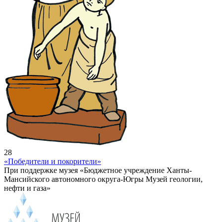
28
«Победители и покорители»
При поддержке музея «Бюджетное учреждение Ханты-
Мансийского автономного округа-Югры Музей геологии,
нефти и газа»