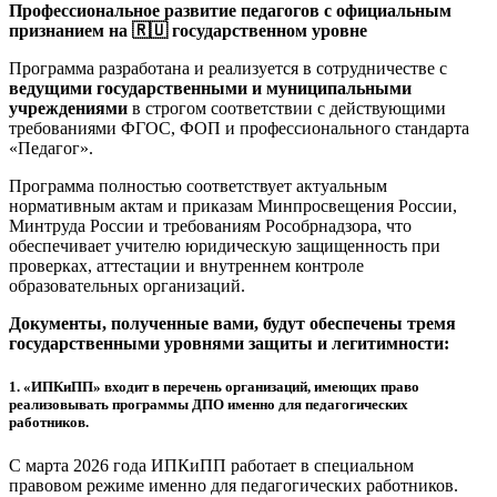
Профессиональное развитие педагогов с официальным
признанием на 🇷🇺 государственном уровне
Программа разработана и реализуется в сотрудничестве с
ведущими государственными и муниципальными
учреждениями
в строгом соответствии с действующими
требованиями ФГОС, ФОП и профессионального стандарта
«Педагог».
Программа полностью соответствует актуальным
нормативным актам и приказам Минпросвещения России,
Минтруда России и требованиям Рособрнадзора, что
обеспечивает учителю юридическую защищенность при
проверках, аттестации и внутреннем контроле
образовательных организаций.
Документы, полученные вами, будут обеспечены тремя
государственными уровнями защиты и легитимности:
1.
«ИПКиПП» входит в перечень организаций, имеющих право
реализовывать программы ДПО именно для педагогических
работников.
С марта 2026 года ИПКиПП работает в специальном
правовом режиме именно для педагогических работников.