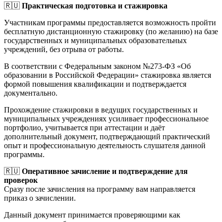
🇷🇺
Практическая подготовка и стажировка
Участникам программы предоставляется возможность пройти
бесплатную дистанционную стажировку (по желанию) на базе
государственных и муниципальных образовательных
учреждений, без отрыва от работы.
В соответствии с Федеральным законом №273-ФЗ «Об
образовании в Российской Федерации» стажировка является
формой повышения квалификации и подтверждается
документально.
Прохождение стажировки в ведущих государственных и
муниципальных учреждениях усиливает профессиональное
портфолио, учитывается при аттестации и даёт
дополнительный документ, подтверждающий практический
опыт и профессиональную деятельность слушателя данной
программы.
🇷🇺
Оперативное зачисление и подтверждение для
проверок
Сразу после зачисления на программу вам направляется
приказ о зачислении.
Данный документ принимается проверяющими как