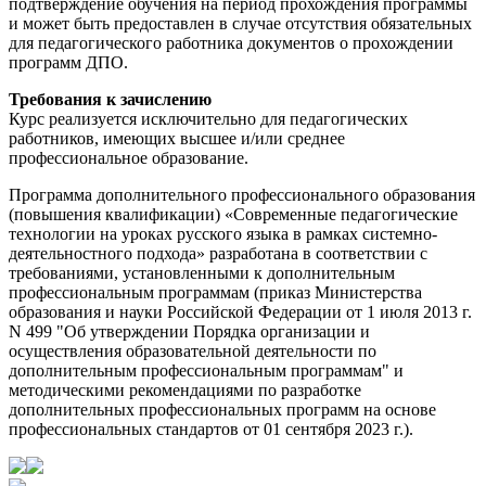
подтверждение обучения на период прохождения программы
и может быть предоставлен в случае отсутствия обязательных
для педагогического работника документов о прохождении
программ ДПО.
Требования к зачислению
Курс реализуется исключительно для педагогических
работников, имеющих высшее и/или среднее
профессиональное образование.
Программа дополнительного профессионального образования
(повышения квалификации) «Современные педагогические
технологии на уроках русского языка в рамках системно-
деятельностного подхода» разработана в соответствии с
требованиями, установленными к дополнительным
профессиональным программам (приказ Министерства
образования и науки Российской Федерации от 1 июля 2013 г.
N 499 "Об утверждении Порядка организации и
осуществления образовательной деятельности по
дополнительным профессиональным программам" и
методическими рекомендациями по разработке
дополнительных профессиональных программ на основе
профессиональных стандартов от 01 сентября 2023 г.).