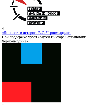
4
«Личность в истории. В.С. Черномырдин»
При поддержке музея «Музей Виктора Степановича
Черномырдина»