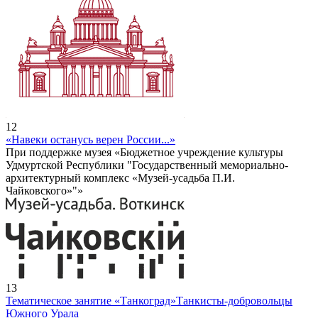
12
«Навеки останусь верен России...»
При поддержке музея «Бюджетное учреждение культуры
Удмуртской Республики "Государственный мемориально-
архитектурный комплекс «Музей-усадьба П.И.
Чайковского»"»
13
Тематическое занятие «Танкоград»
Танкисты-добровольцы
Южного Урала