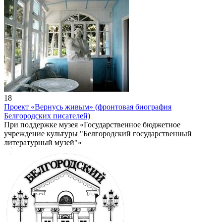
18
Проект «Вернусь живым» (фронтовая биография
Белгородских писателей)
При поддержке музея «Государственное бюджетное
учреждение культуры "Белгородский государственный
литературный музей"»