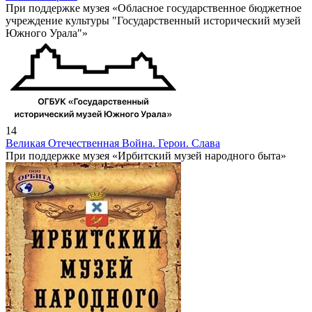
При поддержке музея «Обласное государственное бюджетное
учреждение культуры "Государственный исторический музей
Южного Урала"»
14
Великая Отечественная Война. Герои. Слава
При поддержке музея «Ирбитский музей народного быта»