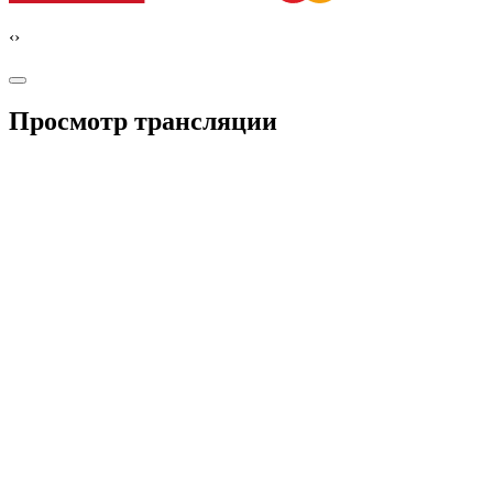
‹
›
Просмотр трансляции