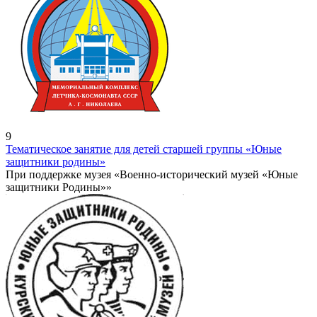
9
Тематическое занятие для детей старшей группы «Юные
защитники родины»
При поддержке музея «Военно-исторический музей «Юные
защитники Родины»»