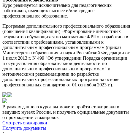
Курс реализуется исключительно для педагогических
работников, имеющих высшее и/или среднее
профессиональное образование.
Программа дополнительного профессионального образования
(повышения квалификации) «Формирование личностных
результатов обучающихся по математике ФРП» разработана в
соответствии с требованиями, установленными к
дополнительным профессиональным программам (приказ
Министерства образования и науки Российской Федерации от
1 июля 2013 г. N 499 "Об утверждении Порядка организации
и осуществления образовательной деятельности по
дополнительным профессиональным программам" и
методическими рекомендациями по разработке
дополнительных профессиональных программ на основе
профессиональных стандартов от 01 сентября 2023 г.).
В рамках данного курса вы можете пройти стажировки в
ведущих музеях России, и получить официальные документы
о прохождении стажировок
Смотреть стажировки
Получить документы