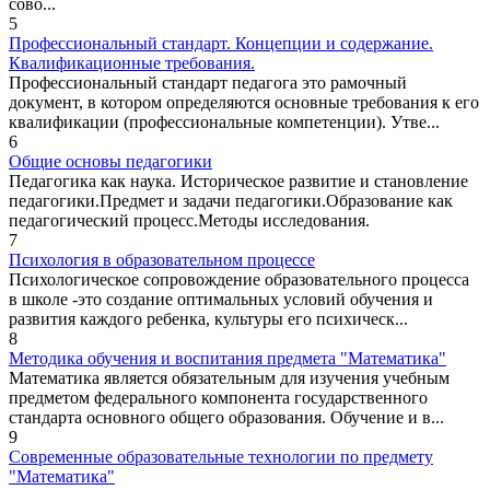
сово...
5
Профессиональный стандарт. Концепции и содержание.
Квалификационные требования.
Профессиональный стандарт педагога это рамочный
документ, в котором определяются основные требования к его
квалификации (профессиональные компетенции). Утве...
6
Общие основы педагогики
Педагогика как наука. Историческое развитие и становление
педагогики.Предмет и задачи педагогики.Образование как
педагогический процесс.Методы исследования.
7
Психология в образовательном процессе
Психологическое сопровождение образовательного процесса
в школе -это создание оптимальных условий обучения и
развития каждого ребенка, культуры его психическ...
8
Методика обучения и воспитания предмета "Математика"
Математика является обязательным для изучения учебным
предметом федерального компонента государственного
стандарта основного общего образования. Обучение и в...
9
Современные образовательные технологии по предмету
"Математика"