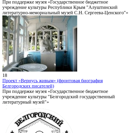
При поддержке музея «Государственное бюджетное
учреждение культуры Республики Крым "Алуштинский
литературно-мемориальный музей С.Н. Сергеева-Ценского"»
18
Проект «Вернусь живым» (фронтовая биография
Белгородских писателей)
При поддержке музея «Государственное бюджетное
учреждение культуры "Белгородский государственный
литературный музей"»