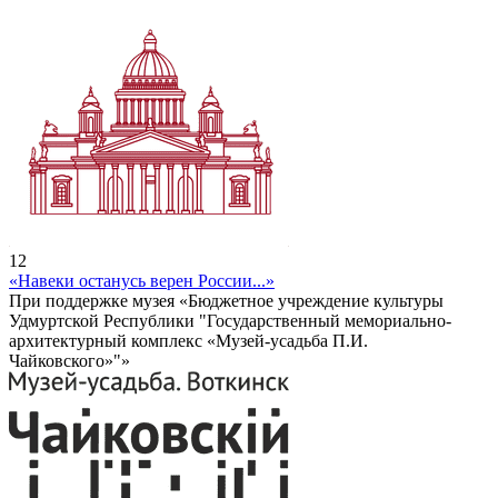
12
«Навеки останусь верен России...»
При поддержке музея «Бюджетное учреждение культуры
Удмуртской Республики "Государственный мемориально-
архитектурный комплекс «Музей-усадьба П.И.
Чайковского»"»