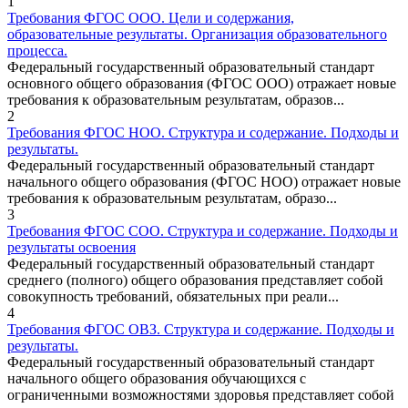
1
Требования ФГОС ООО. Цели и содержания,
образовательные результаты. Организация образовательного
процесса.
Федеральный государственный образовательный стандарт
основного общего образования (ФГОС ООО) отражает новые
требования к образовательным результатам, образов...
2
Требования ФГОС НОО. Структура и содержание. Подходы и
результаты.
Федеральный государственный образовательный стандарт
начального общего образования (ФГОС НОО) отражает новые
требования к образовательным результатам, образо...
3
Требования ФГОС СОО. Структура и содержание. Подходы и
результаты освоения
Федеральный государственный образовательный стандарт
среднего (полного) общего образования представляет собой
совокупность требований, обязательных при реали...
4
Требования ФГОС ОВЗ. Структура и содержание. Подходы и
результаты.
Федеральный государственный образовательный стандарт
начального общего образования обучающихся с
ограниченными возможностями здоровья представляет собой