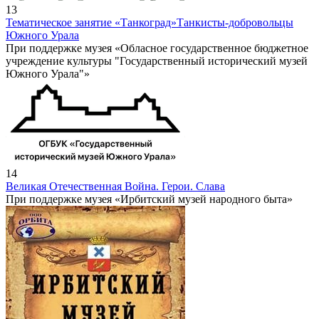
13
Тематическое занятие «Танкоград»
Танкисты-добровольцы
Южного Урала
При поддержке музея «Обласное государственное бюджетное
учреждение культуры "Государственный исторический музей
Южного Урала"»
14
Великая Отечественная Война. Герои. Слава
При поддержке музея «Ирбитский музей народного быта»