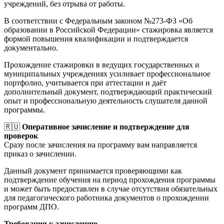
учреждений, без отрыва от работы.
В соответствии с Федеральным законом №273-ФЗ «Об
образовании в Российской Федерации» стажировка является
формой повышения квалификации и подтверждается
документально.
Прохождение стажировки в ведущих государственных и
муниципальных учреждениях усиливает профессиональное
портфолио, учитывается при аттестации и даёт
дополнительный документ, подтверждающий практический
опыт и профессиональную деятельность слушателя данной
программы.
🇷🇺
Оперативное зачисление и подтверждение для
проверок
Сразу после зачисления на программу вам направляется
приказ о зачислении.
Данный документ принимается проверяющими как
подтверждение обучения на период прохождения программы
и может быть предоставлен в случае отсутствия обязательных
для педагогического работника документов о прохождении
программ ДПО.
Требования к зачислению