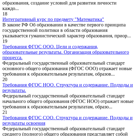
образования, создание условий для развития личности
каждо...
18
Интегративный курс по предмету "Математика"
В законе РФ Об образовании в качестве первого принципа
государственной политики в области образования
указывается гуманистический характер образования, приор...
19
Требования ФГОС ООО. Цели и содержания,
образовательные результаты. Организация образовательного
процесса.
Федеральный государственный образовательный стандарт
основного общего образования (ФГОС ООО) отражает новые
требования к образовательным результатам, образов...
20
Требования ФГОС НОО. Структура и содержание. Подходы и
результаты.
Федеральный государственный образовательный стандарт
начального общего образования (ФГОС НОО) отражает новые
требования к образовательным результатам, образо...
21
Требования ФГОС СОО. Структура и содержание. Подходы и
результаты освоения
Федеральный государственный образовательный стандарт
среднего (полного) общего образования представляет собой