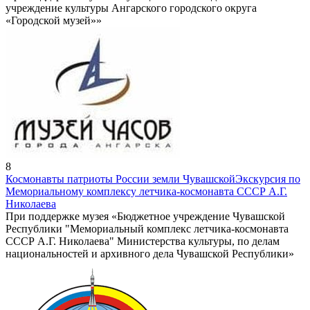
учреждение культуры Ангарского городского округа
«Городской музей»»
8
Космонавты патриоты России земли Чувашской
Экскурсия по
Мемориальному комплексу летчика-космонавта СССР А.Г.
Николаева
При поддержке музея «Бюджетное учреждение Чувашской
Республики "Мемориальный комплекс летчика-космонавта
СССР А.Г. Николаева" Министерства культуры, по делам
национальностей и архивного дела Чувашской Республики»