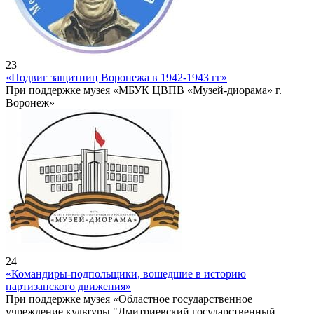
23
«Подвиг защитниц Воронежа в 1942-1943 гг»
При поддержке музея «МБУК ЦВПВ «Музей-диорама» г.
Воронеж»
24
«Командиры-подпольщики, вошедшие в историю
партизанского движения»
При поддержке музея «Областное государственное
учреждение культуры "Дмитриевский государственный