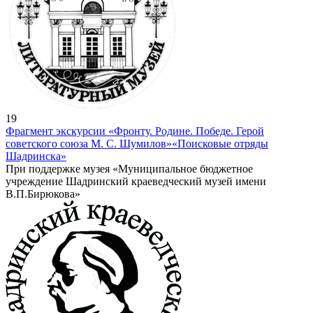
19
Фрагмент экскурсии «Фронту. Родине. Победе. Герой
советского союза М. С. Шумилов»
«Поисковые отряды
Шадринска»
При поддержке музея «Муниципальное бюджетное
учреждение Шадринский краеведческий музей имени
В.П.Бирюкова»