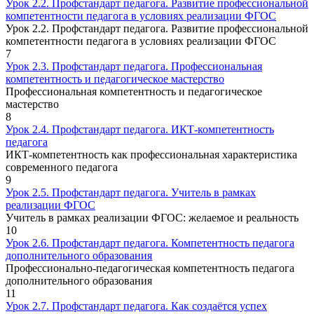
Урок 2.2. Профстандарт педагога. Развитие профессиональной
компетентности педагога в условиях реализации ФГОС
Урок 2.2. Профстандарт педагога. Развитие профессиональной
компетентности педагога в условиях реализации ФГОС
7
Урок 2.3. Профстандарт педагога. Профессиональная
компетентность и педагогическое мастерство
Профессиональная компетентность и педагогическое
мастерство
8
Урок 2.4. Профстандарт педагога. ИКТ-компетентность
педагога
ИКТ-компетентность как профессиональная характеристика
современного педагога
9
Урок 2.5. Профстандарт педагога. Учитель в рамках
реализации ФГОС
Учитель в рамках реализации ФГОС: желаемое и реальность
10
Урок 2.6. Профстандарт педагога. Компетентность педагога
дополнительного образования
Профессионально-педагогическая компетентность педагога
дополнительного образования
11
Урок 2.7. Профстандарт педагога. Как создаётся успех