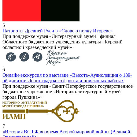
5
Патриоты Древней Руси в «Слове о полку Игореве»
При поддержке музея «Литературный музей - филиал
Областного бюджетного учреждения культуры «Курский
областной краеведческий музей»»
6
Онлайн-экскурсия по выставке «Высота»
Аудиолекция о 189-
ой дивизии Ленинградского фронта и поисковых работах
При поддержке музея «Санкт-Петербургское государственное
бюджетное учреждение «Историко-литературный музей
города Пушкина»»
7
«История ВС РФ во время Второй мировой войны (Великой