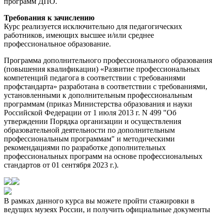
программ ДПО.
Требования к зачислению
Курс реализуется исключительно для педагогических
работников, имеющих высшее и/или среднее
профессиональное образование.
Программа дополнительного профессионального образования
(повышения квалификации) «Развитие профессиональных
компетенций педагога в соответствии с требованиями
профстандарта» разработана в соответствии с требованиями,
установленными к дополнительным профессиональным
программам (приказ Министерства образования и науки
Российской Федерации от 1 июля 2013 г. N 499 "Об
утверждении Порядка организации и осуществления
образовательной деятельности по дополнительным
профессиональным программам" и методическими
рекомендациями по разработке дополнительных
профессиональных программ на основе профессиональных
стандартов от 01 сентября 2023 г.).
В рамках данного курса вы можете пройти стажировки в
ведущих музеях России, и получить официальные документы