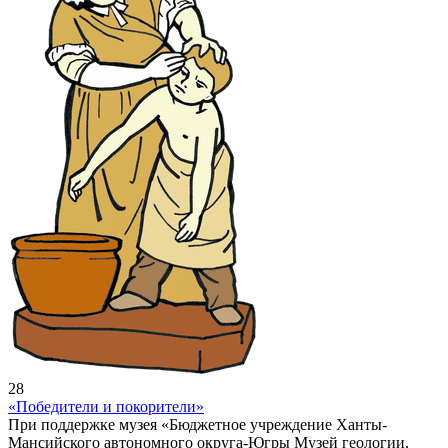
28
«Победители и покорители»
При поддержке музея «Бюджетное учреждение Ханты-
Мансийского автономного округа-Югры Музей геологии,