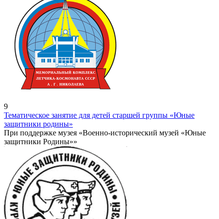
9
Тематическое занятие для детей старшей группы «Юные
защитники родины»
При поддержке музея «Военно-исторический музей «Юные
защитники Родины»»