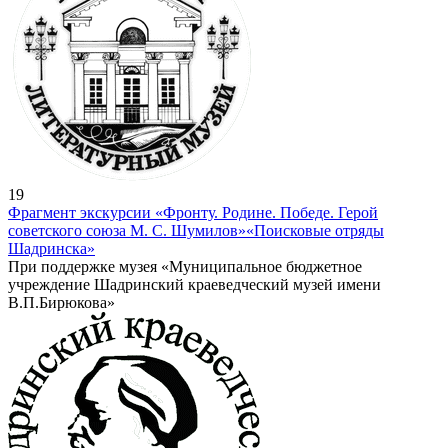
19
Фрагмент экскурсии «Фронту. Родине. Победе. Герой
советского союза М. С. Шумилов»
«Поисковые отряды
Шадринска»
При поддержке музея «Муниципальное бюджетное
учреждение Шадринский краеведческий музей имени
В.П.Бирюкова»