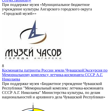
Отечественной)»
При поддержке музея «Муниципальное бюджетное
учреждение культуры Ангарского городского округа
«Городской музей»»
8
Космонавты патриоты России земли Чувашской
Экскурсия по
Мемориальному комплексу летчика-космонавта СССР А.Г.
Николаева
При поддержке музея «Бюджетное учреждение Чувашской
Республики "Мемориальный комплекс летчика-космонавта
СССР А.Г. Николаева" Министерства культуры, по делам
национальностей и архивного дела Чувашской Республики»