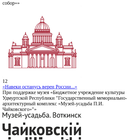
собор»»
12
«Навеки останусь верен России...»
При поддержке музея «Бюджетное учреждение культуры
Удмуртской Республики "Государственный мемориально-
архитектурный комплекс «Музей-усадьба П.И.
Чайковского»"»