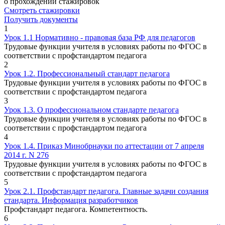
о прохождении стажировок
Смотреть стажировки
Получить документы
1
Урок 1.1 Нормативно - правовая база РФ для педагогов
Трудовые функции учителя в условиях работы по ФГОС в
соответствии с профстандартом педагога
2
Урок 1.2. Профессиональный стандарт педагога
Трудовые функции учителя в условиях работы по ФГОС в
соответствии с профстандартом педагога
3
Урок 1.3. О профессиональном стандарте педагога
Трудовые функции учителя в условиях работы по ФГОС в
соответствии с профстандартом педагога
4
Урок 1.4. Приказ Минобрнауки по аттестации от 7 апреля
2014 г. N 276
Трудовые функции учителя в условиях работы по ФГОС в
соответствии с профстандартом педагога
5
Урок 2.1. Профстандарт педагога. Главные задачи создания
стандарта. Информация разработчиков
Профстандарт педагога. Компетентность.
6