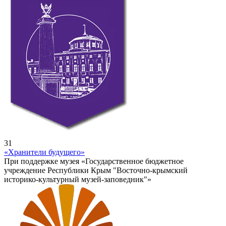
31
«Хранители будущего»
При поддержке музея «Государственное бюджетное
учреждение Республики Крым "Восточно-крымский
историко-культурный музей-заповедник"»