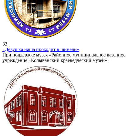
33
«Девушка наша проходит в шинели»
При поддержке музея «Районное муниципальное казенное
учреждение «Колыванский краеведческий музей»»