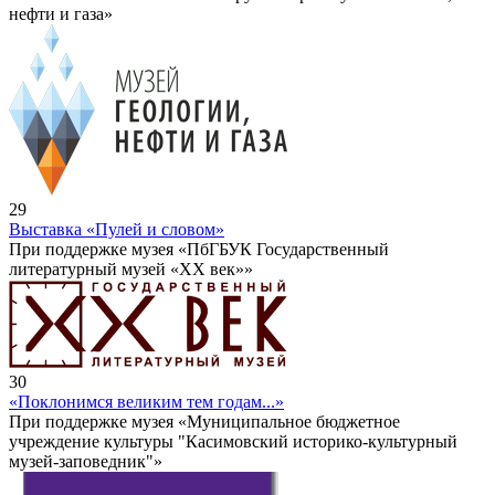
нефти и газа»
29
Выставка «Пулей и словом»
При поддержке музея «ПбГБУК Государственный
литературный музей «ХХ век»»
30
«Поклонимся великим тем годам...»
При поддержке музея «Муниципальное бюджетное
учреждение культуры "Касимовский историко-культурный
музей-заповедник"»