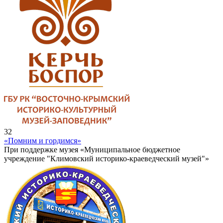
32
«Помним и гордимся»
При поддержке музея «Муниципальное бюджетное
учреждение "Климовский историко-краеведческий музей"»