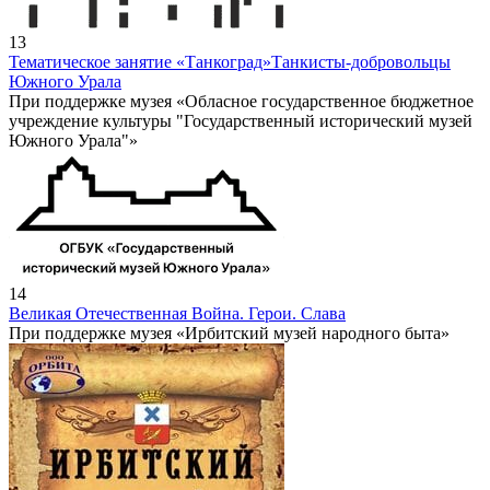
13
Тематическое занятие «Танкоград»
Танкисты-добровольцы
Южного Урала
При поддержке музея «Обласное государственное бюджетное
учреждение культуры "Государственный исторический музей
Южного Урала"»
14
Великая Отечественная Война. Герои. Слава
При поддержке музея «Ирбитский музей народного быта»