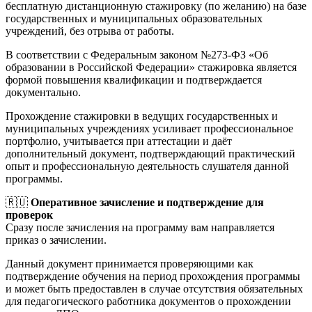
бесплатную дистанционную стажировку (по желанию) на базе
государственных и муниципальных образовательных
учреждений, без отрыва от работы.
В соответствии с Федеральным законом №273-ФЗ «Об
образовании в Российской Федерации» стажировка является
формой повышения квалификации и подтверждается
документально.
Прохождение стажировки в ведущих государственных и
муниципальных учреждениях усиливает профессиональное
портфолио, учитывается при аттестации и даёт
дополнительный документ, подтверждающий практический
опыт и профессиональную деятельность слушателя данной
программы.
🇷🇺
Оперативное зачисление и подтверждение для
проверок
Сразу после зачисления на программу вам направляется
приказ о зачислении.
Данный документ принимается проверяющими как
подтверждение обучения на период прохождения программы
и может быть предоставлен в случае отсутствия обязательных
для педагогического работника документов о прохождении