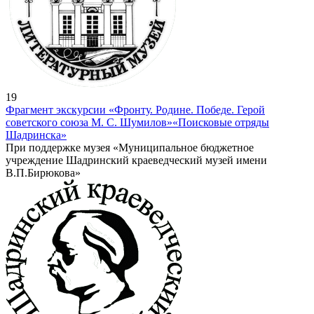
19
Фрагмент экскурсии «Фронту. Родине. Победе. Герой
советского союза М. С. Шумилов»
«Поисковые отряды
Шадринска»
При поддержке музея «Муниципальное бюджетное
учреждение Шадринский краеведческий музей имени
В.П.Бирюкова»