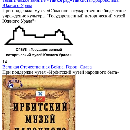
Тематическое занятие «Танкоград»
Танкисты-добровольцы
Южного Урала
При поддержке музея «Обласное государственное бюджетное
учреждение культуры "Государственный исторический музей
Южного Урала"»
14
Великая Отечественная Война. Герои. Слава
При поддержке музея «Ирбитский музей народного быта»