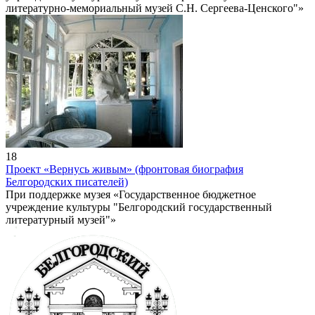
литературно-мемориальный музей С.Н. Сергеева-Ценского"»
18
Проект «Вернусь живым» (фронтовая биография
Белгородских писателей)
При поддержке музея «Государственное бюджетное
учреждение культуры "Белгородский государственный
литературный музей"»