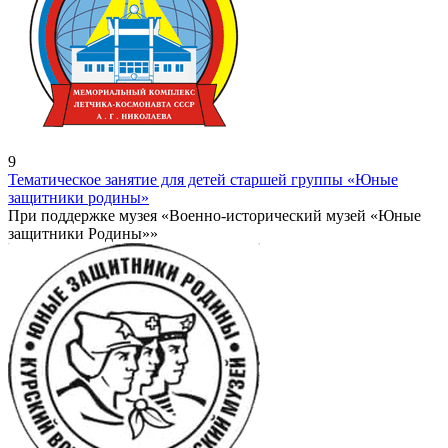
9
Тематическое занятие для детей старшей группы «Юные
защитники родины»
При поддержке музея «Военно-исторический музей «Юные
защитники Родины»»