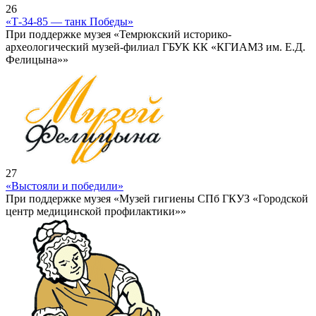
26
«Т-34-85 — танк Победы»
При поддержке музея «Темрюкский историко-
археологический музей-филиал ГБУК КК «КГИАМЗ им. Е.Д.
Фелицына»»
27
«Выстояли и победили»
При поддержке музея «Музей гигиены СПб ГКУЗ «Городской
центр медицинской профилактики»»