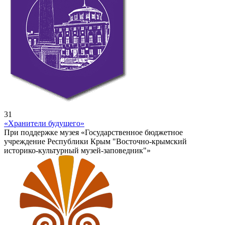
31
«Хранители будущего»
При поддержке музея «Государственное бюджетное
учреждение Республики Крым "Восточно-крымский
историко-культурный музей-заповедник"»