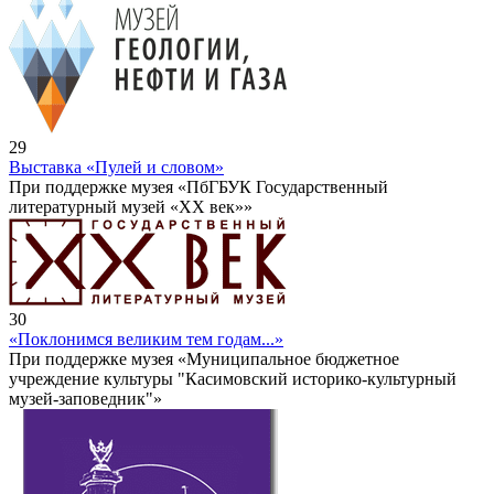
29
Выставка «Пулей и словом»
При поддержке музея «ПбГБУК Государственный
литературный музей «ХХ век»»
30
«Поклонимся великим тем годам...»
При поддержке музея «Муниципальное бюджетное
учреждение культуры "Касимовский историко-культурный
музей-заповедник"»