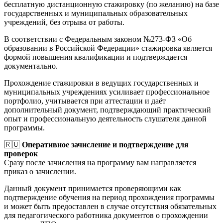
бесплатную дистанционную стажировку (по желанию) на базе
государственных и муниципальных образовательных
учреждений, без отрыва от работы.
В соответствии с Федеральным законом №273-ФЗ «Об
образовании в Российской Федерации» стажировка является
формой повышения квалификации и подтверждается
документально.
Прохождение стажировки в ведущих государственных и
муниципальных учреждениях усиливает профессиональное
портфолио, учитывается при аттестации и даёт
дополнительный документ, подтверждающий практический
опыт и профессиональную деятельность слушателя данной
программы.
🇷🇺
Оперативное зачисление и подтверждение для
проверок
Сразу после зачисления на программу вам направляется
приказ о зачислении.
Данный документ принимается проверяющими как
подтверждение обучения на период прохождения программы
и может быть предоставлен в случае отсутствия обязательных
для педагогического работника документов о прохождении