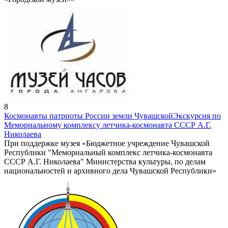
8
Космонавты патриоты России земли Чувашской
Экскурсия по
Мемориальному комплексу летчика-космонавта СССР А.Г.
Николаева
При поддержке музея «Бюджетное учреждение Чувашской
Республики "Мемориальный комплекс летчика-космонавта
СССР А.Г. Николаева" Министерства культуры, по делам
национальностей и архивного дела Чувашской Республики»