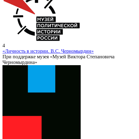
4
«Личность в истории. В.С. Черномырдин»
При поддержке музея «Музей Виктора Степановича
Черномырдина»