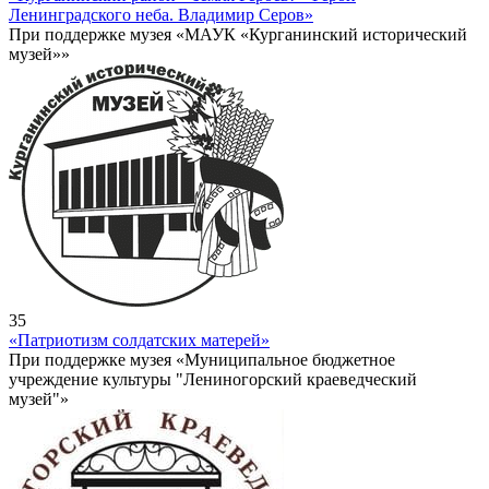
Ленинградского неба. Владимир Серов»
При поддержке музея «МАУК «Курганинский исторический
музей»»
35
«Патриотизм солдатских матерей»
При поддержке музея «Муниципальное бюджетное
учреждение культуры "Лениногорский краеведческий
музей"»