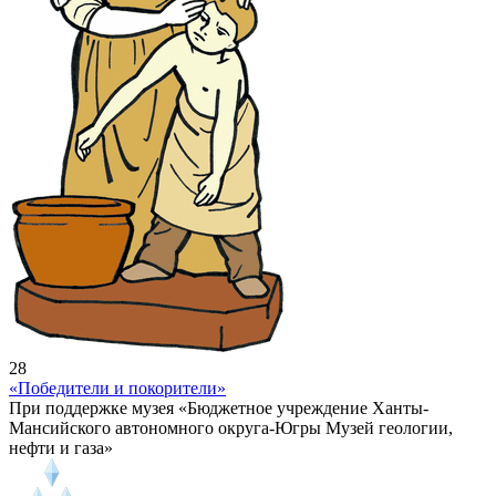
28
«Победители и покорители»
При поддержке музея «Бюджетное учреждение Ханты-
Мансийского автономного округа-Югры Музей геологии,
нефти и газа»