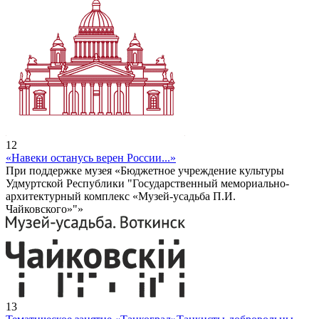
12
«Навеки останусь верен России...»
При поддержке музея «Бюджетное учреждение культуры
Удмуртской Республики "Государственный мемориально-
архитектурный комплекс «Музей-усадьба П.И.
Чайковского»"»
13