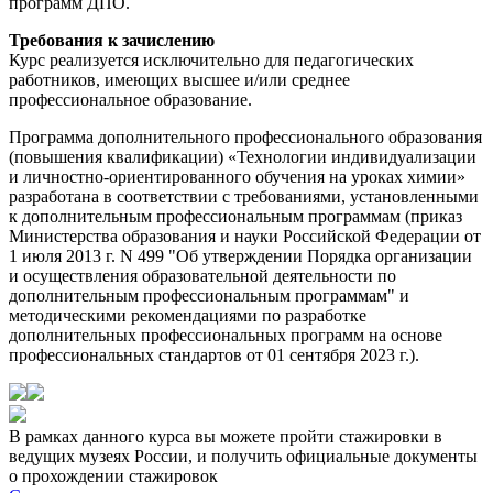
программ ДПО.
Требования к зачислению
Курс реализуется исключительно для педагогических
работников, имеющих высшее и/или среднее
профессиональное образование.
Программа дополнительного профессионального образования
(повышения квалификации) «Технологии индивидуализации
и личностно-ориентированного обучения на уроках химии»
разработана в соответствии с требованиями, установленными
к дополнительным профессиональным программам (приказ
Министерства образования и науки Российской Федерации от
1 июля 2013 г. N 499 "Об утверждении Порядка организации
и осуществления образовательной деятельности по
дополнительным профессиональным программам" и
методическими рекомендациями по разработке
дополнительных профессиональных программ на основе
профессиональных стандартов от 01 сентября 2023 г.).
В рамках данного курса вы можете пройти стажировки в
ведущих музеях России, и получить официальные документы
о прохождении стажировок