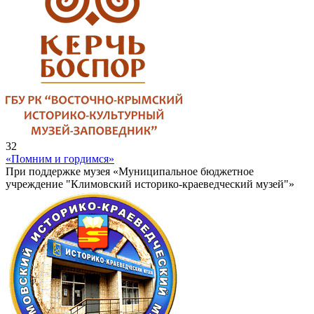
32
«Помним и гордимся»
При поддержке музея «Муниципальное бюджетное
учреждение "Климовский историко-краеведческий музей"»