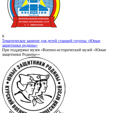
9
Тематическое занятие для детей старшей группы «Юные
защитники родины»
При поддержке музея «Военно-исторический музей «Юные
защитники Родины»»