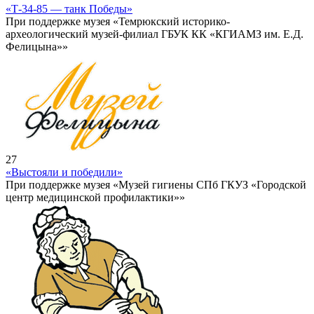
«Т-34-85 — танк Победы»
При поддержке музея «Темрюкский историко-
археологический музей-филиал ГБУК КК «КГИАМЗ им. Е.Д.
Фелицына»»
27
«Выстояли и победили»
При поддержке музея «Музей гигиены СПб ГКУЗ «Городской
центр медицинской профилактики»»