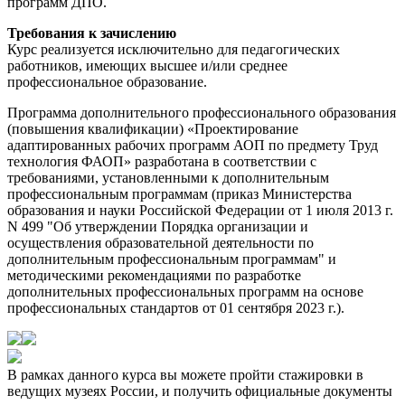
программ ДПО.
Требования к зачислению
Курс реализуется исключительно для педагогических
работников, имеющих высшее и/или среднее
профессиональное образование.
Программа дополнительного профессионального образования
(повышения квалификации) «Проектирование
адаптированных рабочих программ АОП по предмету Труд
технология ФАОП» разработана в соответствии с
требованиями, установленными к дополнительным
профессиональным программам (приказ Министерства
образования и науки Российской Федерации от 1 июля 2013 г.
N 499 "Об утверждении Порядка организации и
осуществления образовательной деятельности по
дополнительным профессиональным программам" и
методическими рекомендациями по разработке
дополнительных профессиональных программ на основе
профессиональных стандартов от 01 сентября 2023 г.).
В рамках данного курса вы можете пройти стажировки в
ведущих музеях России, и получить официальные документы