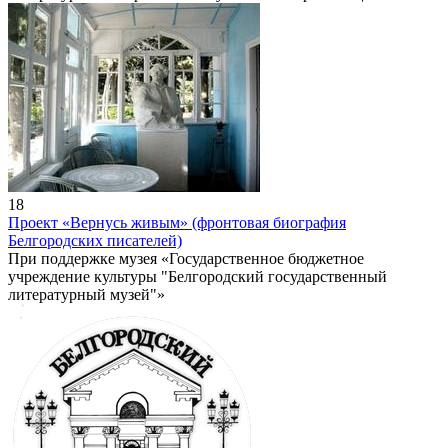
18
Проект «Вернусь живым» (фронтовая биография
Белгородских писателей)
При поддержке музея «Государственное бюджетное
учреждение культуры "Белгородский государственный
литературный музей"»