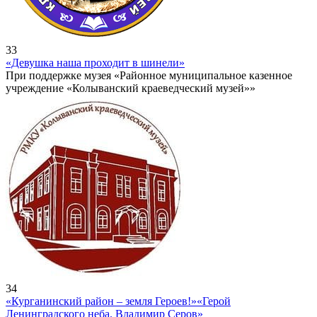
33
«Девушка наша проходит в шинели»
При поддержке музея «Районное муниципальное казенное
учреждение «Колыванский краеведческий музей»»
34
«Курганинский район – земля Героев!»
«Герой
Ленинградского неба. Владимир Серов»