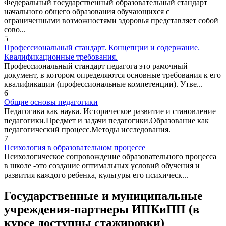
Федеральный государственный образовательный стандарт
начального общего образования обучающихся с
ограниченными возможностями здоровья представляет собой
сово...
5
Профессиональный стандарт. Концепции и содержание.
Квалификационные требования.
Профессиональный стандарт педагога это рамочный
документ, в котором определяются основные требования к его
квалификации (профессиональные компетенции). Утве...
6
Общие основы педагогики
Педагогика как наука. Историческое развитие и становление
педагогики.Предмет и задачи педагогики.Образование как
педагогический процесс.Методы исследования.
7
Психология в образовательном процессе
Психологическое сопровождение образовательного процесса
в школе -это создание оптимальных условий обучения и
развития каждого ребенка, культуры его психическ...
Государственные и муниципальные
учреждения-партнеры ИПКиПП (в
курсе доступны стажировки)