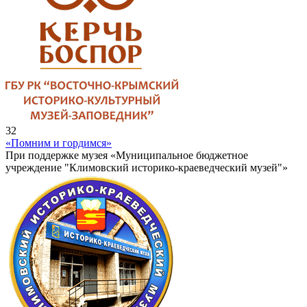
32
«Помним и гордимся»
При поддержке музея «Муниципальное бюджетное
учреждение "Климовский историко-краеведческий музей"»