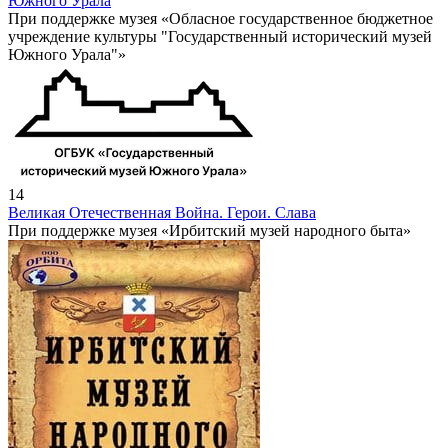
Южного Урала
При поддержке музея «Обласное государственное бюджетное
учреждение культуры "Государственный исторический музей
Южного Урала"»
14
Великая Отечественная Война. Герои. Слава
При поддержке музея «Ирбитский музей народного быта»