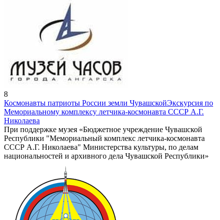
8
Космонавты патриоты России земли Чувашской
Экскурсия по
Мемориальному комплексу летчика-космонавта СССР А.Г.
Николаева
При поддержке музея «Бюджетное учреждение Чувашской
Республики "Мемориальный комплекс летчика-космонавта
СССР А.Г. Николаева" Министерства культуры, по делам
национальностей и архивного дела Чувашской Республики»