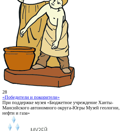
28
«Победители и покорители»
При поддержке музея «Бюджетное учреждение Ханты-
Мансийского автономного округа-Югры Музей геологии,
нефти и газа»