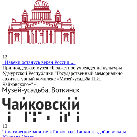
12
«Навеки останусь верен России...»
При поддержке музея «Бюджетное учреждение культуры
Удмуртской Республики "Государственный мемориально-
архитектурный комплекс «Музей-усадьба П.И.
Чайковского»"»
13
Тематическое занятие «Танкоград»
Танкисты-добровольцы