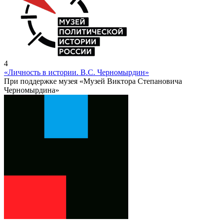
4
«Личность в истории. В.С. Черномырдин»
При поддержке музея «Музей Виктора Степановича
Черномырдина»