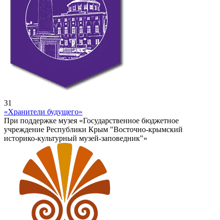
31
«Хранители будущего»
При поддержке музея «Государственное бюджетное
учреждение Республики Крым "Восточно-крымский
историко-культурный музей-заповедник"»