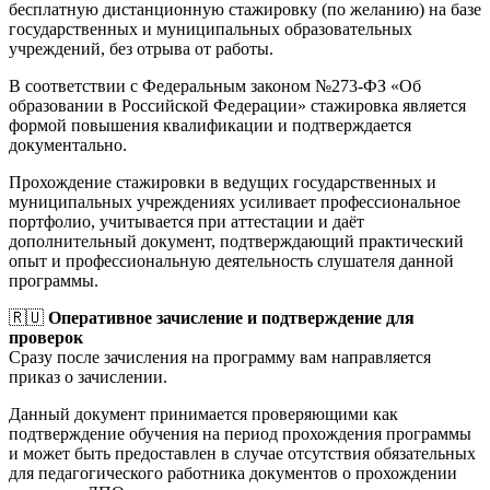
бесплатную дистанционную стажировку (по желанию) на базе
государственных и муниципальных образовательных
учреждений, без отрыва от работы.
В соответствии с Федеральным законом №273-ФЗ «Об
образовании в Российской Федерации» стажировка является
формой повышения квалификации и подтверждается
документально.
Прохождение стажировки в ведущих государственных и
муниципальных учреждениях усиливает профессиональное
портфолио, учитывается при аттестации и даёт
дополнительный документ, подтверждающий практический
опыт и профессиональную деятельность слушателя данной
программы.
🇷🇺
Оперативное зачисление и подтверждение для
проверок
Сразу после зачисления на программу вам направляется
приказ о зачислении.
Данный документ принимается проверяющими как
подтверждение обучения на период прохождения программы
и может быть предоставлен в случае отсутствия обязательных
для педагогического работника документов о прохождении