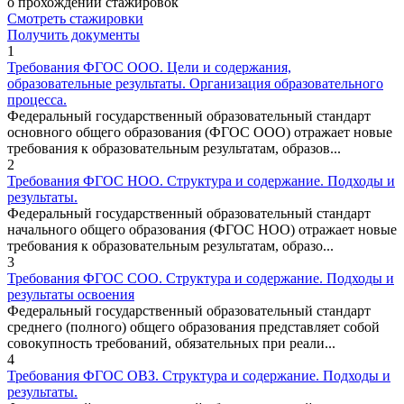
о прохождении стажировок
Смотреть стажировки
Получить документы
1
Требования ФГОС ООО. Цели и содержания,
образовательные результаты. Организация образовательного
процесса.
Федеральный государственный образовательный стандарт
основного общего образования (ФГОС ООО) отражает новые
требования к образовательным результатам, образов...
2
Требования ФГОС НОО. Структура и содержание. Подходы и
результаты.
Федеральный государственный образовательный стандарт
начального общего образования (ФГОС НОО) отражает новые
требования к образовательным результатам, образо...
3
Требования ФГОС СОО. Структура и содержание. Подходы и
результаты освоения
Федеральный государственный образовательный стандарт
среднего (полного) общего образования представляет собой
совокупность требований, обязательных при реали...
4
Требования ФГОС ОВЗ. Структура и содержание. Подходы и
результаты.