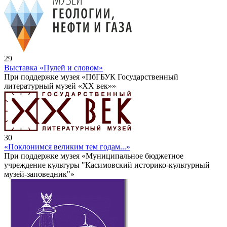
29
Выставка «Пулей и словом»
При поддержке музея «ПбГБУК Государственный
литературный музей «ХХ век»»
30
«Поклонимся великим тем годам...»
При поддержке музея «Муниципальное бюджетное
учреждение культуры "Касимовский историко-культурный
музей-заповедник"»