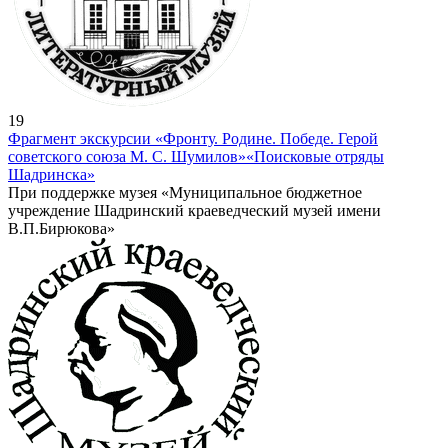
19
Фрагмент экскурсии «Фронту. Родине. Победе. Герой
советского союза М. С. Шумилов»
«Поисковые отряды
Шадринска»
При поддержке музея «Муниципальное бюджетное
учреждение Шадринский краеведческий музей имени
В.П.Бирюкова»