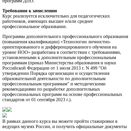
программ ДПО.
Требования к зачислению
Курс реализуется исключительно для педагогических
работников, имеющих высшее и/или среднее
профессиональное образование.
Программа дополнительного профессионального образования
(повышения квалификации) «Технологии личностно-
ориентированного и дифференцированного обучения на
уровне НОО» разработана в соответствии с требованиями,
установленными к дополнительным профессиональным
программам (приказ Министерства образования и науки
Российской Федерации от 1 июля 2013 г. N 499 "Об
утверждении Порядка организации и осуществления
образовательной деятельности по дополнительным
профессиональным программам" и методическими
рекомендациями по разработке дополнительных
профессиональных программ на основе профессиональных
стандартов от 01 сентября 2023 г.).
В рамках данного курса вы можете пройти стажировки в
ведущих музеях России, и получить официальные документы