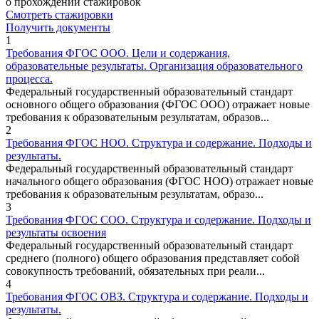
о прохождении стажировок
Смотреть стажировки
Получить документы
1
Требования ФГОС ООО. Цели и содержания,
образовательные результаты. Организация образовательного
процесса.
Федеральный государственный образовательный стандарт
основного общего образования (ФГОС ООО) отражает новые
требования к образовательным результатам, образов...
2
Требования ФГОС НОО. Структура и содержание. Подходы и
результаты.
Федеральный государственный образовательный стандарт
начального общего образования (ФГОС НОО) отражает новые
требования к образовательным результатам, образо...
3
Требования ФГОС СОО. Структура и содержание. Подходы и
результаты освоения
Федеральный государственный образовательный стандарт
среднего (полного) общего образования представляет собой
совокупность требований, обязательных при реали...
4
Требования ФГОС ОВЗ. Структура и содержание. Подходы и
результаты.