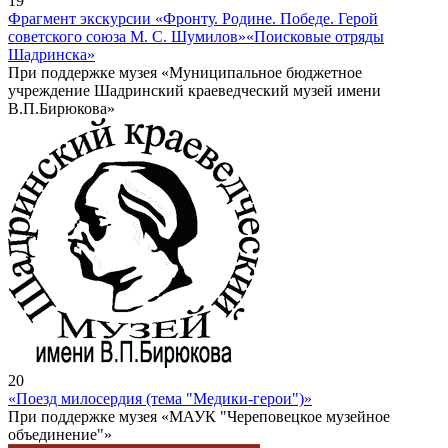
19
Фрагмент экскурсии «Фронту. Родине. Победе. Герой
советского союза М. С. Шумилов»
«Поисковые отряды
Шадринска»
При поддержке музея «Муниципальное бюджетное
учреждение Шадринский краеведческий музей имени
В.П.Бирюкова»
20
«Поезд милосердия (тема "Медики-герои")»
При поддержке музея «МАУК "Череповецкое музейное
объединение"»