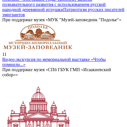
познавательного развития с использованием русской
народной деревянной игрушки
Патриотизм русских писателей
эмигрантов
При поддержке музея «МУК "Музей-заповедник "Подолье"»
11
Видео-экскурсия по мемориальной выставке «Чтобы
помнили...»
При поддержке музея «СПб ГБУК ГМП «Исаакиевский
собор»»