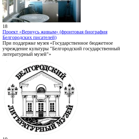
18
Проект «Вернусь живым» (фронтовая биография
Белгородских писателей)
При поддержке музея «Государственное бюджетное
учреждение культуры "Белгородский государственный
литературный музей"»