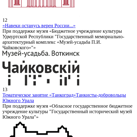
12
«Навеки останусь верен России...»
При поддержке музея «Бюджетное учреждение культуры
Удмуртской Республики "Государственный мемориально-
архитектурный комплекс «Музей-усадьба П.И.
Чайковского»"»
13
Тематическое занятие «Танкоград»
Танкисты-добровольцы
Южного Урала
При поддержке музея «Обласное государственное бюджетное
учреждение культуры "Государственный исторический музей
Южного Урала"»