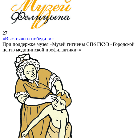
27
«Выстояли и победили»
При поддержке музея «Музей гигиены СПб ГКУЗ «Городской
центр медицинской профилактики»»