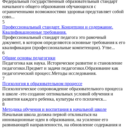
Федеральный государственный образовательный стандарт
начального общего образования обучающихся с
ограниченными возможностями здоровья представляет собой
сово...
5
Профессиональный стандарт. Концепции и содержание.
Квалификационные требования.
Профессиональный стандарт педагога это рамочный
документ, в котором определяются основные требования к его
квалификации (профессиональные компетенции). Утве...
6
Общие основы педагогики
Педагогика как наука. Историческое развитие и становление
педагогики.Предмет и задачи педагогики.Образование как
педагогический процесс.Методы исследования.
7
Психология в образовательном процессе
Психологическое сопровождение образовательного процесса
в школе -это создание оптимальных условий обучения и
развития каждого ребенка, культуры его психическ...
8
Методика обучения и воспитания в начальной школе
Начальная школа должна первой откликаться на
инновационные идеи в образовании, на усиление его
развивающей направленности, на обновление содержания и