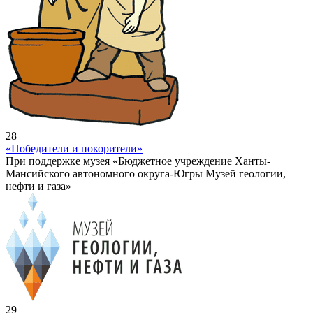
28
«Победители и покорители»
При поддержке музея «Бюджетное учреждение Ханты-
Мансийского автономного округа-Югры Музей геологии,
нефти и газа»
29