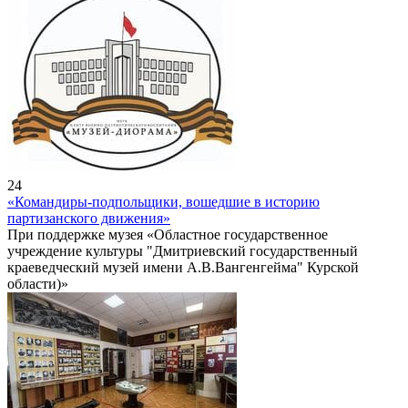
24
«Командиры-подпольщики, вошедшие в историю
партизанского движения»
При поддержке музея «Областное государственное
учреждение культуры "Дмитриевский государственный
краеведческий музей имени А.В.Вангенгейма" Курской
области)»