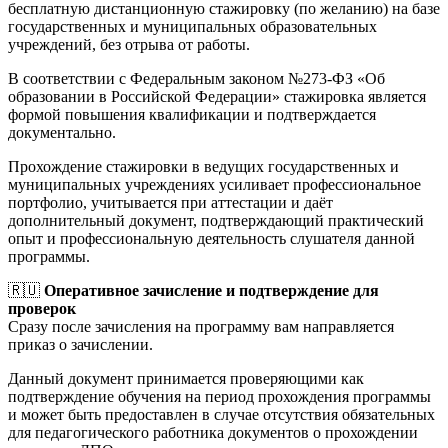
бесплатную дистанционную стажировку (по желанию) на базе
государственных и муниципальных образовательных
учреждений, без отрыва от работы.
В соответствии с Федеральным законом №273-ФЗ «Об
образовании в Российской Федерации» стажировка является
формой повышения квалификации и подтверждается
документально.
Прохождение стажировки в ведущих государственных и
муниципальных учреждениях усиливает профессиональное
портфолио, учитывается при аттестации и даёт
дополнительный документ, подтверждающий практический
опыт и профессиональную деятельность слушателя данной
программы.
🇷🇺
Оперативное зачисление и подтверждение для
проверок
Сразу после зачисления на программу вам направляется
приказ о зачислении.
Данный документ принимается проверяющими как
подтверждение обучения на период прохождения программы
и может быть предоставлен в случае отсутствия обязательных
для педагогического работника документов о прохождении