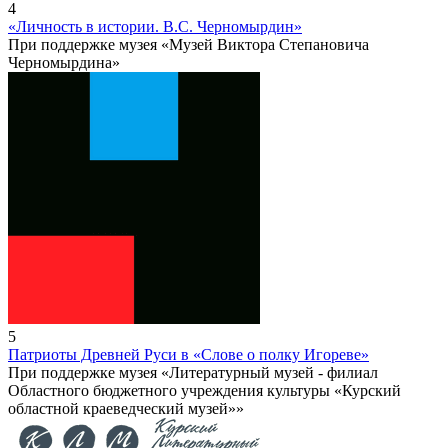
4
«Личность в истории. В.С. Черномырдин»
При поддержке музея «Музей Виктора Степановича
Черномырдина»
5
Патриоты Древней Руси в «Слове о полку Игореве»
При поддержке музея «Литературный музей - филиал
Областного бюджетного учреждения культуры «Курский
областной краеведческий музей»»