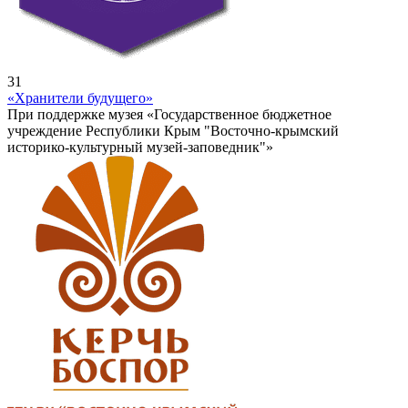
31
«Хранители будущего»
При поддержке музея «Государственное бюджетное
учреждение Республики Крым "Восточно-крымский
историко-культурный музей-заповедник"»