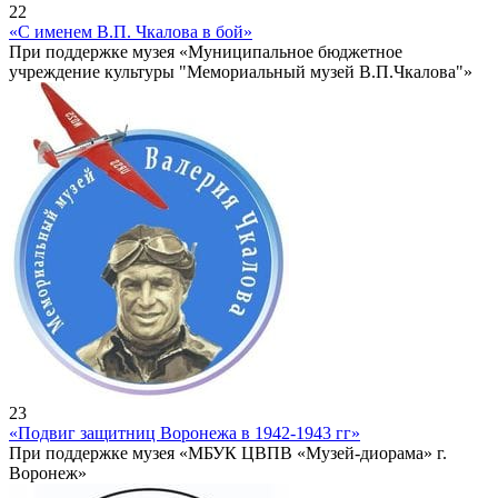
22
«С именем В.П. Чкалова в бой»
При поддержке музея «Муниципальное бюджетное
учреждение культуры "Мемориальный музей В.П.Чкалова"»
23
«Подвиг защитниц Воронежа в 1942-1943 гг»
При поддержке музея «МБУК ЦВПВ «Музей-диорама» г.
Воронеж»