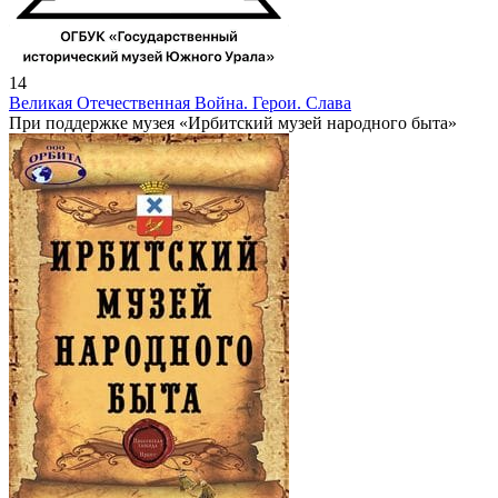
14
Великая Отечественная Война. Герои. Слава
При поддержке музея «Ирбитский музей народного быта»