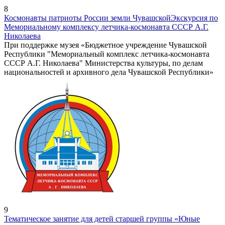
8
Космонавты патриоты России земли Чувашской
Экскурсия по
Мемориальному комплексу летчика-космонавта СССР А.Г.
Николаева
При поддержке музея «Бюджетное учреждение Чувашской
Республики "Мемориальный комплекс летчика-космонавта
СССР А.Г. Николаева" Министерства культуры, по делам
национальностей и архивного дела Чувашской Республики»
9
Тематическое занятие для детей старшей группы «Юные