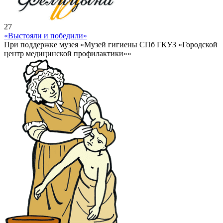
27
«Выстояли и победили»
При поддержке музея «Музей гигиены СПб ГКУЗ «Городской
центр медицинской профилактики»»