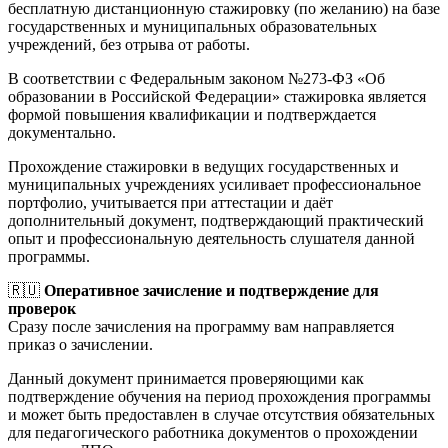
бесплатную дистанционную стажировку (по желанию) на базе
государственных и муниципальных образовательных
учреждений, без отрыва от работы.
В соответствии с Федеральным законом №273-ФЗ «Об
образовании в Российской Федерации» стажировка является
формой повышения квалификации и подтверждается
документально.
Прохождение стажировки в ведущих государственных и
муниципальных учреждениях усиливает профессиональное
портфолио, учитывается при аттестации и даёт
дополнительный документ, подтверждающий практический
опыт и профессиональную деятельность слушателя данной
программы.
🇷🇺
Оперативное зачисление и подтверждение для
проверок
Сразу после зачисления на программу вам направляется
приказ о зачислении.
Данный документ принимается проверяющими как
подтверждение обучения на период прохождения программы
и может быть предоставлен в случае отсутствия обязательных
для педагогического работника документов о прохождении