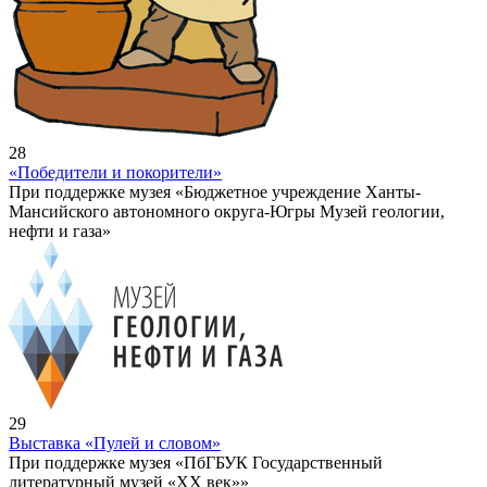
28
«Победители и покорители»
При поддержке музея «Бюджетное учреждение Ханты-
Мансийского автономного округа-Югры Музей геологии,
нефти и газа»
29
Выставка «Пулей и словом»
При поддержке музея «ПбГБУК Государственный
литературный музей «ХХ век»»