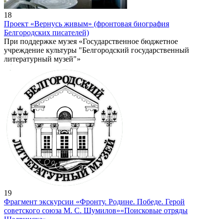
18
Проект «Вернусь живым» (фронтовая биография
Белгородских писателей)
При поддержке музея «Государственное бюджетное
учреждение культуры "Белгородский государственный
литературный музей"»
19
Фрагмент экскурсии «Фронту. Родине. Победе. Герой
советского союза М. С. Шумилов»
«Поисковые отряды