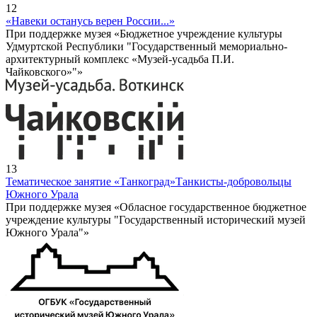
12
«Навеки останусь верен России...»
При поддержке музея «Бюджетное учреждение культуры
Удмуртской Республики "Государственный мемориально-
архитектурный комплекс «Музей-усадьба П.И.
Чайковского»"»
13
Тематическое занятие «Танкоград»
Танкисты-добровольцы
Южного Урала
При поддержке музея «Обласное государственное бюджетное
учреждение культуры "Государственный исторический музей
Южного Урала"»