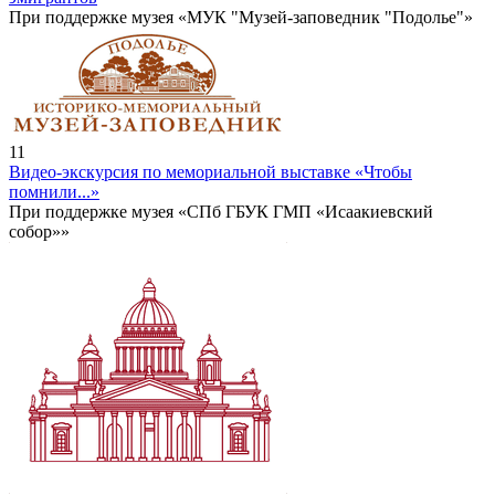
При поддержке музея «МУК "Музей-заповедник "Подолье"»
11
Видео-экскурсия по мемориальной выставке «Чтобы
помнили...»
При поддержке музея «СПб ГБУК ГМП «Исаакиевский
собор»»