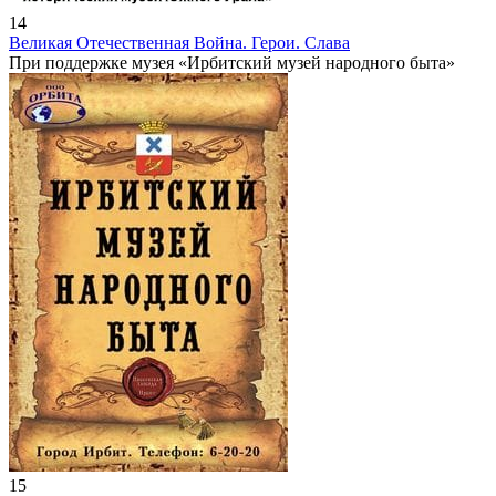
14
Великая Отечественная Война. Герои. Слава
При поддержке музея «Ирбитский музей народного быта»
15