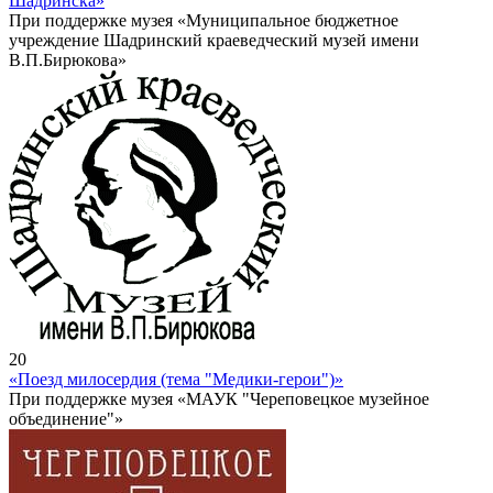
Шадринска»
При поддержке музея «Муниципальное бюджетное
учреждение Шадринский краеведческий музей имени
В.П.Бирюкова»
20
«Поезд милосердия (тема "Медики-герои")»
При поддержке музея «МАУК "Череповецкое музейное
объединение"»