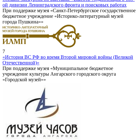
ой дивизии Ленинградского фронта и поисковых работах
При поддержке музея «Санкт-Петербургское государственное
бюджетное учреждение «Историко-литературный музей
города Пушкина»»
7
«История ВС РФ во время Второй мировой войны (Великой
Отечественной)»
При поддержке музея «Муниципальное бюджетное
учреждение культуры Ангарского городского округа
«Городской музей»»