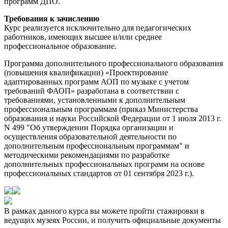
программ ДПО.
Требования к зачислению
Курс реализуется исключительно для педагогических
работников, имеющих высшее и/или среднее
профессиональное образование.
Программа дополнительного профессионального образования
(повышения квалификации) «Проектирование
адаптированных программ АОП по музыке с учетом
требований ФАОП» разработана в соответствии с
требованиями, установленными к дополнительным
профессиональным программам (приказ Министерства
образования и науки Российской Федерации от 1 июля 2013 г.
N 499 "Об утверждении Порядка организации и
осуществления образовательной деятельности по
дополнительным профессиональным программам" и
методическими рекомендациями по разработке
дополнительных профессиональных программ на основе
профессиональных стандартов от 01 сентября 2023 г.).
В рамках данного курса вы можете пройти стажировки в
ведущих музеях России, и получить официальные документы