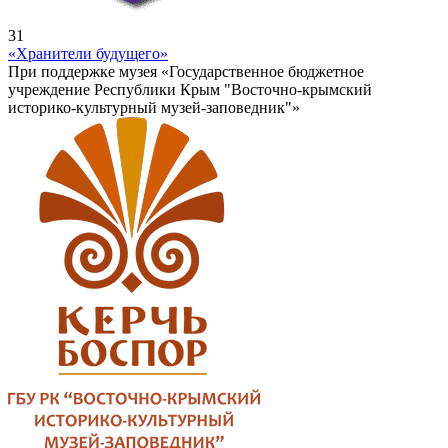
31
«Хранители будущего»
При поддержке музея «Государственное бюджетное
учреждение Республики Крым "Восточно-крымский
историко-культурный музей-заповедник"»