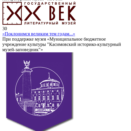
30
«Поклонимся великим тем годам...»
При поддержке музея «Муниципальное бюджетное
учреждение культуры "Касимовский историко-культурный
музей-заповедник"»