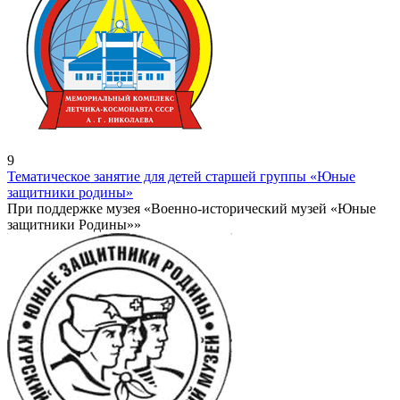
9
Тематическое занятие для детей старшей группы «Юные
защитники родины»
При поддержке музея «Военно-исторический музей «Юные
защитники Родины»»