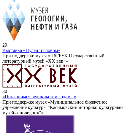
29
Выставка «Пулей и словом»
При поддержке музея «ПбГБУК Государственный
литературный музей «ХХ век»»
30
«Поклонимся великим тем годам...»
При поддержке музея «Муниципальное бюджетное
учреждение культуры "Касимовский историко-культурный
музей-заповедник"»