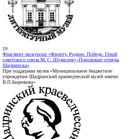
19
Фрагмент экскурсии «Фронту. Родине. Победе. Герой
советского союза М. С. Шумилов»
«Поисковые отряды
Шадринска»
При поддержке музея «Муниципальное бюджетное
учреждение Шадринский краеведческий музей имени
В.П.Бирюкова»