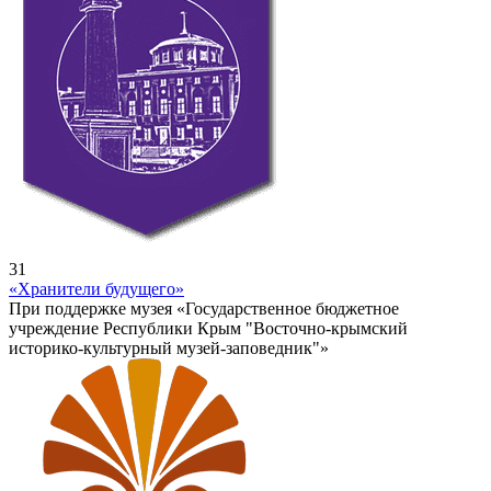
31
«Хранители будущего»
При поддержке музея «Государственное бюджетное
учреждение Республики Крым "Восточно-крымский
историко-культурный музей-заповедник"»