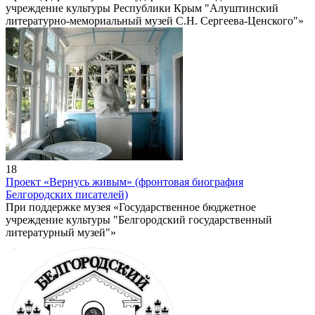
учреждение культуры Республики Крым "Алуштинский
литературно-мемориальный музей С.Н. Сергеева-Ценского"»
18
Проект «Вернусь живым» (фронтовая биография
Белгородских писателей)
При поддержке музея «Государственное бюджетное
учреждение культуры "Белгородский государственный
литературный музей"»