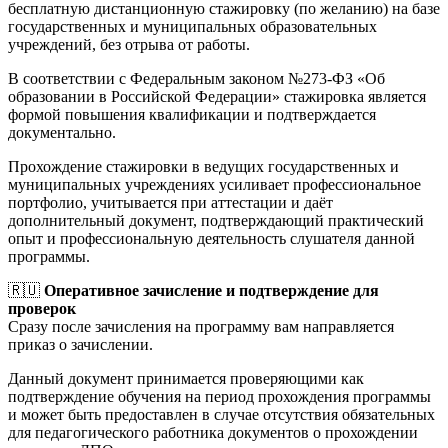
бесплатную дистанционную стажировку (по желанию) на базе
государственных и муниципальных образовательных
учреждений, без отрыва от работы.
В соответствии с Федеральным законом №273-ФЗ «Об
образовании в Российской Федерации» стажировка является
формой повышения квалификации и подтверждается
документально.
Прохождение стажировки в ведущих государственных и
муниципальных учреждениях усиливает профессиональное
портфолио, учитывается при аттестации и даёт
дополнительный документ, подтверждающий практический
опыт и профессиональную деятельность слушателя данной
программы.
🇷🇺
Оперативное зачисление и подтверждение для
проверок
Сразу после зачисления на программу вам направляется
приказ о зачислении.
Данный документ принимается проверяющими как
подтверждение обучения на период прохождения программы
и может быть предоставлен в случае отсутствия обязательных
для педагогического работника документов о прохождении