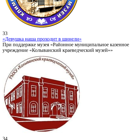
33
«Девушка наша проходит в шинели»
При поддержке музея «Районное муниципальное казенное
учреждение «Колыванский краеведческий музей»»
34