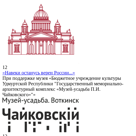
12
«Навеки останусь верен России...»
При поддержке музея «Бюджетное учреждение культуры
Удмуртской Республики "Государственный мемориально-
архитектурный комплекс «Музей-усадьба П.И.
Чайковского»"»