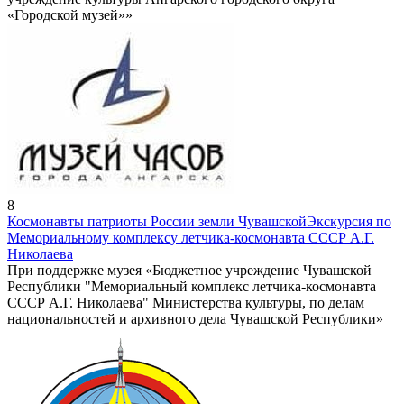
«Городской музей»»
8
Космонавты патриоты России земли Чувашской
Экскурсия по
Мемориальному комплексу летчика-космонавта СССР А.Г.
Николаева
При поддержке музея «Бюджетное учреждение Чувашской
Республики "Мемориальный комплекс летчика-космонавта
СССР А.Г. Николаева" Министерства культуры, по делам
национальностей и архивного дела Чувашской Республики»