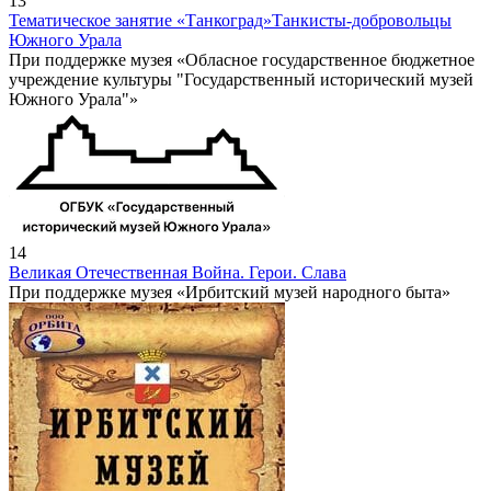
13
Тематическое занятие «Танкоград»
Танкисты-добровольцы
Южного Урала
При поддержке музея «Обласное государственное бюджетное
учреждение культуры "Государственный исторический музей
Южного Урала"»
14
Великая Отечественная Война. Герои. Слава
При поддержке музея «Ирбитский музей народного быта»