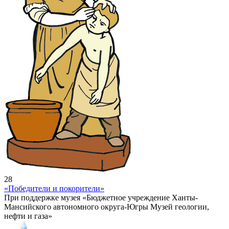
28
«Победители и покорители»
При поддержке музея «Бюджетное учреждение Ханты-
Мансийского автономного округа-Югры Музей геологии,
нефти и газа»