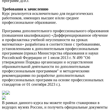
программ ДПО.
Требования к зачислению
Курс реализуется исключительно для педагогических
работников, имеющих высшее и/или среднее
профессиональное образование.
Программа дополнительного профессионального образования
(повышения квалификации) «Дифференцированное обучение
и профилактика учебной неуспешности на уроках
математики» разработана в соответствии с требованиями,
установленными к дополнительным профессиональным
программам (приказ Министерства образования и науки
Российской Федерации от 1 июля 2013 г. N 499 "Об
утверждении Порядка организации и осуществления
образовательной деятельности по дополнительным
профессиональным программам" и методическими
рекомендациями по разработке дополнительных
профессиональных программ на основе профессиональных
стандартов от 01 сентября 2023 г.).
В рамках данного курса вы можете пройти стажировки в
ведущих музеях России, и получить официальные документы