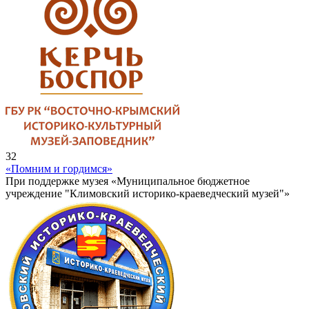
32
«Помним и гордимся»
При поддержке музея «Муниципальное бюджетное
учреждение "Климовский историко-краеведческий музей"»