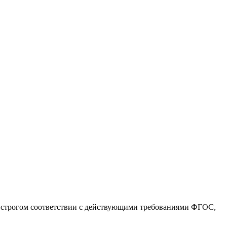
 строгом соответствии с действующими требованиями ФГОС,