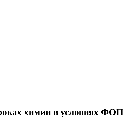
уроках химии в условиях ФОП