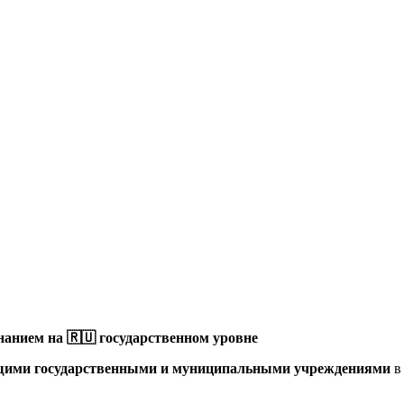
анием на 🇷🇺 государственном уровне
щими государственными и муниципальными учреждениями
в