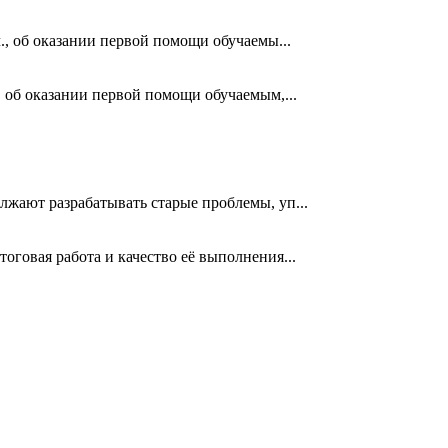
., об оказании первой помощи обучаемы...
. об оказании первой помощи обучаемым,...
лжают разрабатывать старые проблемы, уп...
говая работа и качество её выполнения...