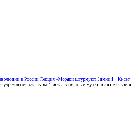
революции в России Лекция «Моряки штурмуют Зимний»
«Кисет
е учреждение культуры "Государственный музей политической 