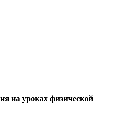
ия на уроках физической