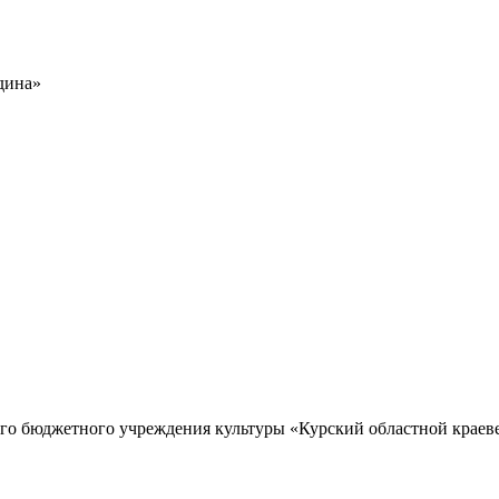
дина»
го бюджетного учреждения культуры «Курский областной краев