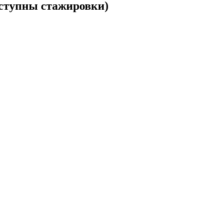
ступны стажировки)