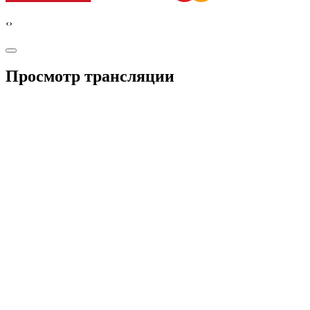
‹
›
Просмотр трансляции