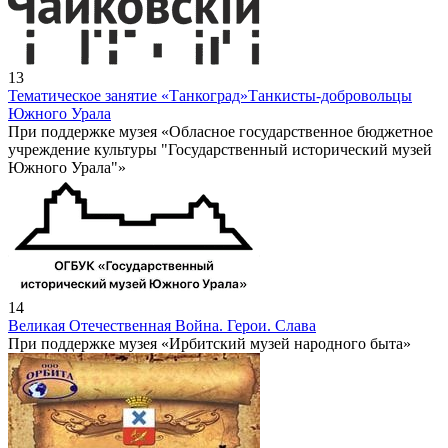
13
Тематическое занятие «Танкоград»
Танкисты-добровольцы
Южного Урала
При поддержке музея «Обласное государственное бюджетное
учреждение культуры "Государственный исторический музей
Южного Урала"»
14
Великая Отечественная Война. Герои. Слава
При поддержке музея «Ирбитский музей народного быта»