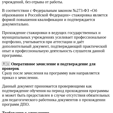
учреждений, без отрыва от работы.
В соответствии с Федеральным законом №273-ФЗ «Об
образовании в Российской Федерации» стажировка является
формой повышения квалификации и подтверждается
документально.
Прохождение стажировки в ведущих государственных и
муниципальных учреждениях усиливает профессиональное
портфолио, учитывается при аттестации и даёт
дополнительный документ, подтверждающий практический
опыт и профессиональную деятельность слушателя данной
программы.
🇷🇺
Оперативное зачисление и подтверждение для
проверок
Сразу после зачисления на программу вам направляется
приказ о зачислении.
Данный документ принимается проверяющими как
подтверждение обучения на период прохождения программы
и может быть предоставлен в случае отсутствия обязательных
для педагогического работника документов о прохождении
программ ДПО.
Требования к зачислению