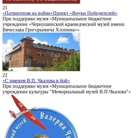
21
«Патриотизм на войне»
Проект «Внуки Победителей»
При поддержке музея «Муниципальное бюджетное
учреждение «Чернушинский краеведческий музей имени
Вячеслава Григорьевича Хлопина»»
22
«С именем В.П. Чкалова в бой»
При поддержке музея «Муниципальное бюджетное
учреждение культуры "Мемориальный музей В.П.Чкалова"»