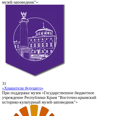
музей-заповедник"»
31
«Хранители будущего»
При поддержке музея «Государственное бюджетное
учреждение Республики Крым "Восточно-крымский
историко-культурный музей-заповедник"»