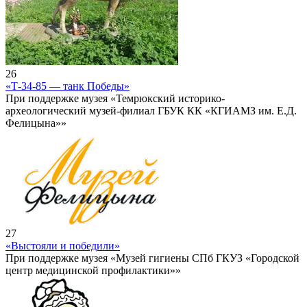
26
«Т-34-85 — танк Победы»
При поддержке музея «Темрюкский историко-
археологический музей-филиал ГБУК КК «КГИАМЗ им. Е.Д.
Фелицына»»
27
«Выстояли и победили»
При поддержке музея «Музей гигиены СПб ГКУЗ «Городской
центр медицинской профилактики»»