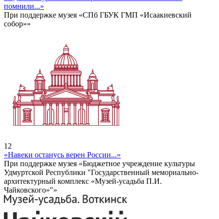
помнили...»
При поддержке музея «СПб ГБУК ГМП «Исаакиевский
собор»»
12
«Навеки останусь верен России...»
При поддержке музея «Бюджетное учреждение культуры
Удмуртской Республики "Государственный мемориально-
архитектурный комплекс «Музей-усадьба П.И.
Чайковского»"»