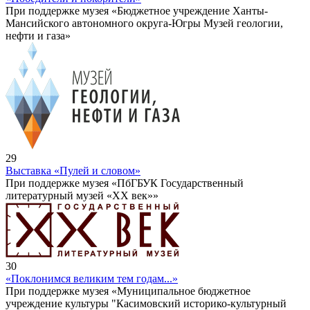
При поддержке музея «Бюджетное учреждение Ханты-
Мансийского автономного округа-Югры Музей геологии,
нефти и газа»
29
Выставка «Пулей и словом»
При поддержке музея «ПбГБУК Государственный
литературный музей «ХХ век»»
30
«Поклонимся великим тем годам...»
При поддержке музея «Муниципальное бюджетное
учреждение культуры "Касимовский историко-культурный