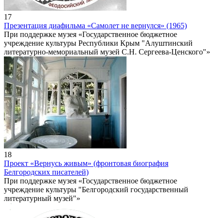
17
Презентация диафильма «Самолет не вернулся» (1965)
При поддержке музея «Государственное бюджетное
учреждение культуры Республики Крым "Алуштинский
литературно-мемориальный музей С.Н. Сергеева-Ценского"»
18
Проект «Вернусь живым» (фронтовая биография
Белгородских писателей)
При поддержке музея «Государственное бюджетное
учреждение культуры "Белгородский государственный
литературный музей"»