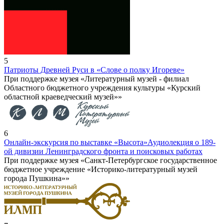
5
Патриоты Древней Руси в «Слове о полку Игореве»
При поддержке музея «Литературный музей - филиал
Областного бюджетного учреждения культуры «Курский
областной краеведческий музей»»
6
Онлайн-экскурсия по выставке «Высота»
Аудиолекция о 189-
ой дивизии Ленинградского фронта и поисковых работах
При поддержке музея «Санкт-Петербургское государственное
бюджетное учреждение «Историко-литературный музей
города Пушкина»»