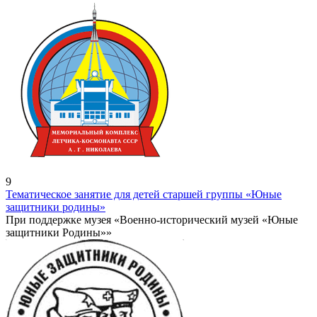
9
Тематическое занятие для детей старшей группы «Юные
защитники родины»
При поддержке музея «Военно-исторический музей «Юные
защитники Родины»»