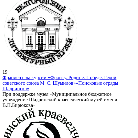
19
Фрагмент экскурсии «Фронту. Родине. Победе. Герой
советского союза М. С. Шумилов»
«Поисковые отряды
Шадринска»
При поддержке музея «Муниципальное бюджетное
учреждение Шадринский краеведческий музей имени
В.П.Бирюкова»