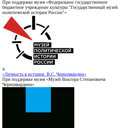
При поддержке музея «Федеральное государственное
бюджетное учреждение культуры "Государственный музей
политической истории России"»
4
«Личность в истории. В.С. Черномырдин»
При поддержке музея «Музей Виктора Степановича
Черномырдина»