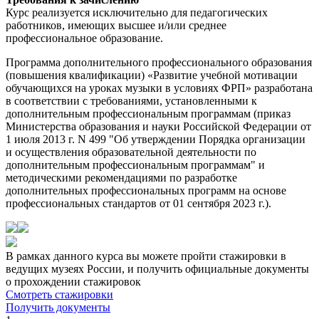
Курс реализуется исключительно для педагогических
работников, имеющих высшее и/или среднее
профессиональное образование.
Программа дополнительного профессионального образования
(повышения квалификации) «Развитие учебной мотивации
обучающихся на уроках музыки в условиях ФРП» разработана
в соответствии с требованиями, установленными к
дополнительным профессиональным программам (приказ
Министерства образования и науки Российской Федерации от
1 июля 2013 г. N 499 "Об утверждении Порядка организации
и осуществления образовательной деятельности по
дополнительным профессиональным программам" и
методическими рекомендациями по разработке
дополнительных профессиональных программ на основе
профессиональных стандартов от 01 сентября 2023 г.).
В рамках данного курса вы можете пройти стажировки в
ведущих музеях России, и получить официальные документы
о прохождении стажировок
Смотреть стажировки
Получить документы