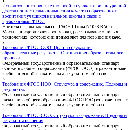
1
Использование новых технологий на уроках и во внеурочной
деятельности с целью повышения качества образования и
воспитания учащихся начальной школы в связи с
требованиями ФГОС
Учителя начальных классов ГБОУ Школа N1028 ВАО г.
Москвы представляют свои уроки, рассказывают о новых
технологиях, которые они применяют для повышения каче...
2
Требования ФГОС ООО. Цели и содержания,
образовательные результаты. Организация образовательного
процесса.
Федеральный государственный образовательный стандарт
основного общего образования (ФГОС ООО) отражает новые
требования к образовательным результатам, образов...
3
Требования ФГОС НОО. Структура и содержание. Подходы и
результаты.
Федеральный государственный образовательный стандарт
начального общего образования (ФГОС НОО) отражает новые
требования к образовательным результатам, образо...
4
Требования ФГОС СОО. Структура и содержание. Подходы и
результаты освоения
Федеральный государственный образовательный стандарт