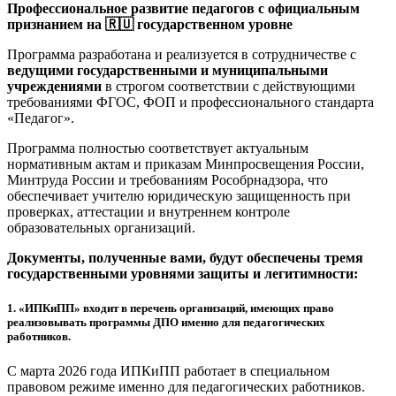
Профессиональное развитие педагогов с официальным
признанием на 🇷🇺 государственном уровне
Программа разработана и реализуется в сотрудничестве с
ведущими государственными и муниципальными
учреждениями
в строгом соответствии с действующими
требованиями ФГОС, ФОП и профессионального стандарта
«Педагог».
Программа полностью соответствует актуальным
нормативным актам и приказам Минпросвещения России,
Минтруда России и требованиям Рособрнадзора, что
обеспечивает учителю юридическую защищенность при
проверках, аттестации и внутреннем контроле
образовательных организаций.
Документы, полученные вами, будут обеспечены тремя
государственными уровнями защиты и легитимности:
1.
«ИПКиПП» входит в перечень организаций, имеющих право
реализовывать программы ДПО именно для педагогических
работников.
С марта 2026 года ИПКиПП работает в специальном
правовом режиме именно для педагогических работников.