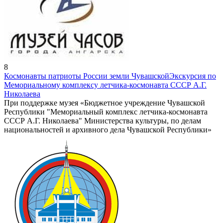
8
Космонавты патриоты России земли Чувашской
Экскурсия по
Мемориальному комплексу летчика-космонавта СССР А.Г.
Николаева
При поддержке музея «Бюджетное учреждение Чувашской
Республики "Мемориальный комплекс летчика-космонавта
СССР А.Г. Николаева" Министерства культуры, по делам
национальностей и архивного дела Чувашской Республики»