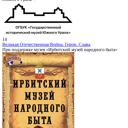
14
Великая Отечественная Война. Герои. Слава
При поддержке музея «Ирбитский музей народного быта»