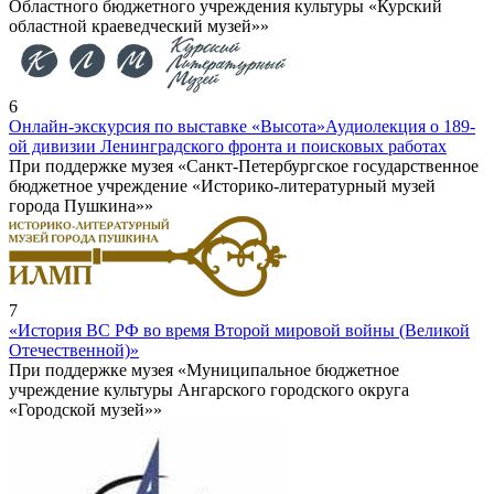
Областного бюджетного учреждения культуры «Курский
областной краеведческий музей»»
6
Онлайн-экскурсия по выставке «Высота»
Аудиолекция о 189-
ой дивизии Ленинградского фронта и поисковых работах
При поддержке музея «Санкт-Петербургское государственное
бюджетное учреждение «Историко-литературный музей
города Пушкина»»
7
«История ВС РФ во время Второй мировой войны (Великой
Отечественной)»
При поддержке музея «Муниципальное бюджетное
учреждение культуры Ангарского городского округа
«Городской музей»»