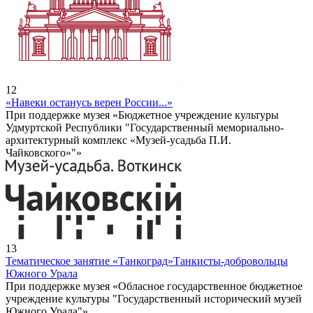
12
«Навеки останусь верен России...»
При поддержке музея «Бюджетное учреждение культуры
Удмуртской Республики "Государственный мемориально-
архитектурный комплекс «Музей-усадьба П.И.
Чайковского»"»
13
Тематическое занятие «Танкоград»
Танкисты-добровольцы
Южного Урала
При поддержке музея «Обласное государственное бюджетное
учреждение культуры "Государственный исторический музей
Южного Урала"»