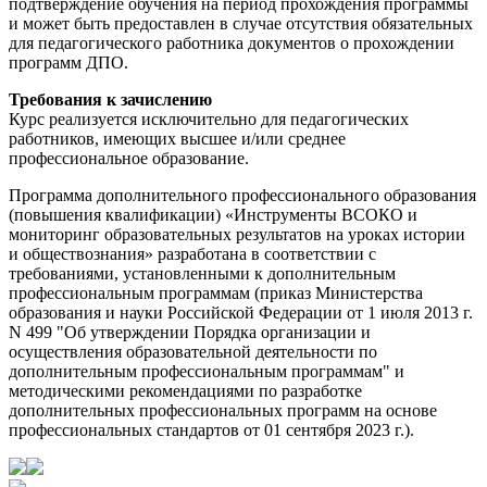
подтверждение обучения на период прохождения программы
и может быть предоставлен в случае отсутствия обязательных
для педагогического работника документов о прохождении
программ ДПО.
Требования к зачислению
Курс реализуется исключительно для педагогических
работников, имеющих высшее и/или среднее
профессиональное образование.
Программа дополнительного профессионального образования
(повышения квалификации) «Инструменты ВСОКО и
мониторинг образовательных результатов на уроках истории
и обществознания» разработана в соответствии с
требованиями, установленными к дополнительным
профессиональным программам (приказ Министерства
образования и науки Российской Федерации от 1 июля 2013 г.
N 499 "Об утверждении Порядка организации и
осуществления образовательной деятельности по
дополнительным профессиональным программам" и
методическими рекомендациями по разработке
дополнительных профессиональных программ на основе
профессиональных стандартов от 01 сентября 2023 г.).