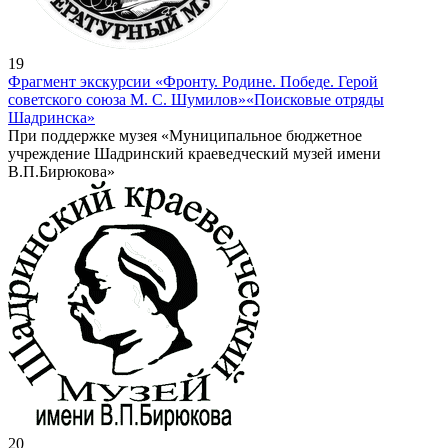
19
Фрагмент экскурсии «Фронту. Родине. Победе. Герой
советского союза М. С. Шумилов»
«Поисковые отряды
Шадринска»
При поддержке музея «Муниципальное бюджетное
учреждение Шадринский краеведческий музей имени
В.П.Бирюкова»
20