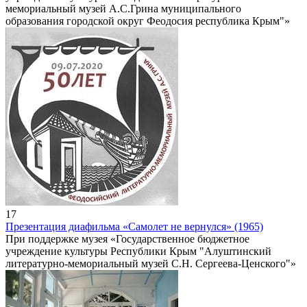
мемориальный музей А.С.Грина муниципального
образования городской округ Феодосия республика Крым"»
17
Презентация диафильма «Самолет не вернулся» (1965)
При поддержке музея «Государственное бюджетное
учреждение культуры Республики Крым "Алуштинский
литературно-мемориальный музей С.Н. Сергеева-Ценского"»