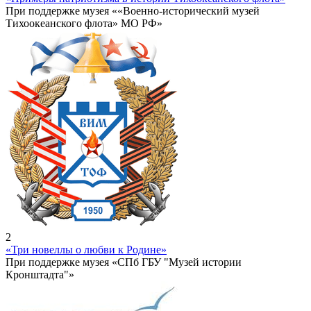
При поддержке музея ««Военно-исторический музей
Тихоокеанского флота» МО РФ»
2
«Три новеллы о любви к Родине»
При поддержке музея «СПб ГБУ "Музей истории
Кронштадта"»