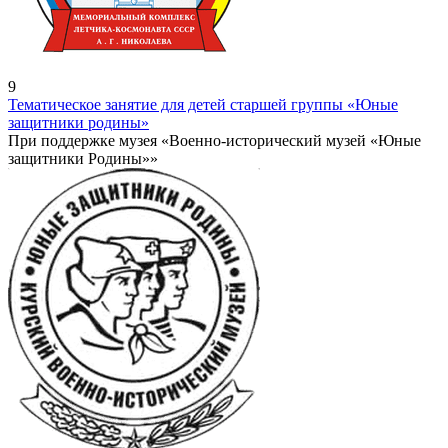
9
Тематическое занятие для детей старшей группы «Юные
защитники родины»
При поддержке музея «Военно-исторический музей «Юные
защитники Родины»»