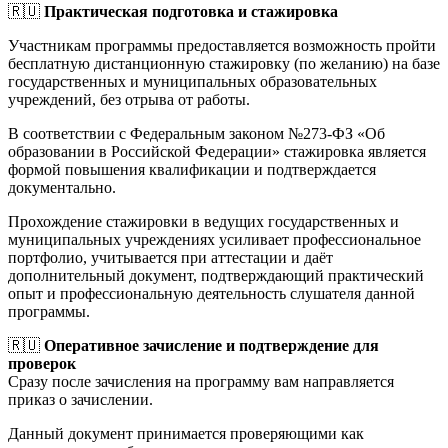
🇷🇺
Практическая подготовка и стажировка
Участникам программы предоставляется возможность пройти
бесплатную дистанционную стажировку (по желанию) на базе
государственных и муниципальных образовательных
учреждений, без отрыва от работы.
В соответствии с Федеральным законом №273-ФЗ «Об
образовании в Российской Федерации» стажировка является
формой повышения квалификации и подтверждается
документально.
Прохождение стажировки в ведущих государственных и
муниципальных учреждениях усиливает профессиональное
портфолио, учитывается при аттестации и даёт
дополнительный документ, подтверждающий практический
опыт и профессиональную деятельность слушателя данной
программы.
🇷🇺
Оперативное зачисление и подтверждение для
проверок
Сразу после зачисления на программу вам направляется
приказ о зачислении.
Данный документ принимается проверяющими как