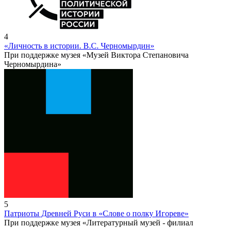
4
«Личность в истории. В.С. Черномырдин»
При поддержке музея «Музей Виктора Степановича
Черномырдина»
5
Патриоты Древней Руси в «Слове о полку Игореве»
При поддержке музея «Литературный музей - филиал