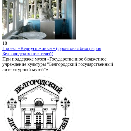
18
Проект «Вернусь живым» (фронтовая биография
Белгородских писателей)
При поддержке музея «Государственное бюджетное
учреждение культуры "Белгородский государственный
литературный музей"»