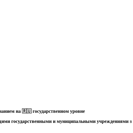
анием на 🇷🇺 государственном уровне
щими государственными и муниципальными учреждениями
в