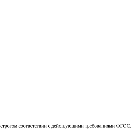
 строгом соответствии с действующими требованиями ФГОС,