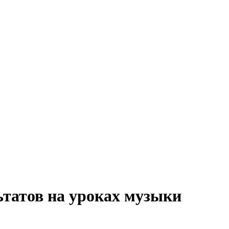
татов на уроках музыки