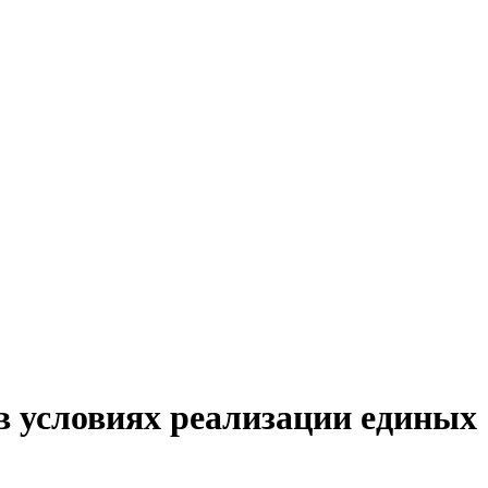
 условиях реализации единых