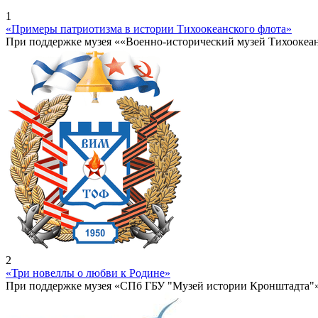
1
«Примеры патриотизма в истории Тихоокеанского флота»
При поддержке музея ««Военно-исторический музей Тихоокеа
2
«Три новеллы о любви к Родине»
При поддержке музея «СПб ГБУ "Музей истории Кронштадта"