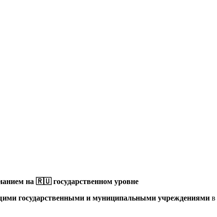
анием на 🇷🇺 государственном уровне
щими государственными и муниципальными учреждениями
в