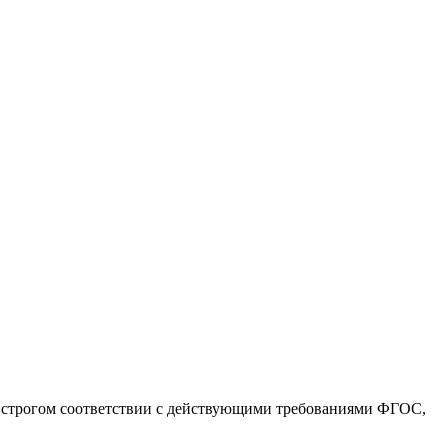
 строгом соответствии с действующими требованиями ФГОС,