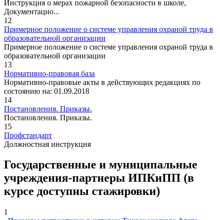
Инструкция о мерах пожарной безопасности в школе,
Документацио...
12
Примерное положение о системе управления охраной труда в
образовательной организации
Примерное положение о системе управления охраной труда в
образовательной организации
13
Нормативно-правовая база
Нормативно-правовые акты в действующих редакциях по
состоянию на: 01.09.2018
14
Постановления. Приказы.
Постановления. Приказы.
15
Профстандарт
Должностная инструкция
Государственные и муниципальные
учреждения-партнеры ИПКиПП (в
курсе доступны стажировки)
1