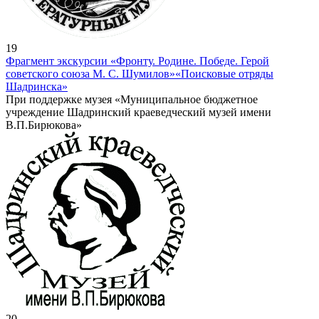
19
Фрагмент экскурсии «Фронту. Родине. Победе. Герой
советского союза М. С. Шумилов»
«Поисковые отряды
Шадринска»
При поддержке музея «Муниципальное бюджетное
учреждение Шадринский краеведческий музей имени
В.П.Бирюкова»
20