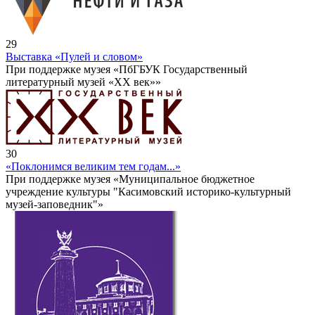
29
Выставка «Пулей и словом»
При поддержке музея «ПбГБУК Государственный
литературный музей «ХХ век»»
30
«Поклонимся великим тем годам...»
При поддержке музея «Муниципальное бюджетное
учреждение культуры "Касимовский историко-культурный
музей-заповедник"»