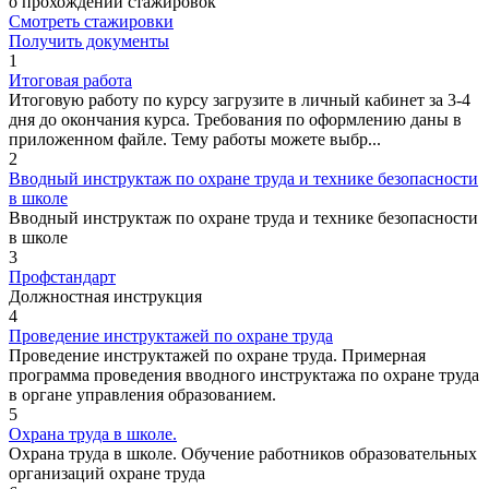
о прохождении стажировок
Смотреть стажировки
Получить документы
1
Итоговая работа
Итоговую работу по курсу загрузите в личный кабинет за 3-4
дня до окончания курса. Требования по оформлению даны в
приложенном файле. Тему работы можете выбр...
2
Вводный инструктаж по охране труда и технике безопасности
в школе
Вводный инструктаж по охране труда и технике безопасности
в школе
3
Профстандарт
Должностная инструкция
4
Проведение инструктажей по охране труда
Проведение инструктажей по охране труда. Примерная
программа проведения вводного инструктажа по охране труда
в органе управления образованием.
5
Охрана труда в школе.
Охрана труда в школе. Обучение работников образовательных
организаций охране труда