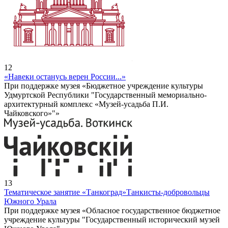
12
«Навеки останусь верен России...»
При поддержке музея «Бюджетное учреждение культуры
Удмуртской Республики "Государственный мемориально-
архитектурный комплекс «Музей-усадьба П.И.
Чайковского»"»
13
Тематическое занятие «Танкоград»
Танкисты-добровольцы
Южного Урала
При поддержке музея «Обласное государственное бюджетное
учреждение культуры "Государственный исторический музей