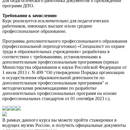
для педагогического работника документов о прохождении
программ ДПО.
Требования к зачислению
Курс реализуется исключительно для педагогических
работников, имеющих высшее и/или среднее
профессиональное образование.
Программа дополнительного профессионального образования
(профессиональной переподготовки) «Специалист по охране
труда в образовательных учреждениях» разработана в
соответствии с требованиями, установленными к
дополнительным профессиональным программам (приказ
Министерства образования и науки Российской Федерации от
1 июля 2013 г. N 499 "Об утверждении Порядка организации
и осуществления образовательной деятельности по
дополнительным профессиональным программам" и
методическими рекомендациями по разработке
дополнительных профессиональных программ на основе
профессиональных стандартов от 01 сентября 2023 г.).
В рамках данного курса вы можете пройти стажировки в
ведущих музеях России, и получить официальные документы