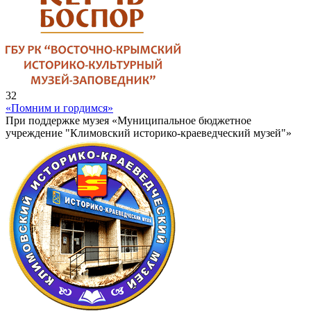
32
«Помним и гордимся»
При поддержке музея «Муниципальное бюджетное
учреждение "Климовский историко-краеведческий музей"»