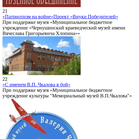
21
«Патриотизм на войне»
Проект «Внуки Победителей»
При поддержке музея «Муниципальное бюджетное
учреждение «Чернушинский краеведческий музей имени
Вячеслава Григорьевича Хлопина»»
22
«С именем В.П. Чкалова в бой»
При поддержке музея «Муниципальное бюджетное
учреждение культуры "Мемориальный музей В.П.Чкалова"»