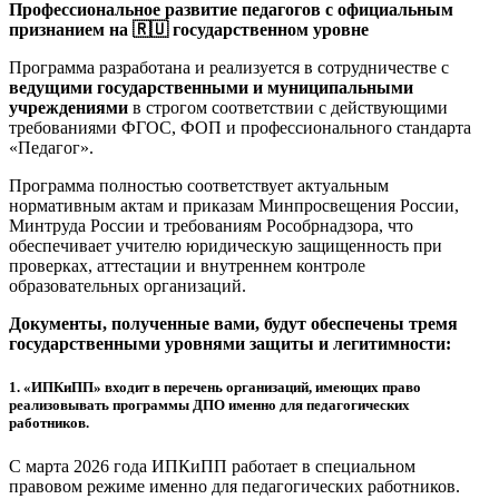
Профессиональное развитие педагогов с официальным
признанием на 🇷🇺 государственном уровне
Программа разработана и реализуется в сотрудничестве с
ведущими государственными и муниципальными
учреждениями
в строгом соответствии с действующими
требованиями ФГОС, ФОП и профессионального стандарта
«Педагог».
Программа полностью соответствует актуальным
нормативным актам и приказам Минпросвещения России,
Минтруда России и требованиям Рособрнадзора, что
обеспечивает учителю юридическую защищенность при
проверках, аттестации и внутреннем контроле
образовательных организаций.
Документы, полученные вами, будут обеспечены тремя
государственными уровнями защиты и легитимности:
1.
«ИПКиПП» входит в перечень организаций, имеющих право
реализовывать программы ДПО именно для педагогических
работников.
С марта 2026 года ИПКиПП работает в специальном
правовом режиме именно для педагогических работников.