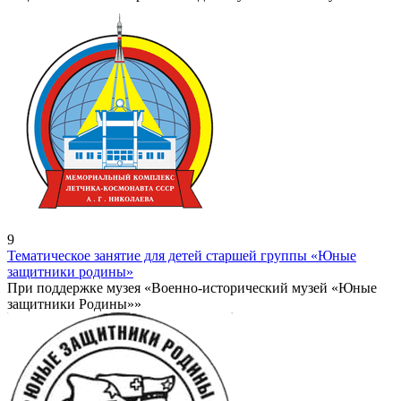
9
Тематическое занятие для детей старшей группы «Юные
защитники родины»
При поддержке музея «Военно-исторический музей «Юные
защитники Родины»»