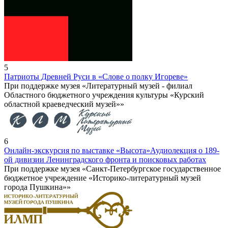
5
Патриоты Древней Руси в «Слове о полку Игореве»
При поддержке музея «Литературный музей - филиал
Областного бюджетного учреждения культуры «Курский
областной краеведческий музей»»
6
Онлайн-экскурсия по выставке «Высота»
Аудиолекция о 189-
ой дивизии Ленинградского фронта и поисковых работах
При поддержке музея «Санкт-Петербургское государственное
бюджетное учреждение «Историко-литературный музей
города Пушкина»»