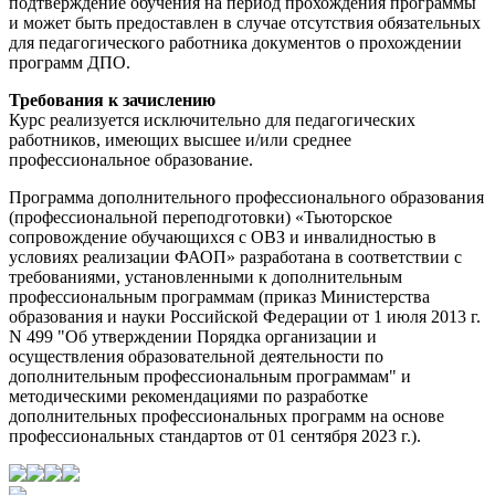
подтверждение обучения на период прохождения программы
и может быть предоставлен в случае отсутствия обязательных
для педагогического работника документов о прохождении
программ ДПО.
Требования к зачислению
Курс реализуется исключительно для педагогических
работников, имеющих высшее и/или среднее
профессиональное образование.
Программа дополнительного профессионального образования
(профессиональной переподготовки) «Тьюторское
сопровождение обучающихся с ОВЗ и инвалидностью в
условиях реализации ФАОП» разработана в соответствии с
требованиями, установленными к дополнительным
профессиональным программам (приказ Министерства
образования и науки Российской Федерации от 1 июля 2013 г.
N 499 "Об утверждении Порядка организации и
осуществления образовательной деятельности по
дополнительным профессиональным программам" и
методическими рекомендациями по разработке
дополнительных профессиональных программ на основе
профессиональных стандартов от 01 сентября 2023 г.).