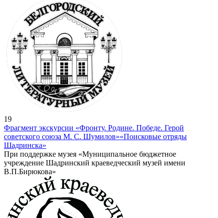
19
Фрагмент экскурсии «Фронту. Родине. Победе. Герой
советского союза М. С. Шумилов»
«Поисковые отряды
Шадринска»
При поддержке музея «Муниципальное бюджетное
учреждение Шадринский краеведческий музей имени
В.П.Бирюкова»