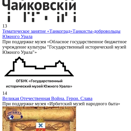
13
Тематическое занятие «Танкоград»
Танкисты-добровольцы
Южного Урала
При поддержке музея «Обласное государственное бюджетное
учреждение культуры "Государственный исторический музей
Южного Урала"»
14
Великая Отечественная Война. Герои. Слава
При поддержке музея «Ирбитский музей народного быта»