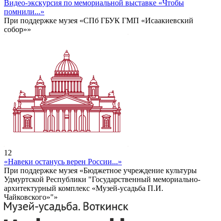
Видео-экскурсия по мемориальной выставке «Чтобы
помнили...»
При поддержке музея «СПб ГБУК ГМП «Исаакиевский
собор»»
12
«Навеки останусь верен России...»
При поддержке музея «Бюджетное учреждение культуры
Удмуртской Республики "Государственный мемориально-
архитектурный комплекс «Музей-усадьба П.И.
Чайковского»"»