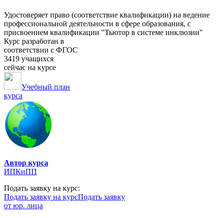
Удостоверяет право (соответствие квалификации) на ведение
профессиональной деятельности в сфере образования, с
присвоением квалификации "Тьютор в системе инклюзии"
Курс разработан в
соответствии с ФГОС
3419 учащихся
сейчас на курсе
Учебный план
курса
Автор курса
ИПКиПП
Подать заявку на курс:
Подать заявку на курс
Подать заявку
от юр. лица