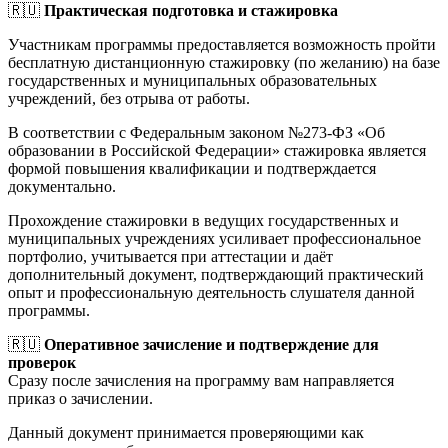
🇷🇺
Практическая подготовка и стажировка
Участникам программы предоставляется возможность пройти
бесплатную дистанционную стажировку (по желанию) на базе
государственных и муниципальных образовательных
учреждений, без отрыва от работы.
В соответствии с Федеральным законом №273-ФЗ «Об
образовании в Российской Федерации» стажировка является
формой повышения квалификации и подтверждается
документально.
Прохождение стажировки в ведущих государственных и
муниципальных учреждениях усиливает профессиональное
портфолио, учитывается при аттестации и даёт
дополнительный документ, подтверждающий практический
опыт и профессиональную деятельность слушателя данной
программы.
🇷🇺
Оперативное зачисление и подтверждение для
проверок
Сразу после зачисления на программу вам направляется
приказ о зачислении.
Данный документ принимается проверяющими как