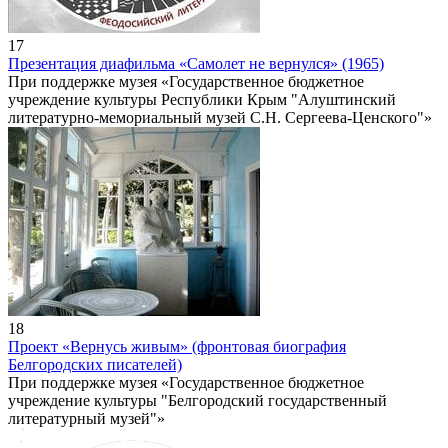
17
Презентация диафильма «Самолет не вернулся» (1965)
При поддержке музея «Государственное бюджетное
учреждение культуры Республики Крым "Алуштинский
литературно-мемориальный музей С.Н. Сергеева-Ценского"»
18
Проект «Вернусь живым» (фронтовая биография
Белгородских писателей)
При поддержке музея «Государственное бюджетное
учреждение культуры "Белгородский государственный
литературный музей"»