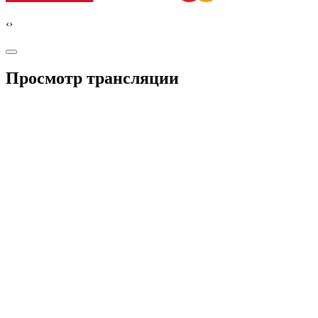
‹
›
Просмотр трансляции