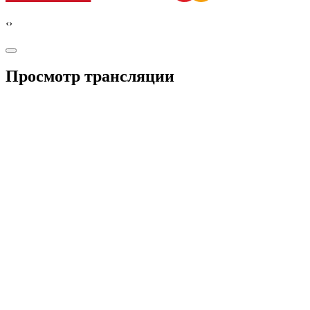
‹
›
Просмотр трансляции