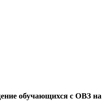
дение обучающихся с ОВЗ на