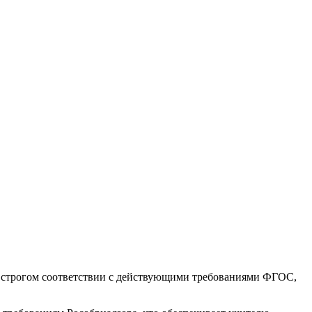
 строгом соответствии с действующими требованиями ФГОС,