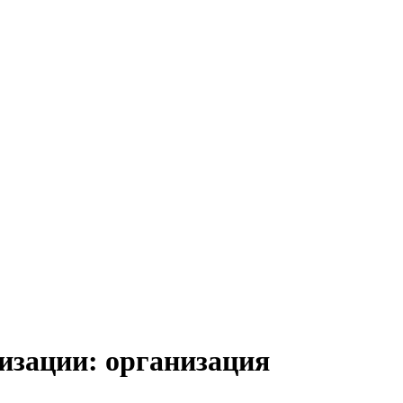
изации: организация