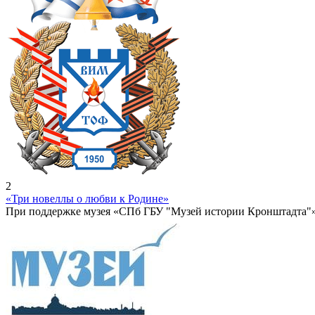
2
«Три новеллы о любви к Родине»
При поддержке музея «СПб ГБУ "Музей истории Кронштадта"