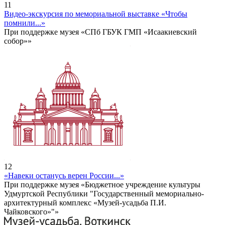
11
Видео-экскурсия по мемориальной выставке «Чтобы
помнили...»
При поддержке музея «СПб ГБУК ГМП «Исаакиевский
собор»»
12
«Навеки останусь верен России...»
При поддержке музея «Бюджетное учреждение культуры
Удмуртской Республики "Государственный мемориально-
архитектурный комплекс «Музей-усадьба П.И.
Чайковского»"»