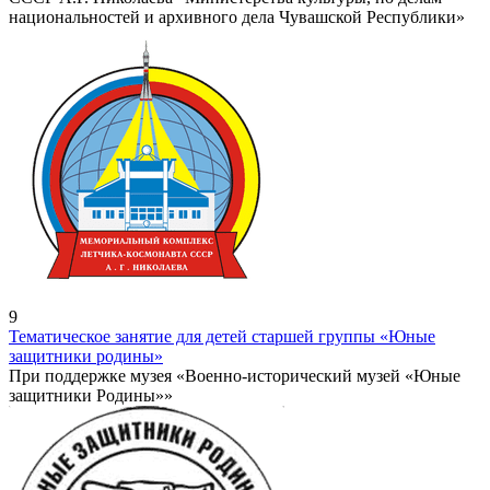
национальностей и архивного дела Чувашской Республики»
9
Тематическое занятие для детей старшей группы «Юные
защитники родины»
При поддержке музея «Военно-исторический музей «Юные
защитники Родины»»