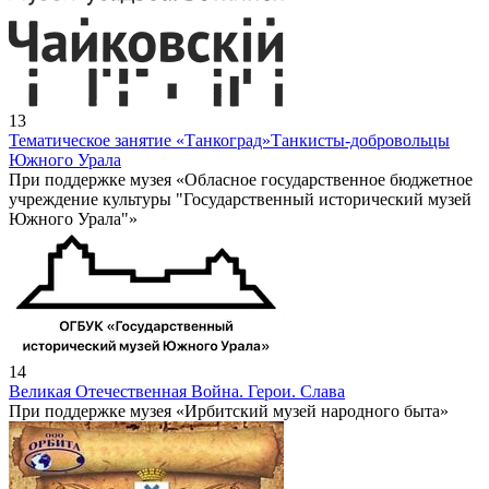
13
Тематическое занятие «Танкоград»
Танкисты-добровольцы
Южного Урала
При поддержке музея «Обласное государственное бюджетное
учреждение культуры "Государственный исторический музей
Южного Урала"»
14
Великая Отечественная Война. Герои. Слава
При поддержке музея «Ирбитский музей народного быта»