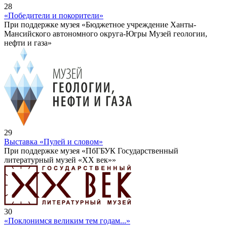
28
«Победители и покорители»
При поддержке музея «Бюджетное учреждение Ханты-
Мансийского автономного округа-Югры Музей геологии,
нефти и газа»
29
Выставка «Пулей и словом»
При поддержке музея «ПбГБУК Государственный
литературный музей «ХХ век»»
30
«Поклонимся великим тем годам...»