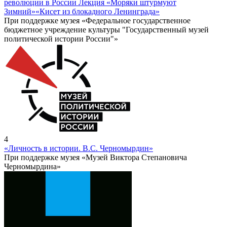
революции в России Лекция «Моряки штурмуют
Зимний»
«Кисет из блокадного Ленинграда»
При поддержке музея «Федеральное государственное
бюджетное учреждение культуры "Государственный музей
политической истории России"»
4
«Личность в истории. В.С. Черномырдин»
При поддержке музея «Музей Виктора Степановича
Черномырдина»