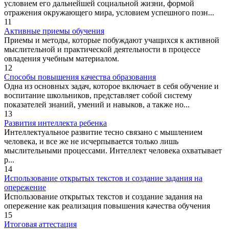
условием его дальнейшей социальной жизни, формой
отражения окружающего мира, условием успешного позн...
11
Активные приемы обучения
Приемы и методы, которые побуждают учащихся к активной
мыслительной и практической деятельности в процессе
овладения учебным материалом.
12
Способы повышения качества образования
Одна из основных задач, которое включает в себя обучение и
воспитание школьников, представляет собой систему
показателей знаний, умений и навыков, а также но...
13
Развития интеллекта ребенка
Интеллектуальное развитие тесно связано с мышлением
человека, и все же не исчерпывается только лишь
мыслительными процессами. Интеллект человека охватывает
р...
14
Использование открытых текстов и создание задания на
опережение
Использование открытых текстов и создание задания на
опережение как реализация повышения качества обучения
15
Итоговая аттестация