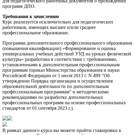
для педагогического работника документов о прохождении
программ ДПО.
Требования к зачислению
Курс реализуется исключительно для педагогических
работников, имеющих высшее и/или среднее
профессиональное образование.
Программа дополнительного профессионального образования
(повышения квалификации) «Формирование и оценка
универсальных учебных действий УУД на уроках физической
культуры» разработана в соответствии с требованиями,
установленными к дополнительным профессиональным
программам (приказ Министерства образования и науки
Российской Федерации от 1 июля 2013 г. N 499 "Об
утверждении Порядка организации и осуществления
образовательной деятельности по дополнительным
профессиональным программам" и методическими
рекомендациями по разработке дополнительных
профессиональных программ на основе профессиональных
стандартов от 01 сентября 2023 г.).
В рамках данного курса вы можете пройти стажировки в