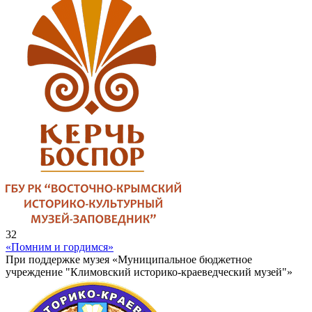
32
«Помним и гордимся»
При поддержке музея «Муниципальное бюджетное
учреждение "Климовский историко-краеведческий музей"»