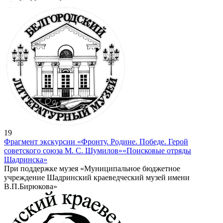
19
Фрагмент экскурсии «Фронту. Родине. Победе. Герой
советского союза М. С. Шумилов»
«Поисковые отряды
Шадринска»
При поддержке музея «Муниципальное бюджетное
учреждение Шадринский краеведческий музей имени
В.П.Бирюкова»