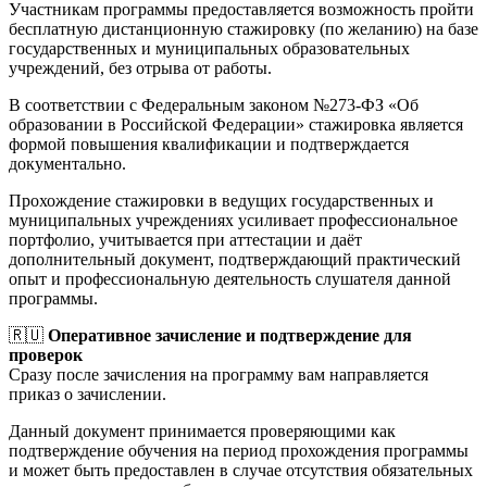
Участникам программы предоставляется возможность пройти
бесплатную дистанционную стажировку (по желанию) на базе
государственных и муниципальных образовательных
учреждений, без отрыва от работы.
В соответствии с Федеральным законом №273-ФЗ «Об
образовании в Российской Федерации» стажировка является
формой повышения квалификации и подтверждается
документально.
Прохождение стажировки в ведущих государственных и
муниципальных учреждениях усиливает профессиональное
портфолио, учитывается при аттестации и даёт
дополнительный документ, подтверждающий практический
опыт и профессиональную деятельность слушателя данной
программы.
🇷🇺
Оперативное зачисление и подтверждение для
проверок
Сразу после зачисления на программу вам направляется
приказ о зачислении.
Данный документ принимается проверяющими как
подтверждение обучения на период прохождения программы
и может быть предоставлен в случае отсутствия обязательных