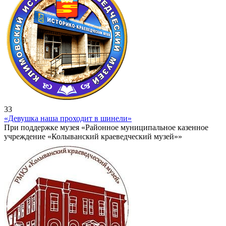
33
«Девушка наша проходит в шинели»
При поддержке музея «Районное муниципальное казенное
учреждение «Колыванский краеведческий музей»»