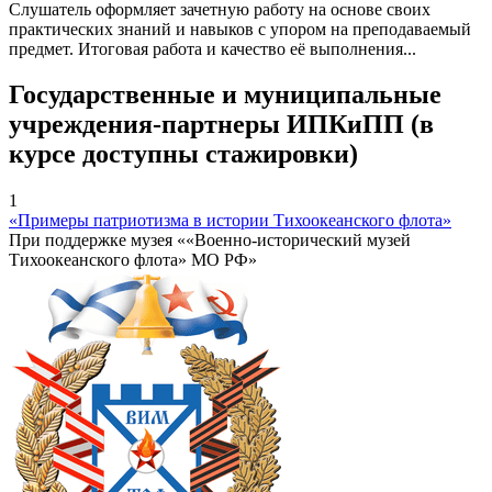
Слушатель оформляет зачетную работу на основе своих
практических знаний и навыков с упором на преподаваемый
предмет. Итоговая работа и качество её выполнения...
Государственные и муниципальные
учреждения-партнеры ИПКиПП (в
курсе доступны стажировки)
1
«Примеры патриотизма в истории Тихоокеанского флота»
При поддержке музея ««Военно-исторический музей
Тихоокеанского флота» МО РФ»