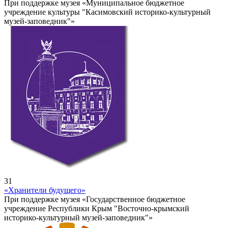
При поддержке музея «Муниципальное бюджетное
учреждение культуры "Касимовский историко-культурный
музей-заповедник"»
31
«Хранители будущего»
При поддержке музея «Государственное бюджетное
учреждение Республики Крым "Восточно-крымский
историко-культурный музей-заповедник"»