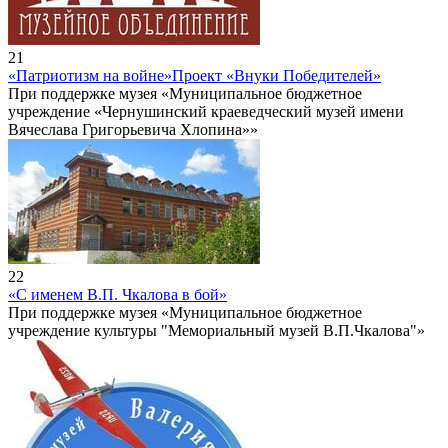
21
«Патриотизм на войне»
Проект «Внуки Победителей»
При поддержке музея «Муниципальное бюджетное
учреждение «Чернушинский краеведческий музей имени
Вячеслава Григорьевича Хлопина»»
22
«С именем В.П. Чкалова в бой»
При поддержке музея «Муниципальное бюджетное
учреждение культуры "Мемориальный музей В.П.Чкалова"»