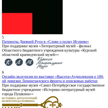
5
Патриоты Древней Руси в «Слове о полку Игореве»
При поддержке музея «Литературный музей - филиал
Областного бюджетного учреждения культуры «Курский
областной краеведческий музей»»
6
Онлайн-экскурсия по выставке «Высота»
Аудиолекция о 189-
ой дивизии Ленинградского фронта и поисковых работах
При поддержке музея «Санкт-Петербургское государственное
бюджетное учреждение «Историко-литературный музей
города Пушкина»»