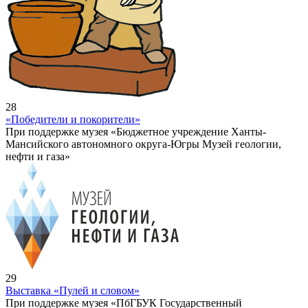
28
«Победители и покорители»
При поддержке музея «Бюджетное учреждение Ханты-
Мансийского автономного округа-Югры Музей геологии,
нефти и газа»
29
Выставка «Пулей и словом»
При поддержке музея «ПбГБУК Государственный