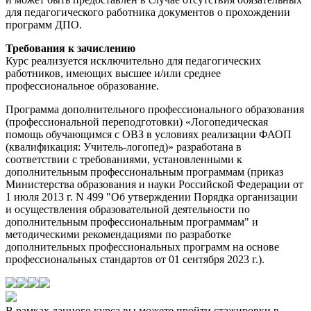
для педагогического работника документов о прохождении
программ ДПО.
Требования к зачислению
Курс реализуется исключительно для педагогических
работников, имеющих высшее и/или среднее
профессиональное образование.
Программа дополнительного профессионального образования
(профессиональной переподготовки) «Логопедическая
помощь обучающимся с ОВЗ в условиях реализации ФАОП
(квалификация: Учитель-логопед)» разработана в
соответствии с требованиями, установленными к
дополнительным профессиональным программам (приказ
Министерства образования и науки Российской Федерации от
1 июля 2013 г. N 499 "Об утверждении Порядка организации
и осуществления образовательной деятельности по
дополнительным профессиональным программам" и
методическими рекомендациями по разработке
дополнительных профессиональных программ на основе
профессиональных стандартов от 01 сентября 2023 г.).
В рамках данного курса вы можете пройти стажировки в