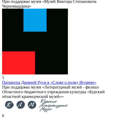
При поддержке музея «Музей Виктора Степановича
Черномырдина»
5
Патриоты Древней Руси в «Слове о полку Игореве»
При поддержке музея «Литературный музей - филиал
Областного бюджетного учреждения культуры «Курский
областной краеведческий музей»»
6