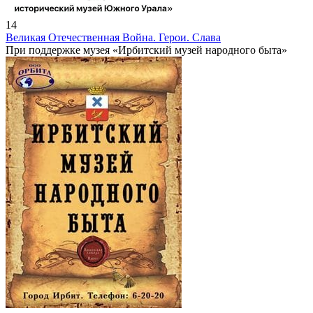
14
Великая Отечественная Война. Герои. Слава
При поддержке музея «Ирбитский музей народного быта»