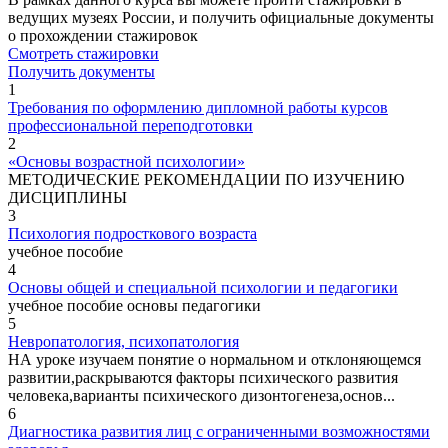
ведущих музеях России, и получить официальные документы
о прохождении стажировок
Смотреть стажировки
Получить документы
1
Требования по оформлению дипломной работы курсов
профессиональной переподготовки
2
«Основы возрастной психологии»
МЕТОДИЧЕСКИЕ РЕКОМЕНДАЦИИ ПО ИЗУЧЕНИЮ
ДИСЦИПЛИНЫ
3
Психология подросткового возраста
учебное пособие
4
Основы общей и специальной психологии и педагогики
учебное пособие основы педагогики
5
Невропатология, психопатология
НА уроке изучаем понятие о нормальном и отклоняющемся
развитии,раскрываются факторы психического развития
человека,варианты психического дизонтогенеза,основ...
6
Диагностика развития лиц с ограниченными возможностями