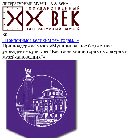
литературный музей «ХХ век»»
30
«Поклонимся великим тем годам...»
При поддержке музея «Муниципальное бюджетное
учреждение культуры "Касимовский историко-культурный
музей-заповедник"»