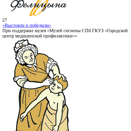
27
«Выстояли и победили»
При поддержке музея «Музей гигиены СПб ГКУЗ «Городской
центр медицинской профилактики»»