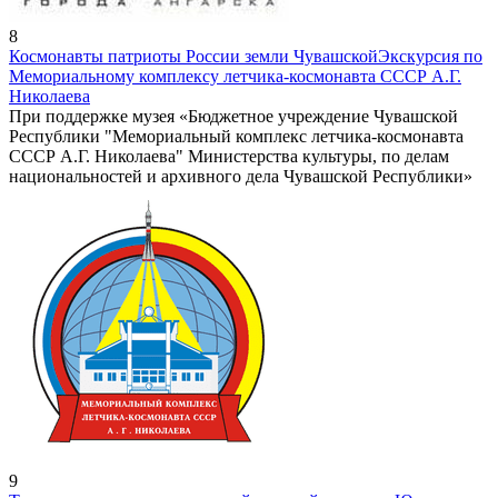
8
Космонавты патриоты России земли Чувашской
Экскурсия по
Мемориальному комплексу летчика-космонавта СССР А.Г.
Николаева
При поддержке музея «Бюджетное учреждение Чувашской
Республики "Мемориальный комплекс летчика-космонавта
СССР А.Г. Николаева" Министерства культуры, по делам
национальностей и архивного дела Чувашской Республики»
9