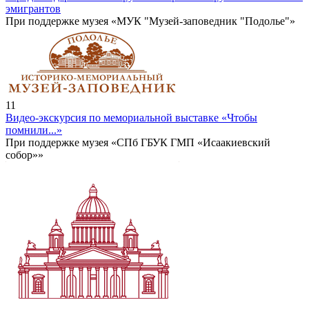
эмигрантов
При поддержке музея «МУК "Музей-заповедник "Подолье"»
11
Видео-экскурсия по мемориальной выставке «Чтобы
помнили...»
При поддержке музея «СПб ГБУК ГМП «Исаакиевский
собор»»