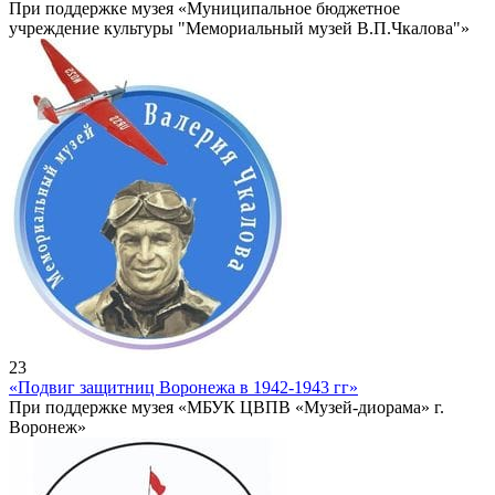
При поддержке музея «Муниципальное бюджетное
учреждение культуры "Мемориальный музей В.П.Чкалова"»
23
«Подвиг защитниц Воронежа в 1942-1943 гг»
При поддержке музея «МБУК ЦВПВ «Музей-диорама» г.
Воронеж»