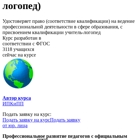
логопед)
Удостоверяет право (соответствие квалификации) на ведение
профессиональной деятельности в сфере образования, с
присвоением квалификации учитель-логопед
Курс разработан в
соответствии с ФГОС
3118 учащихся
сейчас на курсе
Автор курса
ИПКиПП
Подать заявку на курс:
Подать заявку на курс
Подать заявку
от юр. лица
Профессиональное развитие педагогов с официальным