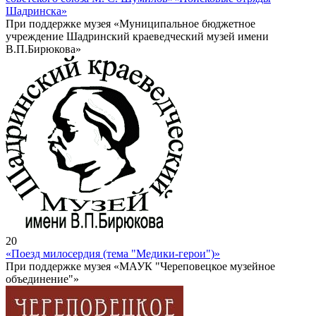
Шадринска»
При поддержке музея «Муниципальное бюджетное
учреждение Шадринский краеведческий музей имени
В.П.Бирюкова»
20
«Поезд милосердия (тема "Медики-герои")»
При поддержке музея «МАУК "Череповецкое музейное
объединение"»