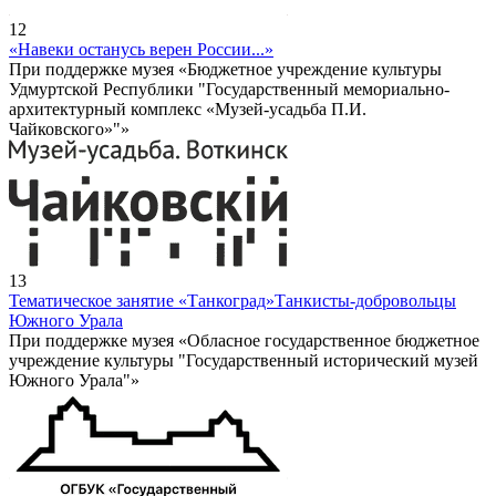
12
«Навеки останусь верен России...»
При поддержке музея «Бюджетное учреждение культуры
Удмуртской Республики "Государственный мемориально-
архитектурный комплекс «Музей-усадьба П.И.
Чайковского»"»
13
Тематическое занятие «Танкоград»
Танкисты-добровольцы
Южного Урала
При поддержке музея «Обласное государственное бюджетное
учреждение культуры "Государственный исторический музей
Южного Урала"»