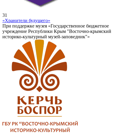
31
«Хранители будущего»
При поддержке музея «Государственное бюджетное
учреждение Республики Крым "Восточно-крымский
историко-культурный музей-заповедник"»