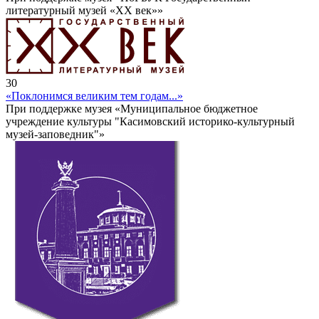
литературный музей «ХХ век»»
30
«Поклонимся великим тем годам...»
При поддержке музея «Муниципальное бюджетное
учреждение культуры "Касимовский историко-культурный
музей-заповедник"»