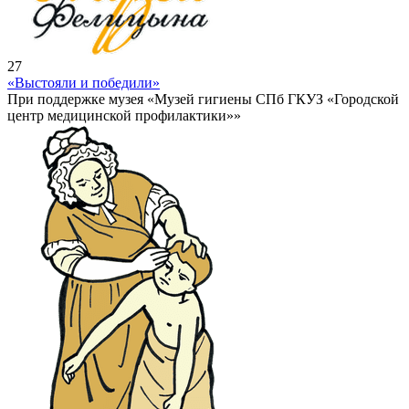
27
«Выстояли и победили»
При поддержке музея «Музей гигиены СПб ГКУЗ «Городской
центр медицинской профилактики»»