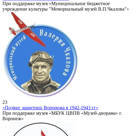
При поддержке музея «Муниципальное бюджетное
учреждение культуры "Мемориальный музей В.П.Чкалова"»
23
«Подвиг защитниц Воронежа в 1942-1943 гг»
При поддержке музея «МБУК ЦВПВ «Музей-диорама» г.
Воронеж»