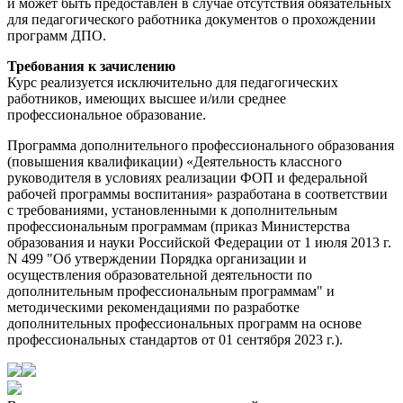
и может быть предоставлен в случае отсутствия обязательных
для педагогического работника документов о прохождении
программ ДПО.
Требования к зачислению
Курс реализуется исключительно для педагогических
работников, имеющих высшее и/или среднее
профессиональное образование.
Программа дополнительного профессионального образования
(повышения квалификации) «Деятельность классного
руководителя в условиях реализации ФОП и федеральной
рабочей программы воспитания» разработана в соответствии
с требованиями, установленными к дополнительным
профессиональным программам (приказ Министерства
образования и науки Российской Федерации от 1 июля 2013 г.
N 499 "Об утверждении Порядка организации и
осуществления образовательной деятельности по
дополнительным профессиональным программам" и
методическими рекомендациями по разработке
дополнительных профессиональных программ на основе
профессиональных стандартов от 01 сентября 2023 г.).