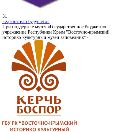
31
«Хранители будущего»
При поддержке музея «Государственное бюджетное
учреждение Республики Крым "Восточно-крымский
историко-культурный музей-заповедник"»