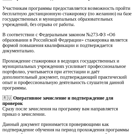
Участникам программы предоставляется возможность пройти
бесплатную дистанционную стажировку (по желанию) на базе
государственных и муниципальных образовательных
учреждений, без отрыва от работы.
В соответствии с Федеральным законом №273-ФЗ «Об
образовании в Российской Федерации» стажировка является
формой повышения квалификации и подтверждается
документально.
Прохождение стажировки в ведущих государственных и
муниципальных учреждениях усиливает профессиональное
портфолио, учитывается при аттестации и даёт
дополнительный документ, подтверждающий практический
опыт и профессиональную деятельность слушателя данной
программы.
🇷🇺
Оперативное зачисление и подтверждение для
проверок
Сразу после зачисления на программу вам направляется
приказ о зачислении.
Данный документ принимается проверяющими как
подтверждение обучения на период прохождения программы