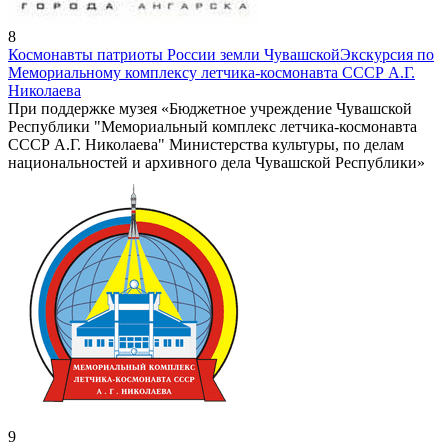
8
Космонавты патриоты России земли Чувашской
Экскурсия по
Мемориальному комплексу летчика-космонавта СССР А.Г.
Николаева
При поддержке музея «Бюджетное учреждение Чувашской
Республики "Мемориальный комплекс летчика-космонавта
СССР А.Г. Николаева" Министерства культуры, по делам
национальностей и архивного дела Чувашской Республики»
9