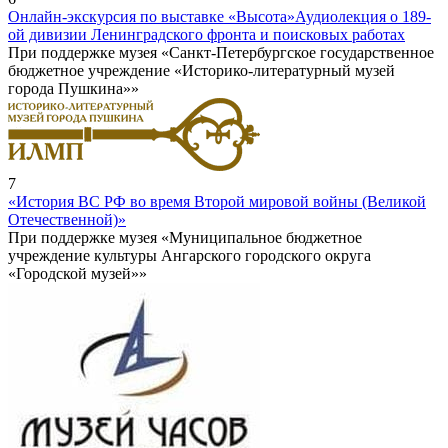
Онлайн-экскурсия по выставке «Высота»
Аудиолекция о 189-
ой дивизии Ленинградского фронта и поисковых работах
При поддержке музея «Санкт-Петербургское государственное
бюджетное учреждение «Историко-литературный музей
города Пушкина»»
7
«История ВС РФ во время Второй мировой войны (Великой
Отечественной)»
При поддержке музея «Муниципальное бюджетное
учреждение культуры Ангарского городского округа
«Городской музей»»