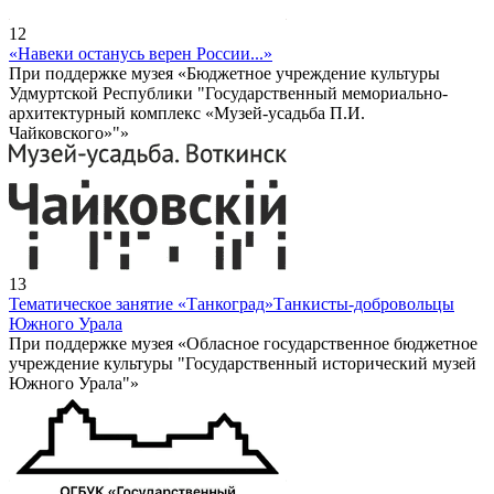
12
«Навеки останусь верен России...»
При поддержке музея «Бюджетное учреждение культуры
Удмуртской Республики "Государственный мемориально-
архитектурный комплекс «Музей-усадьба П.И.
Чайковского»"»
13
Тематическое занятие «Танкоград»
Танкисты-добровольцы
Южного Урала
При поддержке музея «Обласное государственное бюджетное
учреждение культуры "Государственный исторический музей
Южного Урала"»