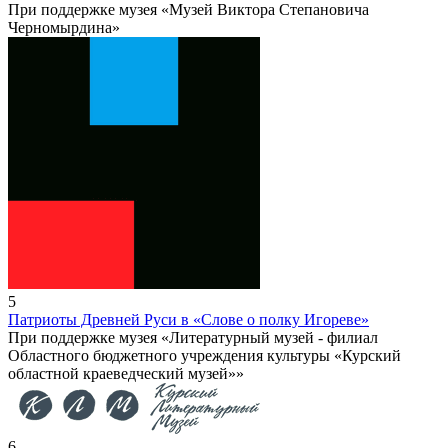
При поддержке музея «Музей Виктора Степановича
Черномырдина»
5
Патриоты Древней Руси в «Слове о полку Игореве»
При поддержке музея «Литературный музей - филиал
Областного бюджетного учреждения культуры «Курский
областной краеведческий музей»»
6