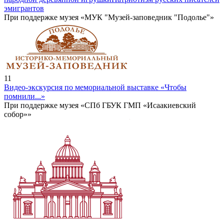
эмигрантов
При поддержке музея «МУК "Музей-заповедник "Подолье"»
11
Видео-экскурсия по мемориальной выставке «Чтобы
помнили...»
При поддержке музея «СПб ГБУК ГМП «Исаакиевский
собор»»