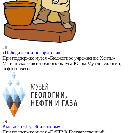
28
«Победители и покорители»
При поддержке музея «Бюджетное учреждение Ханты-
Мансийского автономного округа-Югры Музей геологии,
нефти и газа»
29
Выставка «Пулей и словом»
При поддержке музея «ПбГБУК Государственный