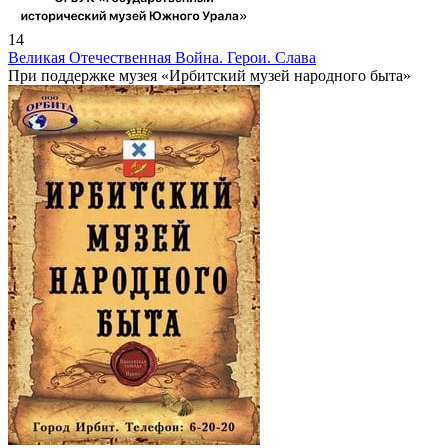
14
Великая Отечественная Война. Герои. Слава
При поддержке музея «Ирбитский музей народного быта»